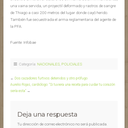
una vaina servida, un proyectil deformado y rastros de sangre
de Thiago a casi 200 metros del lugar donde cayó herido.
También fue secuestrada el arma reglamentaria del agente de
la PFA.
Fuente: Infobae
Categoría:
NACIONALES
,
POLICIALES
←
Dos cazadores furtivos detenidos y otro prófugo
Aurelio Rojas, cardiólogo: “Si tuviera una receta para cuidar tu corazón
sería esta”
→
Deja una respuesta
Tu dirección de correo electrónico no será publicada.