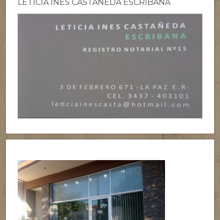
LETICIA INES CASTAÑEDA ESCRIBANA