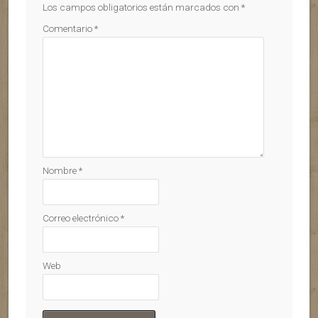
Los campos obligatorios están marcados con
*
Comentario
*
Nombre
*
Correo electrónico
*
Web