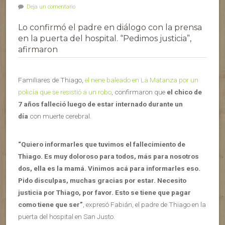
Deja un comentario
Lo confirmó el padre en diálogo con la prensa
en la puerta del hospital. “Pedimos justicia”,
afirmaron
Familiares de Thiago,
el nene baleado en La Matanza por un
policía que se resistió a un robo
, confirmaron que
el chico de
7 años falleció luego de estar internado durante un
día
con muerte cerebral.
“Quiero informarles que tuvimos el fallecimiento de
Thiago. Es muy doloroso para todos, más para nosotros
dos, ella es la mamá. Vinimos acá para informarles eso.
Pido disculpas, muchas gracias por estar. Necesito
justicia por Thiago, por favor. Esto se tiene que pagar
como tiene que ser”
, expresó Fabián, el padre de Thiago en la
puerta del hospital en San Justo.