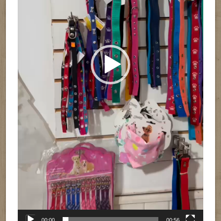
00:00
00:56