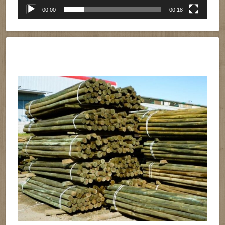
00:00
00:18