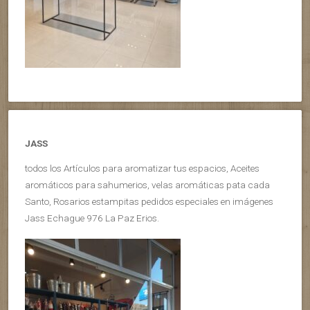
JASS
todos los Artículos para aromatizar tus espacios, Aceites
aromáticos para sahumerios, velas aromáticas pata cada
Santo, Rosarios estampitas pedidos especiales en imágenes
Jass Echague 976 La Paz Erios.