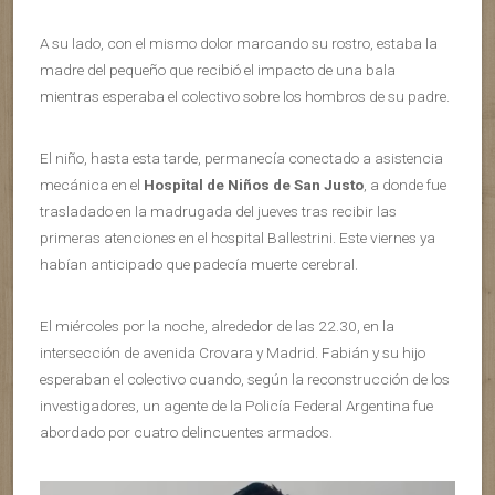
A su lado, con el mismo dolor marcando su rostro, estaba la
madre del pequeño que recibió el impacto de una bala
mientras esperaba el colectivo sobre los hombros de su padre.
El niño, hasta esta tarde, permanecía conectado a asistencia
mecánica en el
Hospital de Niños de San Justo
, a donde fue
trasladado en la madrugada del jueves tras recibir las
primeras atenciones en el hospital Ballestrini. Este viernes ya
habían anticipado que padecía muerte cerebral.
El miércoles por la noche, alrededor de las 22.30, en la
intersección de avenida Crovara y Madrid. Fabián y su hijo
esperaban el colectivo cuando, según la reconstrucción de los
investigadores, un agente de la Policía Federal Argentina fue
abordado por cuatro delincuentes armados.