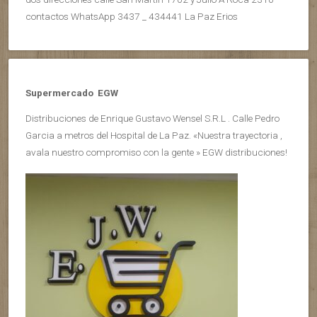
contactos WhatsApp 3437 _ 434441 La Paz Erios
Supermercado EGW
Distribuciones de Enrique Gustavo Wensel S.R.L . Calle Pedro
Garcia a metros del Hospital de La Paz. «Nuestra trayectoria ,
avala nuestro compromiso con la gente » EGW distribuciones!