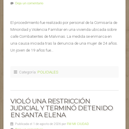
Deja un comentario
El procedimiento fue realizado por personal de la Comisaría de
Minoridad y Violencia Familiar en una vivienda ubicada sobre
calle Combatientes de Malvinas. La medida se enmarca en
una causa iniciada tras la denuncia de una mujer de 24 años.
Un joven de 19 años fue…
Categoría:
POLICIALES
VIOLÓ UNA RESTRICCIÓN
JUDICIAL Y TERMINÓ DETENIDO
EN SANTA ELENA
Publicada el 1 de agosto de 2026 por
FM MI CIUDAD