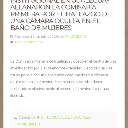
INSTITUCIONAL EN GUALEGUAY:
ALLANARON LA COMISARÍA
PRIMERA POR EL HALLAZGO DE
UNA CÁMARA OCULTA EN EL
BAÑO DE MUJERES
Publicada el 24 de julio de 2026 por
FM MI CIUDAD
Deja un comentario
La Comisaría Primera de Gualeguay quedó en el centro de una
investigación judicial de enorme gravedad luego de que una
mujer policía denunciara haber descubierto una cámara
oculta activa en el sector de sanitarios y cambiadores
destinado exclusivamente al personal femenino. La causa,
liderada…
Categoría:
INSTITUCIONALES
,
POLICIALES
,
PROVINCIALES