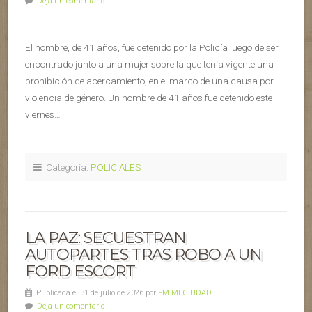
Deja un comentario
El hombre, de 41 años, fue detenido por la Policía luego de ser
encontrado junto a una mujer sobre la que tenía vigente una
prohibición de acercamiento, en el marco de una causa por
violencia de género. Un hombre de 41 años fue detenido este
viernes…
Categoría:
POLICIALES
LA PAZ: SECUESTRAN
AUTOPARTES TRAS ROBO A UN
FORD ESCORT
Publicada el 31 de julio de 2026 por
FM MI CIUDAD
Deja un comentario