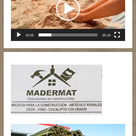
00:00
00:18