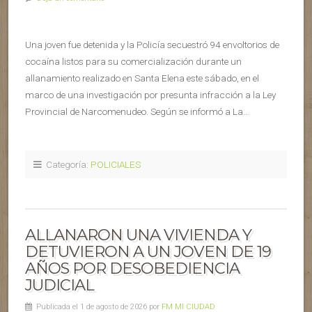
Una joven fue detenida y la Policía secuestró 94 envoltorios de
cocaína listos para su comercialización durante un
allanamiento realizado en Santa Elena este sábado, en el
marco de una investigación por presunta infracción a la Ley
Provincial de Narcomenudeo. Según se informó a La…
Categoría:
POLICIALES
ALLANARON UNA VIVIENDA Y
DETUVIERON A UN JOVEN DE 19
AÑOS POR DESOBEDIENCIA
JUDICIAL
Publicada el 1 de agosto de 2026 por
FM MI CIUDAD