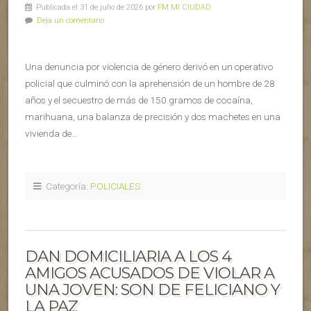
Publicada el 31 de julio de 2026 por
FM MI CIUDAD
Deja un comentario
Una denuncia por violencia de género derivó en un operativo
policial que culminó con la aprehensión de un hombre de 28
años y el secuestro de más de 150 gramos de cocaína,
marihuana, una balanza de precisión y dos machetes en una
vivienda de…
Categoría:
POLICIALES
DAN DOMICILIARIA A LOS 4
AMIGOS ACUSADOS DE VIOLAR A
UNA JOVEN: SON DE FELICIANO Y
LA PAZ