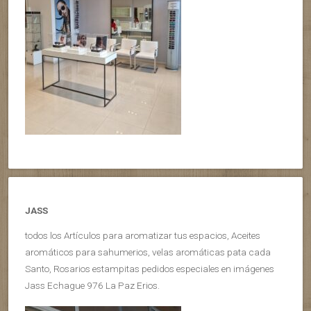
JASS
todos los Artículos para aromatizar tus espacios, Aceites
aromáticos para sahumerios, velas aromáticas pata cada
Santo, Rosarios estampitas pedidos especiales en imágenes
Jass Echague 976 La Paz Erios.