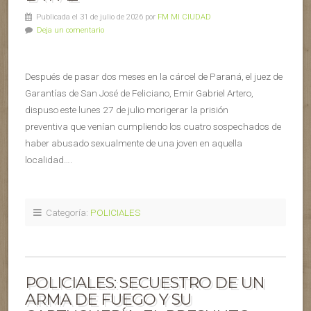
Publicada el 31 de julio de 2026 por
FM MI CIUDAD
Deja un comentario
Después de pasar dos meses en la cárcel de Paraná, el juez de
Garantías de San José de Feliciano, Emir Gabriel Artero,
dispuso este lunes 27 de julio morigerar la prisión
preventiva que venían cumpliendo los cuatro sospechados de
haber abusado sexualmente de una joven en aquella
localidad….
Categoría:
POLICIALES
POLICIALES: SECUESTRO DE UN
ARMA DE FUEGO Y SU