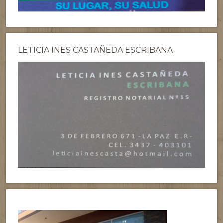
LETICIA INES CASTAÑEDA ESCRIBANA