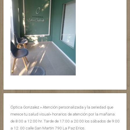
Óptica Gonzalez » Atención personalizada y la seriedad que
merece tu salud visual» horarios de atención por la mañana:
de 8:00 a 12:00 hr. Tarde de 17:00 a 20:00 los sábados de 9:00
a 12: 00 calle San Martin 790 La Paz Erios.