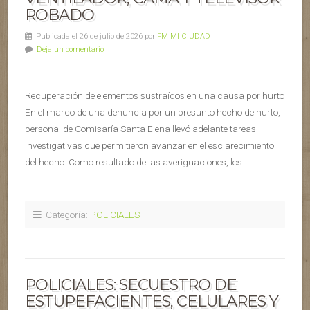
ROBADO
Publicada el 26 de julio de 2026 por
FM MI CIUDAD
Deja un comentario
Recuperación de elementos sustraídos en una causa por hurto
En el marco de una denuncia por un presunto hecho de hurto,
personal de Comisaría Santa Elena llevó adelante tareas
investigativas que permitieron avanzar en el esclarecimiento
del hecho. Como resultado de las averiguaciones, los…
Categoría:
POLICIALES
POLICIALES: SECUESTRO DE
ESTUPEFACIENTES, CELULARES Y