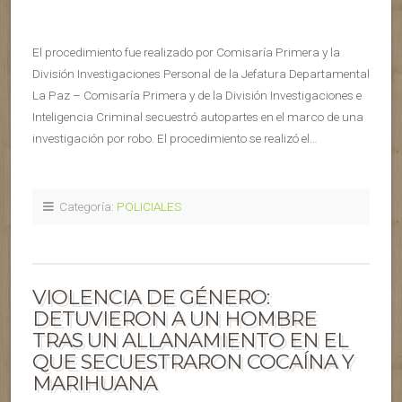
El procedimiento fue realizado por Comisaría Primera y la
División Investigaciones Personal de la Jefatura Departamental
La Paz – Comisaría Primera y de la División Investigaciones e
Inteligencia Criminal secuestró autopartes en el marco de una
investigación por robo. El procedimiento se realizó el…
Categoría:
POLICIALES
VIOLENCIA DE GÉNERO:
DETUVIERON A UN HOMBRE
TRAS UN ALLANAMIENTO EN EL
QUE SECUESTRARON COCAÍNA Y
MARIHUANA