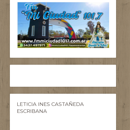
LETICIA INES CASTAÑEDA
ESCRIBANA