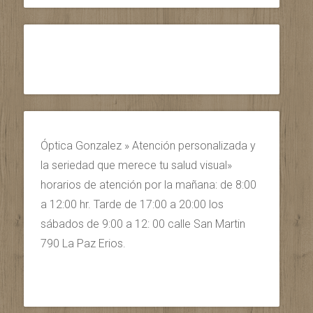
Óptica Gonzalez » Atención personalizada y
la seriedad que merece tu salud visual»
horarios de atención por la mañana: de 8:00
a 12:00 hr. Tarde de 17:00 a 20:00 los
sábados de 9:00 a 12: 00 calle San Martin
790 La Paz Erios.