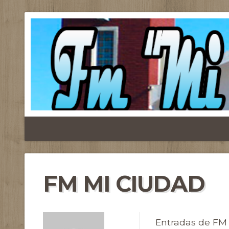
FM MI CIUDAD
Entradas de FM