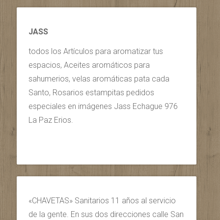
JASS
todos los Artículos para aromatizar tus
espacios, Aceites aromáticos para
sahumerios, velas aromáticas pata cada
Santo, Rosarios estampitas pedidos
especiales en imágenes Jass Echague 976
La Paz Erios.
«CHAVETAS» Sanitarios 11 años al servicio
de la gente. En sus dos direcciones calle San