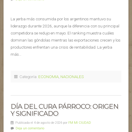
La yerba más consumida por los argentinos mantuvo su
liderazgo durante 2026, aunque la diferencia con su principal
competidora se redujo en mayo. El ranking muestra cuáles
dominan las góndolas mientras las exportaciones crecen y los
productores enfrentan una crisis de rentabilidad. La yerba
más…
Categoría:
ECONOMIA
,
NACIONALES
DÍA DEL CURA PÁRROCO: ORIGEN
Y SIGNIFICADO
Publicada el 4 de agosto de 2026 por
FM MI CIUDAD
Deja un comentario