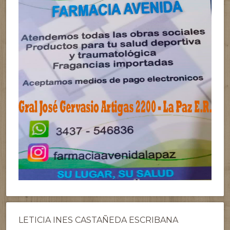
LETICIA INES CASTAÑEDA ESCRIBANA