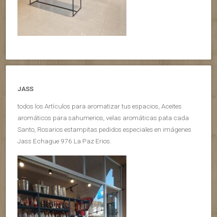
JASS
todos los Artículos para aromatizar tus espacios, Aceites
aromáticos para sahumerios, velas aromáticas pata cada
Santo, Rosarios estampitas pedidos especiales en imágenes
Jass Echague 976 La Paz Erios.