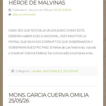
HÉROE DE MALVINAS
Publicada el 1 de junio de 2026 por
FM MI CIUDAD
Deja un comentario
CADA VEZ QUE NOS DEJA UN SOLDADO COMO ÉSTE,
DEBERÍA HABER DUELO NACIONAL, HIZO MAS POR LA
PATRIA, QUE MUCHOS CORRUPTOS QUE GOBERNARON Y
GOBIERNAN NUESTRO PAIS. El héroe de Las Malvinas, nacido
y criado en Colonia Federal, fue convocado a sumarse a las…
Categoría:
Locales
,
NACIONALES
,
SOCIEDAD
MONS. GARCIA CUERVA OMILIA
25/05/26