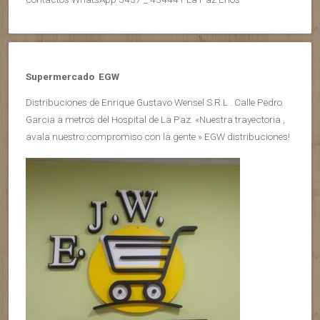
Supermercado EGW
Distribuciones de Enrique Gustavo Wensel S.R.L . Calle Pedro
Garcia a metros del Hospital de La Paz. «Nuestra trayectoria ,
avala nuestro compromiso con la gente » EGW distribuciones!