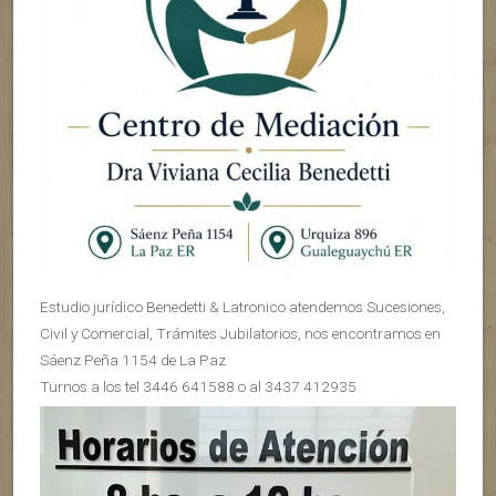
Estudio jurídico Benedetti & Latronico atendemos Sucesiones,
Civil y Comercial, Trámites Jubilatorios, nos encontramos en
Sáenz Peña 1154 de La Paz
Turnos a los tel 3446 641588 o al 3437 412935