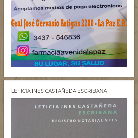
LETICIA INES CASTAÑEDA ESCRIBANA