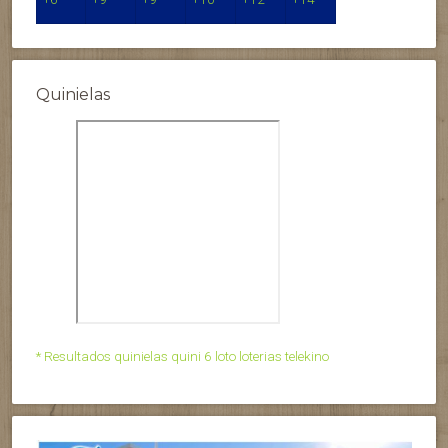
Quinielas
* Resultados quinielas quini 6 loto loterias telekino