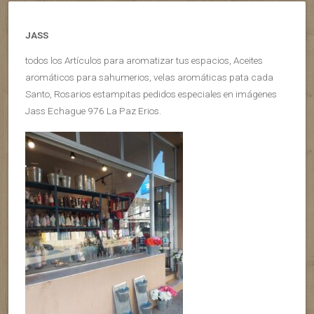
JASS
todos los Artículos para aromatizar tus espacios, Aceites
aromáticos para sahumerios, velas aromáticas pata cada
Santo, Rosarios estampitas pedidos especiales en imágenes
Jass Echague 976 La Paz Erios.