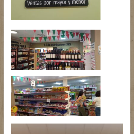
Reproductor