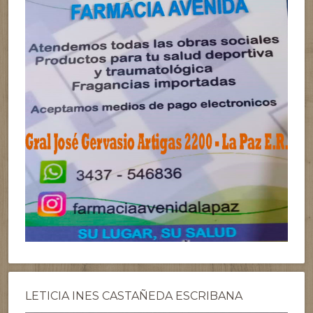
LETICIA INES CASTAÑEDA ESCRIBANA