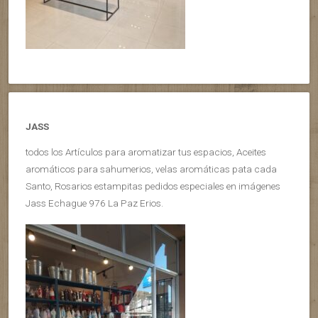
JASS
todos los Artículos para aromatizar tus espacios, Aceites
aromáticos para sahumerios, velas aromáticas pata cada
Santo, Rosarios estampitas pedidos especiales en imágenes
Jass Echague 976 La Paz Erios.