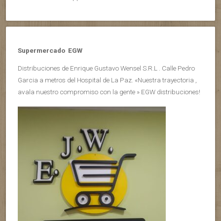
Supermercado EGW
Distribuciones de Enrique Gustavo Wensel S.R.L . Calle Pedro
Garcia a metros del Hospital de La Paz. «Nuestra trayectoria ,
avala nuestro compromiso con la gente » EGW distribuciones!