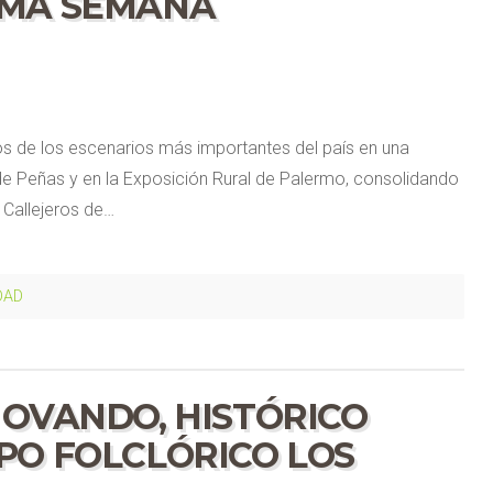
SMA SEMANA
os de los escenarios más importantes del país en una
e Peñas y en la Exposición Rural de Palermo, consolidando
 Callejeros de…
DAD
 OVANDO, HISTÓRICO
PO FOLCLÓRICO LOS