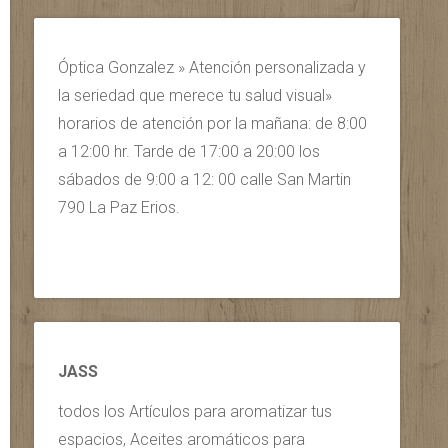
Óptica Gonzalez » Atención personalizada y
la seriedad que merece tu salud visual»
horarios de atención por la mañana: de 8:00
a 12:00 hr. Tarde de 17:00 a 20:00 los
sábados de 9:00 a 12: 00 calle San Martin
790 La Paz Erios.
JASS
todos los Artículos para aromatizar tus
espacios, Aceites aromáticos para