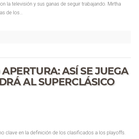
on la televisión y sus ganas de seguir trabajando. Mirtha
tas de los…
 APERTURA: ASÍ SE JUEGA
DRÁ AL SUPERCLÁSICO
clave en la definición de los clasificados a los playoffs.