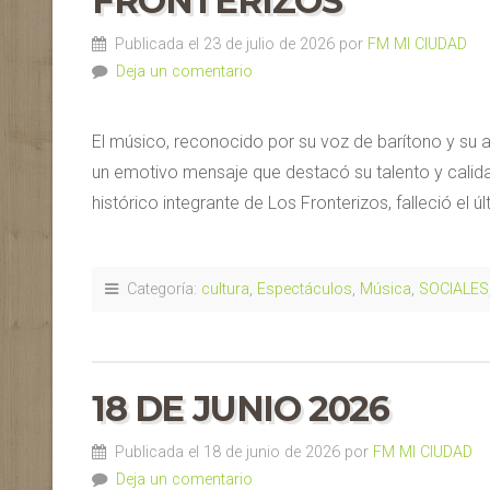
FRONTERIZOS
Publicada el 23 de julio de 2026 por
FM MI CIUDAD
Deja un comentario
El músico, reconocido por su voz de barítono y su
un emotivo mensaje que destacó su talento y calida
histórico integrante de Los Fronterizos, falleció el 
Categoría:
cultura
,
Espectáculos
,
Música
,
SOCIALES
18 DE JUNIO 2026
Publicada el 18 de junio de 2026 por
FM MI CIUDAD
Deja un comentario