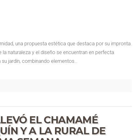
rnidad, una propuesta estética que destaca por su impronta.
 la naturaleza y el diseño se encuentran en perfecta
en su jardín, combinando elementos…
LLEVÓ EL CHAMAMÉ
ÍN Y A LA RURAL DE