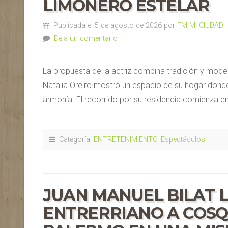
LIMONERO ESTELAR
Publicada el 5 de agosto de 2026 por
FM MI CIUDAD
Deja un comentario
La propuesta de la actriz combina tradición y mode
Natalia Oreiro mostró un espacio de su hogar donde
armonía. El recorrido por su residencia comienza 
Categoría:
ENTRETENIMIENTO
,
Espectáculos
JUAN MANUEL BILAT 
ENTRERRIANO A COSQU