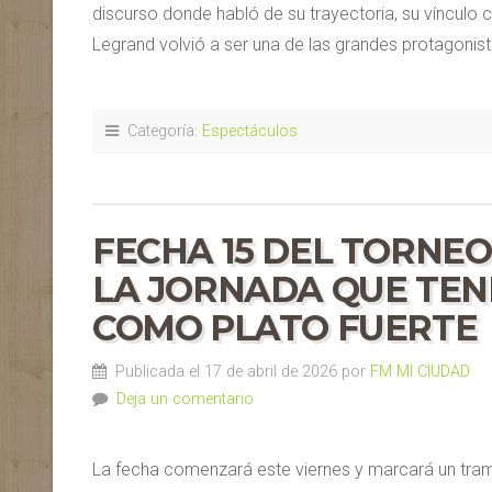
discurso donde habló de su trayectoria, su vínculo c
Legrand volvió a ser una de las grandes protagonis
Categoría:
Espectáculos
FECHA 15 DEL TORNEO
LA JORNADA QUE TEN
COMO PLATO FUERTE
Publicada el 17 de abril de 2026 por
FM MI CIUDAD
Deja un comentario
La fecha comenzará este viernes y marcará un tramo 