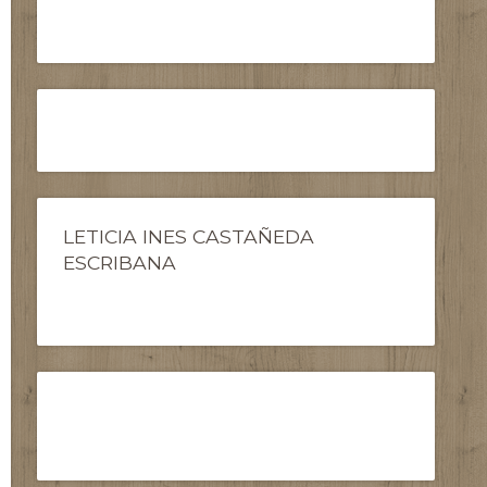
LETICIA INES CASTAÑEDA
ESCRIBANA