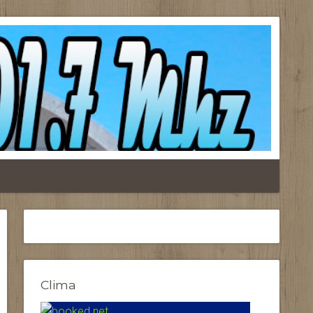
Clima