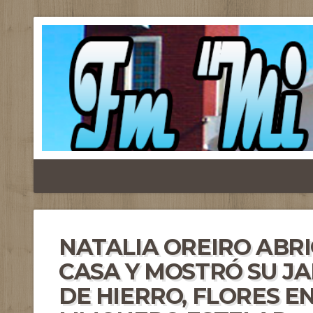
NATALIA OREIRO ABRI
CASA Y MOSTRÓ SU JA
DE HIERRO, FLORES EN