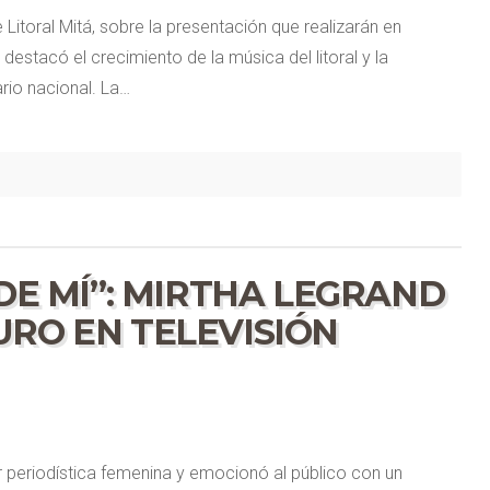
Litoral Mitá, sobre la presentación que realizarán en
destacó el crecimiento de la música del litoral y la
rio nacional. La…
 DE MÍ”: MIRTHA LEGRAND
URO EN TELEVISIÓN
r periodística femenina y emocionó al público con un