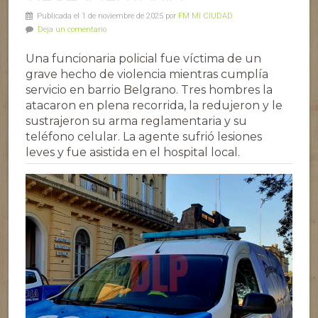
Publicada el 1 de noviembre de 2025 por
FM MI CIUDAD
Deja un comentario
Una funcionaria policial fue víctima de un
grave hecho de violencia mientras cumplía
servicio en barrio Belgrano. Tres hombres la
atacaron en plena recorrida, la redujeron y le
sustrajeron su arma reglamentaria y su
teléfono celular. La agente sufrió lesiones
leves y fue asistida en el hospital local.