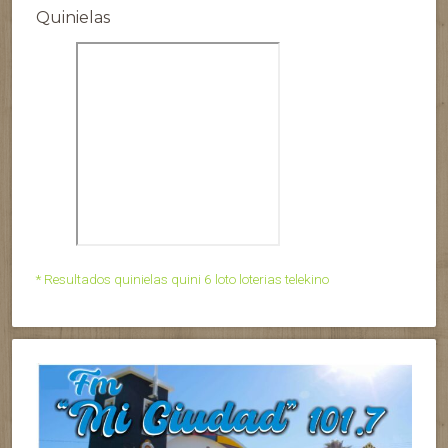
Quinielas
* Resultados quinielas quini 6 loto loterias telekino