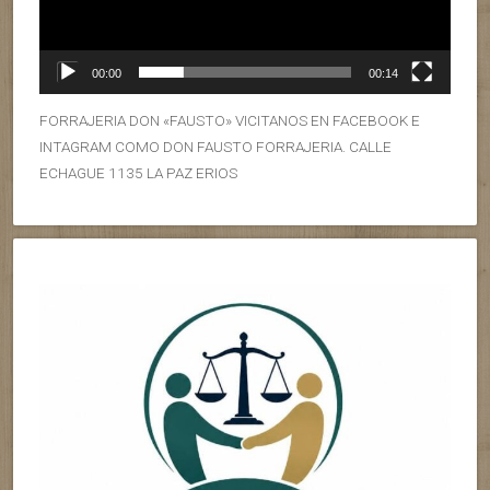
00:00
00:14
FORRAJERIA DON «FAUSTO» VICITANOS EN FACEBOOK E
INTAGRAM COMO DON FAUSTO FORRAJERIA. CALLE
ECHAGUE 1135 LA PAZ ERIOS