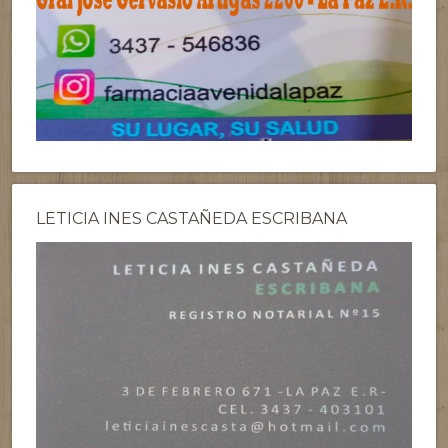
LETICIA INES CASTAÑEDA ESCRIBANA