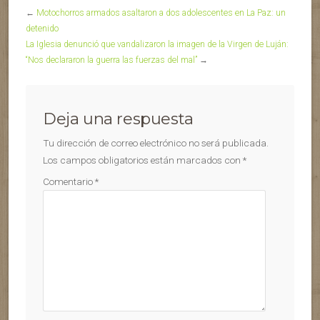
←
Motochorros armados asaltaron a dos adolescentes en La Paz: un
detenido
La Iglesia denunció que vandalizaron la imagen de la Virgen de Luján:
“Nos declararon la guerra las fuerzas del mal”
→
Deja una respuesta
Tu dirección de correo electrónico no será publicada.
Los campos obligatorios están marcados con
*
Comentario
*