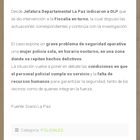
Desde
Jefatura Departamental La Paz indicaron a DLP
que
se dio intervención a la
Fiscalía en turno
, la cual dispuso las
actuaciones correspondientes y continúa con la investigación.
El caso expone un
grave problema de seguridad operativa
:
una
mujer policía sola, en horario nocturno, en una zona
donde se repiten hechos delictivos
.
La situación vuelve a poner en debate las
condiciones en que
el personal policial cumple su servicio
y la
falta de
recursos humanos
para garantizar la seguridad, tanto de los
vecinos como de quienes integran la fuerza.
Fuente: Diario La Paz
Categoría:
POLICIALES