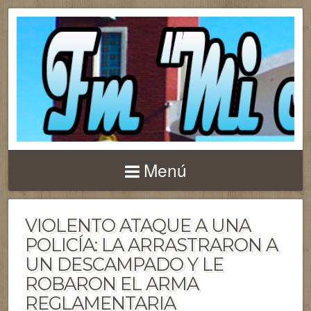
Menú
VIOLENTO ATAQUE A UNA
POLICÍA: LA ARRASTRARON A
UN DESCAMPADO Y LE
ROBARON EL ARMA
REGLAMENTARIA