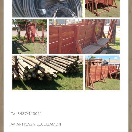
Tel.:3437-443011
Av. ARTIGAS Y LEGUIZAMON