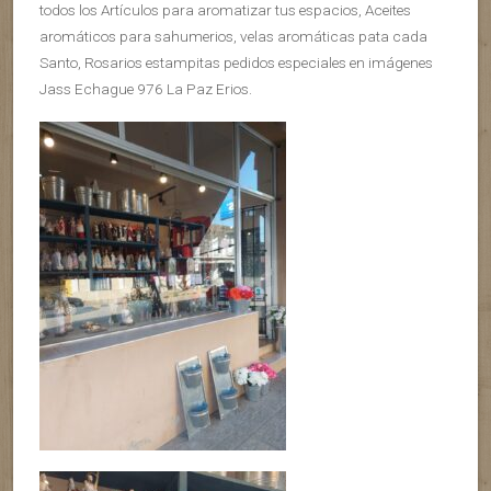
todos los Artículos para aromatizar tus espacios, Aceites
aromáticos para sahumerios, velas aromáticas pata cada
Santo, Rosarios estampitas pedidos especiales en imágenes
Jass Echague 976 La Paz Erios.