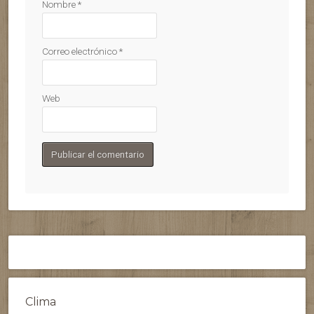
Nombre
*
Correo electrónico
*
Web
Clima