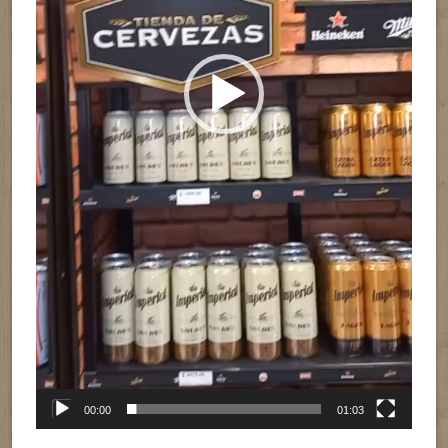
00:00
01:03