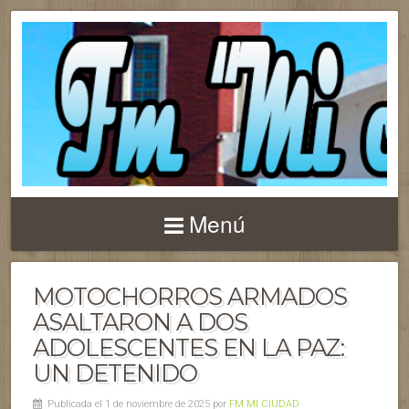
Menú
MOTOCHORROS ARMADOS
ASALTARON A DOS
ADOLESCENTES EN LA PAZ:
UN DETENIDO
Publicada el 1 de noviembre de 2025 por
FM MI CIUDAD