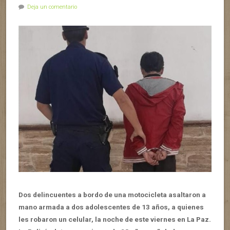
Deja un comentario
Dos delincuentes a bordo de una motocicleta asaltaron a
mano armada a dos adolescentes de 13 años, a quienes
les robaron un celular, la noche de este viernes en La Paz.