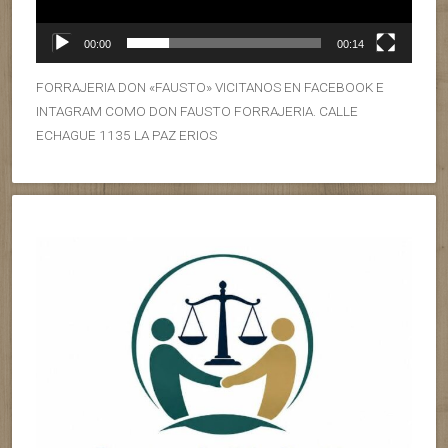
00:00
00:14
FORRAJERIA DON «FAUSTO» VICITANOS EN FACEBOOK E
INTAGRAM COMO DON FAUSTO FORRAJERIA. CALLE
ECHAGUE 1135 LA PAZ ERIOS