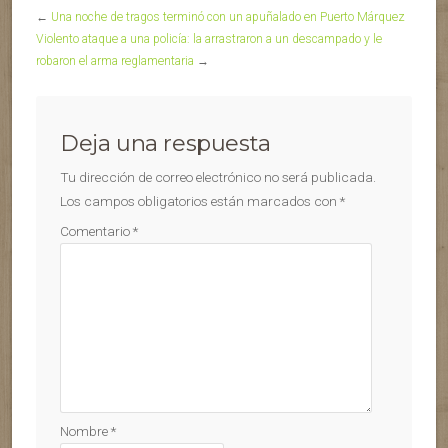
←
Una noche de tragos terminó con un apuñalado en Puerto Márquez
Violento ataque a una policía: la arrastraron a un descampado y le
robaron el arma reglamentaria
→
Deja una respuesta
Tu dirección de correo electrónico no será publicada.
Los campos obligatorios están marcados con
*
Comentario
*
Nombre
*