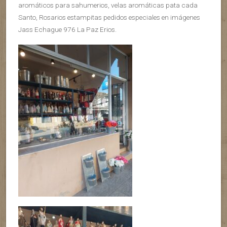
aromáticos para sahumerios, velas aromáticas pata cada
Santo, Rosarios estampitas pedidos especiales en imágenes
Jass Echague 976 La Paz Erios.