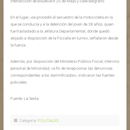
intersección de Boulevard 25 de Mayo y calle Belgrano.
En el lugar, «se procedió al secuestro de la motocicleta en la
que se conducía y a la detención del joven de 28 años, quien
fue trasladado a la Jefatura Departamental, donde quedó
alojado a disposición de la Fiscalía en turno», señalaron desde
la fuerza.
Además, por disposición del Ministerio Público Fiscal, intervino
personal de Minoridad, «a fin de recepcionar las denuncias
correspondientes a los damnificados», indicaron las fuentes
policiales.
Fuente: La Sexta
Categoría:
POLICIALES