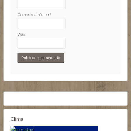
Correo electrónico
*
Web
Clima