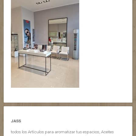
JASS
todos los Artículos para aromatizar tus espacios, Aceites