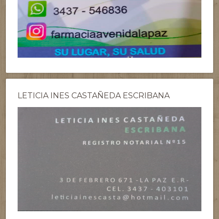
LETICIA INES CASTAÑEDA ESCRIBANA