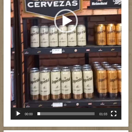
00:00
01:03