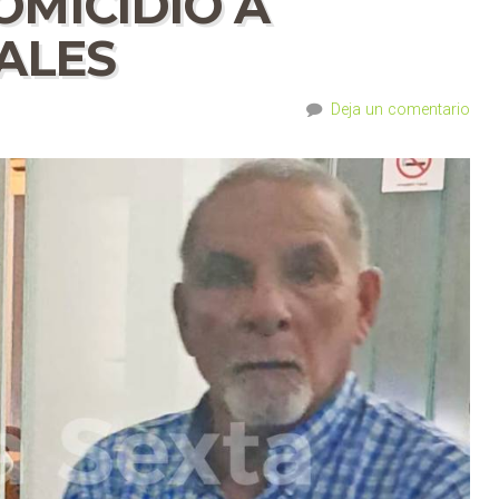
OMICIDIO A
ALES
Deja un comentario