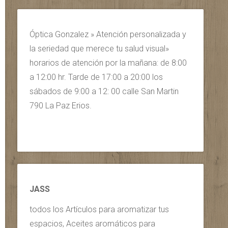
Óptica Gonzalez » Atención personalizada y
la seriedad que merece tu salud visual»
horarios de atención por la mañana: de 8:00
a 12:00 hr. Tarde de 17:00 a 20:00 los
sábados de 9:00 a 12: 00 calle San Martin
790 La Paz Erios.
JASS
todos los Artículos para aromatizar tus
espacios, Aceites aromáticos para