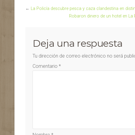
←
La Policía descubre pesca y caza clandestina en disti
Robaron dinero de un hotel en La 
Deja una respuesta
Tu dirección de correo electrónico no será publ
Comentario
*
Nombre
*