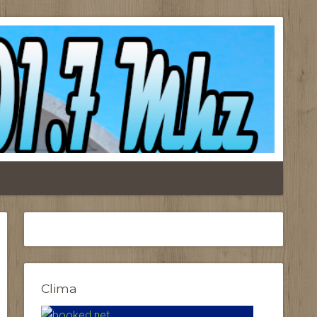
Clima