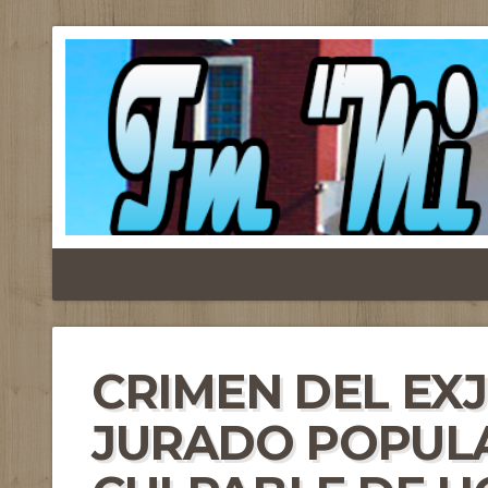
CRIMEN DEL EXJ
JURADO POPUL