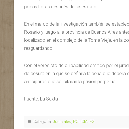
pocas horas después del asesinato.
En el marco de la investigación también se estable
Rosario y luego a la provincia de Buenos Aires ant
localizado en el complejo de la Toma Vieja, en la 
resguardando.
Con el veredicto de culpabilidad emitido por el jurad
de cesura en la que se definirá la pena que deberá c
anticiparon que solicitarán la prisión perpetua.
Fuente: La Sexta
Categoría:
Judiciales
,
POLICIALES