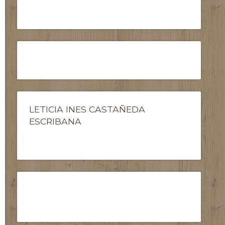
LETICIA INES CASTAÑEDA
ESCRIBANA