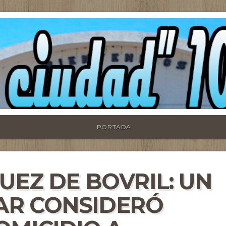
PORTADA
UEZ DE BOVRIL: UN
AR CONSIDERÓ