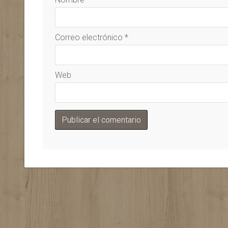
Correo electrónico
*
Web