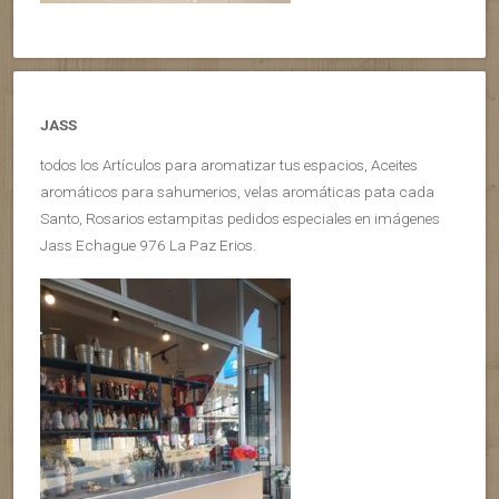
JASS
todos los Artículos para aromatizar tus espacios, Aceites
aromáticos para sahumerios, velas aromáticas pata cada
Santo, Rosarios estampitas pedidos especiales en imágenes
Jass Echague 976 La Paz Erios.