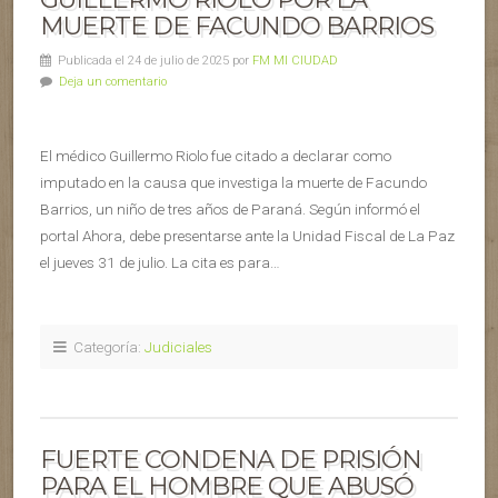
MUERTE DE FACUNDO BARRIOS
Publicada el 24 de julio de 2025 por
FM MI CIUDAD
Deja un comentario
El médico Guillermo Riolo fue citado a declarar como
imputado en la causa que investiga la muerte de Facundo
Barrios, un niño de tres años de Paraná. Según informó el
portal Ahora, debe presentarse ante la Unidad Fiscal de La Paz
el jueves 31 de julio. La cita es para…
Categoría:
Judiciales
FUERTE CONDENA DE PRISIÓN
PARA EL HOMBRE QUE ABUSÓ