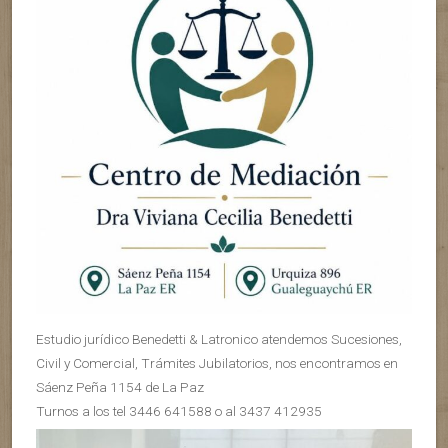
Estudio jurídico Benedetti & Latronico atendemos Sucesiones,
Civil y Comercial, Trámites Jubilatorios, nos encontramos en
Sáenz Peña 1154 de La Paz
Turnos a los tel 3446 641588 o al 3437 412935