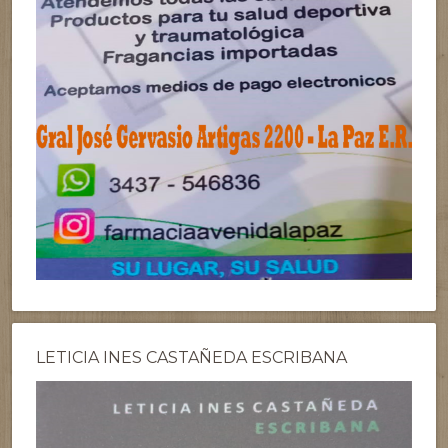
LETICIA INES CASTAÑEDA ESCRIBANA