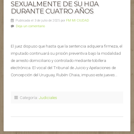
SEXUALMENTE DE SU HIJA
DURANTE CUATRO AÑOS
Publicada el 3 de julio de 2025 por
FM MI CIUDAD
Deja un comentario
El juez dispuso que hasta que la sentencia adquiera firmeza, el
imputado continuará su prisión preventiva bajo la modalidad
de arresto domiciliario y controlado mediante tobillera
electrónica. El vocal del Tribunal de Juicio y Apelaciones de
Concepción del Uruguay, Rubén Chaia, impuso este jueves…
Categoría:
Judiciales