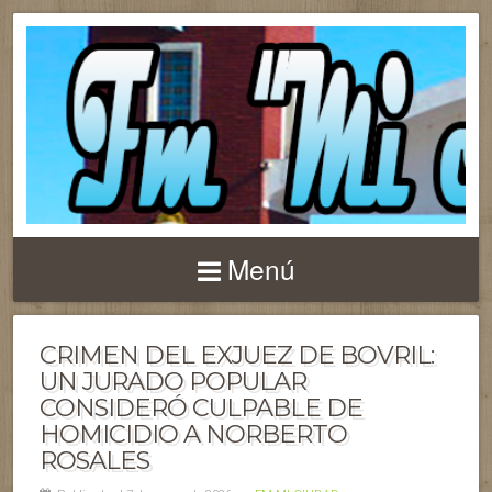
Menú
CRIMEN DEL EXJUEZ DE BOVRIL:
UN JURADO POPULAR
CONSIDERÓ CULPABLE DE
HOMICIDIO A NORBERTO
ROSALES