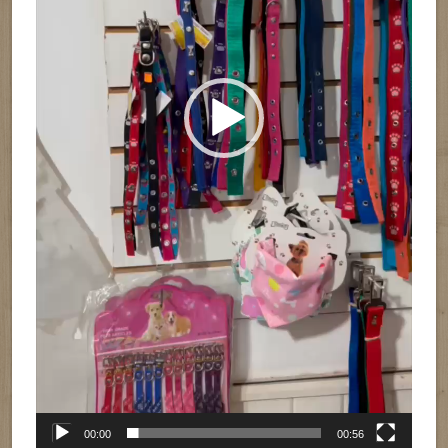
00:00
00:56