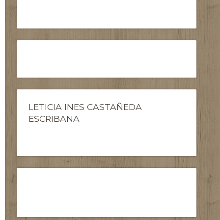
LETICIA INES CASTAÑEDA
ESCRIBANA