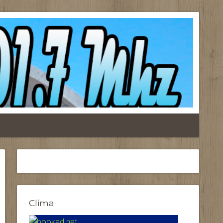
Clima