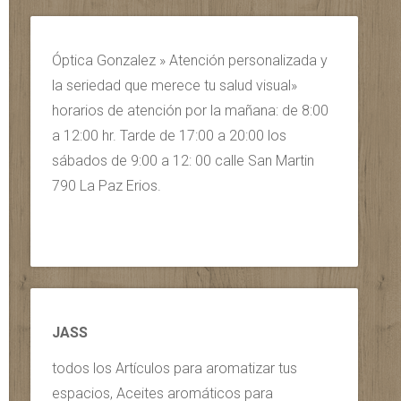
Óptica Gonzalez » Atención personalizada y
la seriedad que merece tu salud visual»
horarios de atención por la mañana: de 8:00
a 12:00 hr. Tarde de 17:00 a 20:00 los
sábados de 9:00 a 12: 00 calle San Martin
790 La Paz Erios.
JASS
todos los Artículos para aromatizar tus
espacios, Aceites aromáticos para