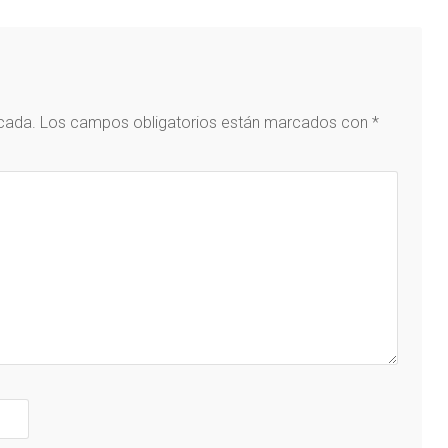
icada.
Los campos obligatorios están marcados con
*