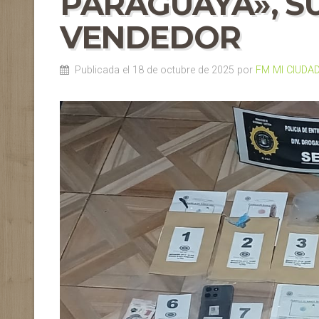
PARAGUAYA», SU
VENDEDOR
Publicada el 18 de octubre de 2025 por
FM MI CIUDA