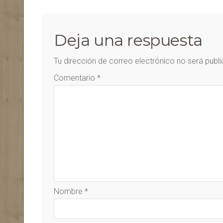
Deja una respuesta
Tu dirección de correo electrónico no será publ
Comentario
*
Nombre
*