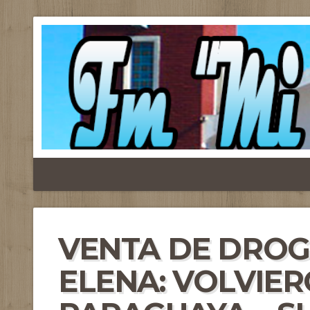
VENTA DE DROG
ELENA: VOLVIER