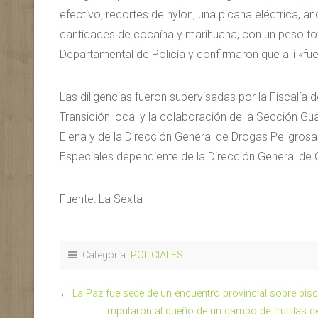
efectivo, recortes de nylon, una picana eléctrica, 
cantidades de cocaína y marihuana, con un peso tot
Departamental de Policía y confirmaron que allí «fue
Las diligencias fueron supervisadas por la Fiscalía
Transición local y la colaboración de la Sección Gu
Elena y de la Dirección General de Drogas Peligro
Especiales dependiente de la Dirección General de 
Fuente: La Sexta
Categoría:
POLICIALES
←
La Paz fue sede de un encuentro provincial sobre pisc
Imputaron al dueño de un campo de frutillas de