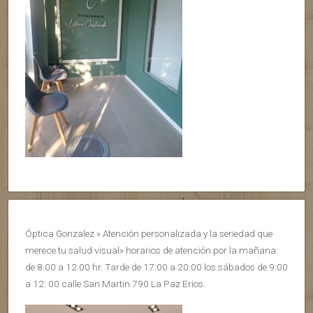
Óptica Gonzalez » Atención personalizada y la seriedad que
merece tu salud visual» horarios de atención por la mañana:
de 8:00 a 12:00 hr. Tarde de 17:00 a 20:00 los sábados de 9:00
a 12: 00 calle San Martin 790 La Paz Erios.