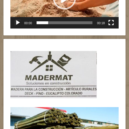
00:00
00:18