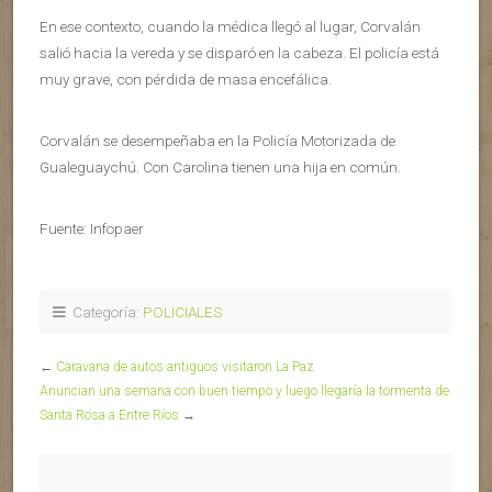
En ese contexto, cuando la médica llegó al lugar, Corvalán
salió hacia la vereda y se disparó en la cabeza. El policía está
muy grave, con pérdida de masa encefálica.
Corvalán se desempeñaba en la Policía Motorizada de
Gualeguaychú. Con Carolina tienen una hija en común.
Fuente: Infopaer
Categoría:
POLICIALES
←
Caravana de autos antiguos visitaron La Paz
Anuncian una semana con buen tiempo y luego llegaría la tormenta de
Santa Rosa a Entre Ríos
→