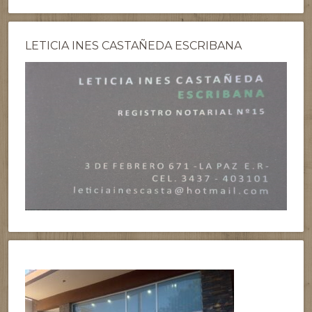
LETICIA INES CASTAÑEDA ESCRIBANA