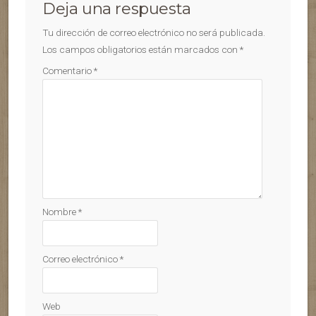
Deja una respuesta
Tu dirección de correo electrónico no será publicada.
Los campos obligatorios están marcados con
*
Comentario
*
Nombre
*
Correo electrónico
*
Web