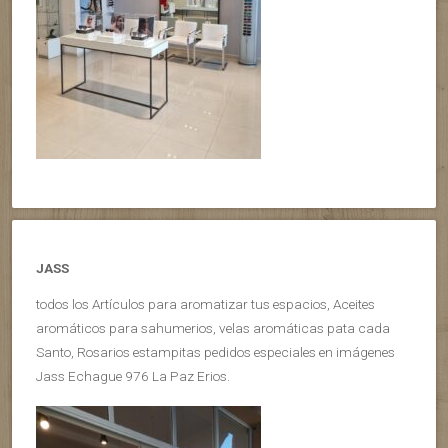
JASS
todos los Artículos para aromatizar tus espacios, Aceites
aromáticos para sahumerios, velas aromáticas pata cada
Santo, Rosarios estampitas pedidos especiales en imágenes
Jass Echague 976 La Paz Erios.