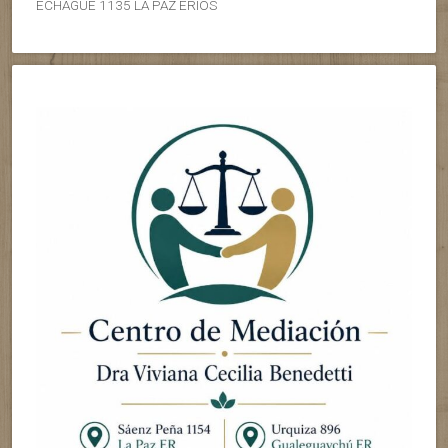
ECHAGUE 1135 LA PAZ ERIOS