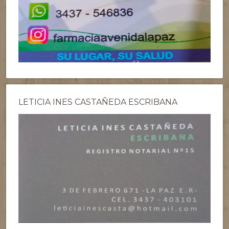
LETICIA INES CASTAÑEDA ESCRIBANA