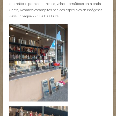
aromáticos para sahumerios, velas aromáticas pata cada
Santo, Rosarios estampitas pedidos especiales en imágenes
Jass Echague 976 La Paz Erios.