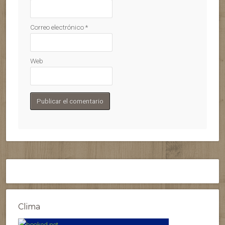
Correo electrónico
*
Web
Clima