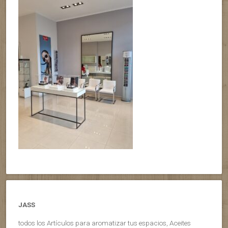
JASS
todos los Artículos para aromatizar tus espacios, Aceites