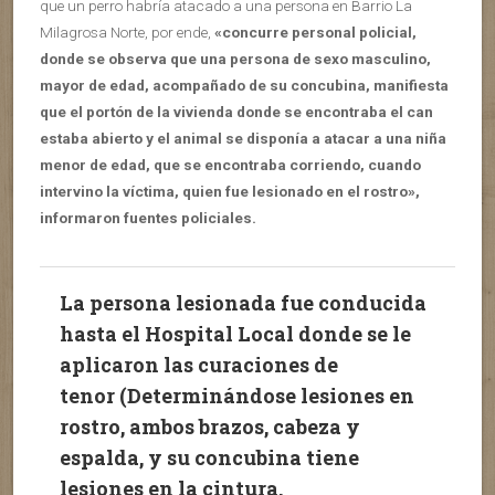
que un perro habría atacado a una persona en Barrio La
Milagrosa Norte, por ende,
«concurre personal policial,
donde se observa que una persona de sexo masculino,
mayor de edad, acompañado de su concubina, manifiesta
que el portón de la vivienda donde se encontraba el can
estaba abierto y el animal se disponía a atacar a una niña
menor de edad, que se encontraba corriendo, cuando
intervino la víctima, quien fue lesionado en el rostro»,
informaron fuentes policiales.
La persona lesionada fue conducida
hasta el Hospital Local donde se le
aplicaron las curaciones de
tenor (Determinándose lesiones en
rostro, ambos brazos, cabeza y
espalda, y su concubina tiene
lesiones en la cintura.