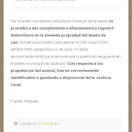
Por lo antes narrado en la fecha en horarios de la siesta
se
procedió a dar cumplimiento a allanamiento y registró
domiciliario en la vivienda propiedad del dueño de
can.
Donde se procedió a secuestrar el CAN raza DOGO
ARGENTINO, pelaje blanco, de unos 10 años
aproximadamente para ser evaluado y puesto en resguardo en
el predio municipal de zoonozis.
Con respecto a los
propietarios del animal, fueron correctamente
identificados u quedando a disposición de la Justicia
Local.
Fuente: Infopaer
Categoría:
POLICIALES