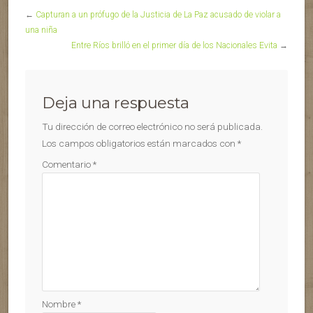
←
Capturan a un prófugo de la Justicia de La Paz acusado de violar a
una niña
Entre Ríos brilló en el primer día de los Nacionales Evita
→
Deja una respuesta
Tu dirección de correo electrónico no será publicada.
Los campos obligatorios están marcados con
*
Comentario
*
Nombre
*