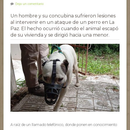
Deja un comentario
Un hombre y su concubina sufrieron lesiones
al intervenir en un ataque de un perro en La
Paz. El hecho ocurrió cuando el animal escapó
de su vivienda y se dirigió hacia una menor.
A raíz de un llamado telefónico, donde ponen en conocimiento