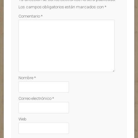
Los campos obligatorios están marcados con
*
Comentario
*
Nombre
*
Correo electrónico
*
Web