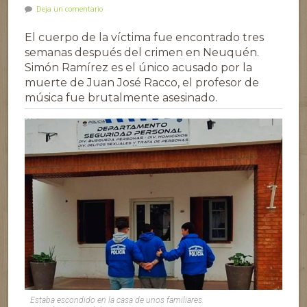
Deja un comentario
El cuerpo de la víctima fue encontrado tres
semanas después del crimen en Neuquén.
Simón Ramírez es el único acusado por la
muerte de Juan José Racco, el profesor de
música fue brutalmente asesinado.
Estaba escondido en la casa de unos familiares.