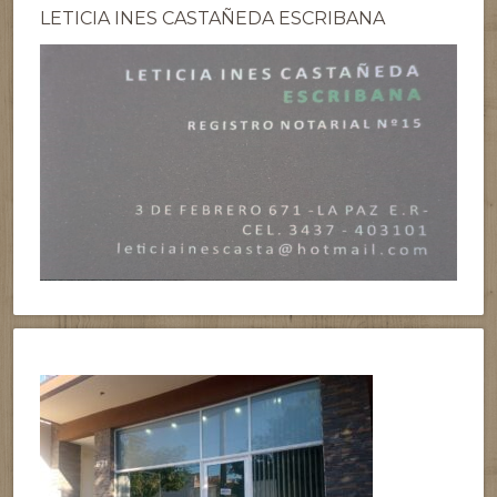
LETICIA INES CASTAÑEDA ESCRIBANA