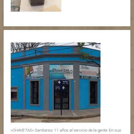
«CHAVETAS» Sanitarios 11 años al servicio de la gente. En sus