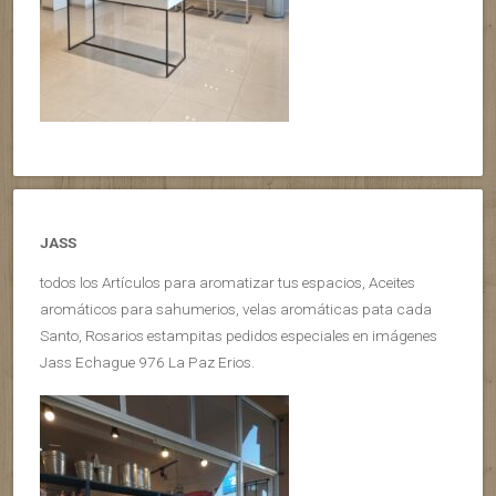
JASS
todos los Artículos para aromatizar tus espacios, Aceites
aromáticos para sahumerios, velas aromáticas pata cada
Santo, Rosarios estampitas pedidos especiales en imágenes
Jass Echague 976 La Paz Erios.