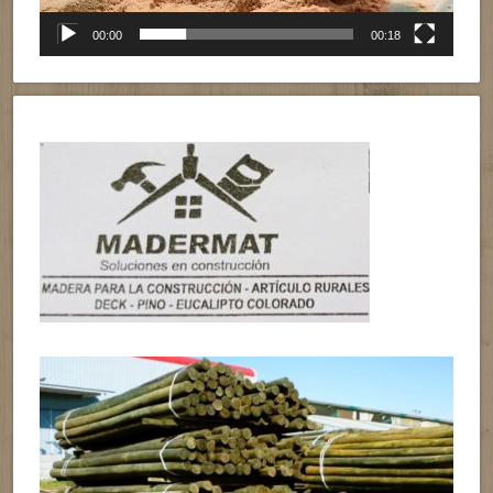
00:00
00:18