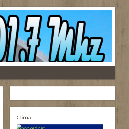
Clima