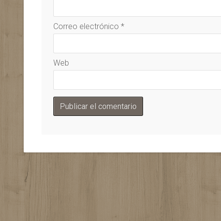
Correo electrónico
*
Web