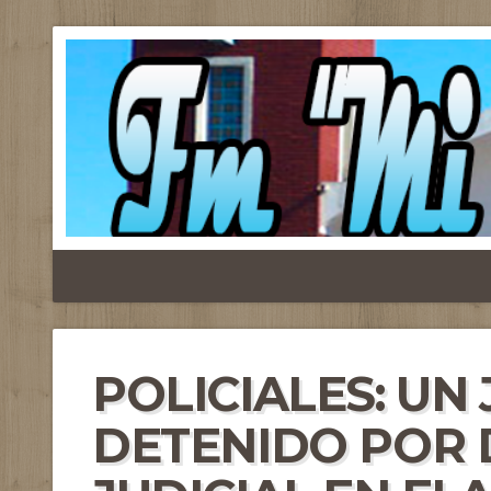
POLICIALES: UN
DETENIDO POR 