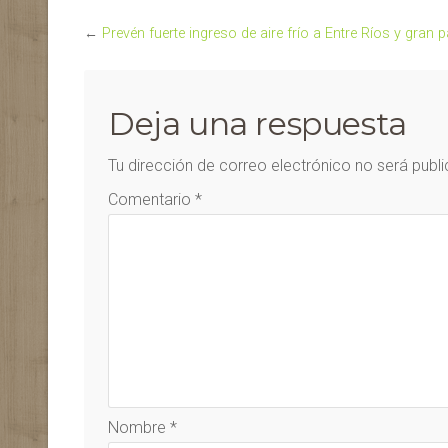
←
Prevén fuerte ingreso de aire frío a Entre Ríos y gran p
Deja una respuesta
Tu dirección de correo electrónico no será publ
Comentario
*
Nombre
*