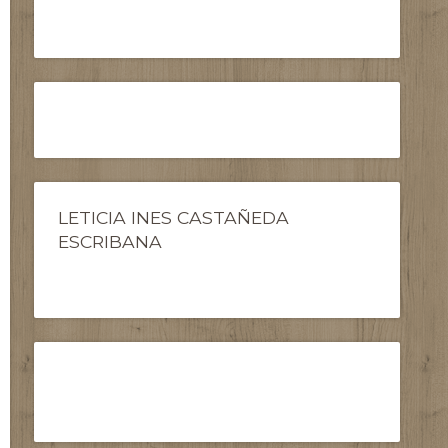
LETICIA INES CASTAÑEDA
ESCRIBANA