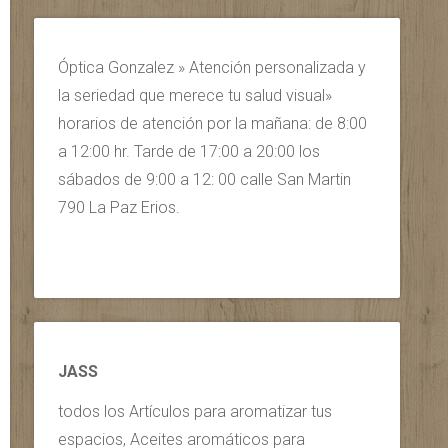
Óptica Gonzalez » Atención personalizada y
la seriedad que merece tu salud visual»
horarios de atención por la mañana: de 8:00
a 12:00 hr. Tarde de 17:00 a 20:00 los
sábados de 9:00 a 12: 00 calle San Martin
790 La Paz Erios.
JASS
todos los Artículos para aromatizar tus
espacios, Aceites aromáticos para