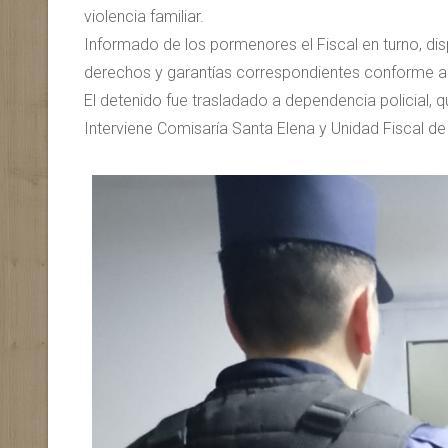
violencia familiar.
Informado de los pormenores el Fiscal en turno, dis
derechos y garantías correspondientes conforme a 
El detenido fue trasladado a dependencia policial, q
Interviene Comisaría Santa Elena y Unidad Fiscal de