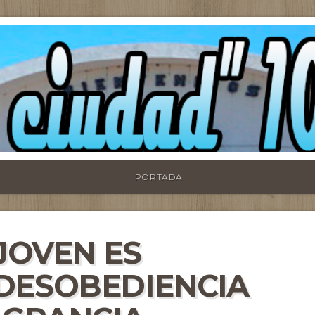
PORTADA
 JOVEN ES
DESOBEDIENCIA