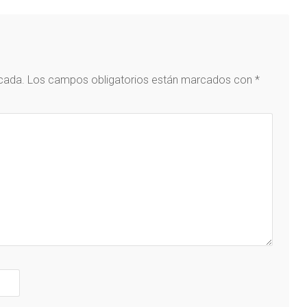
icada.
Los campos obligatorios están marcados con
*