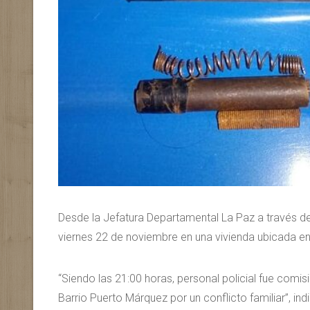
Desde la Jefatura Departamental La Paz a través de
viernes 22 de noviembre en una vivienda ubicada en
“Siendo las 21:00 horas, personal policial fue comi
Barrio Puerto Márquez por un conflicto familiar”, indic