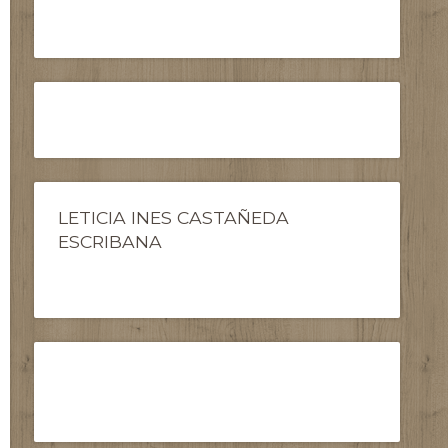
LETICIA INES CASTAÑEDA
ESCRIBANA