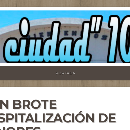
PORTADA
EN BROTE
SPITALIZACIÓN DE