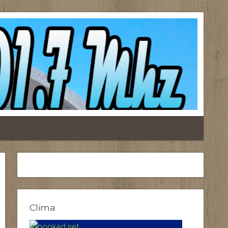
Clima