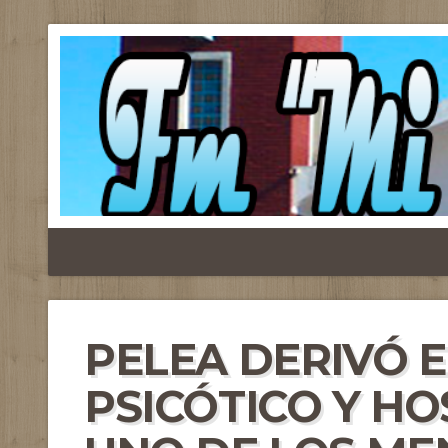
PELEA DERIVÓ 
PSICÓTICO Y HO