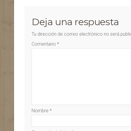
Deja una respuesta
Tu dirección de correo electrónico no será publ
Comentario
*
Nombre
*