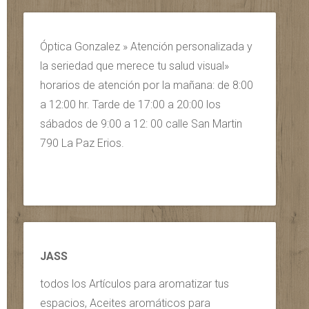
Óptica Gonzalez » Atención personalizada y
la seriedad que merece tu salud visual»
horarios de atención por la mañana: de 8:00
a 12:00 hr. Tarde de 17:00 a 20:00 los
sábados de 9:00 a 12: 00 calle San Martin
790 La Paz Erios.
JASS
todos los Artículos para aromatizar tus
espacios, Aceites aromáticos para