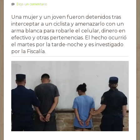
Deja un comentario
Una mujer y un joven fueron detenidos tras
interceptar a un ciclista y amenazarlo con un
arma blanca para robarle el celular, dinero en
efectivo y otras pertenencias. El hecho ocurrió
el martes por la tarde-noche y es investigado
por la Fiscalía.