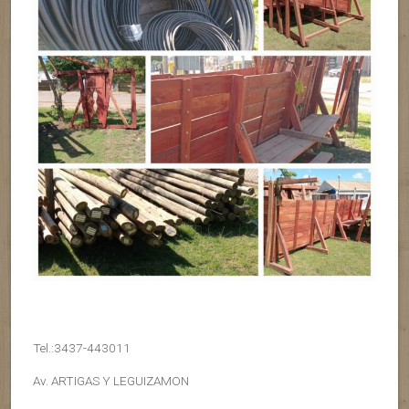
Tel.:3437-443011
Av. ARTIGAS Y LEGUIZAMON