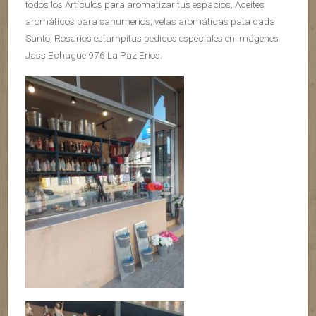
todos los Artículos para aromatizar tus espacios, Aceites
aromáticos para sahumerios, velas aromáticas pata cada
Santo, Rosarios estampitas pedidos especiales en imágenes
Jass Echague 976 La Paz Erios.