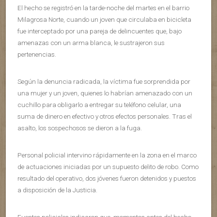
El hecho se registró en la tarde-noche del martes en el barrio
Milagrosa Norte, cuando un joven que circulaba en bicicleta
fue interceptado por una pareja de delincuentes que, bajo
amenazas con un arma blanca, le sustrajeron sus
pertenencias.
Según la denuncia radicada, la víctima fue sorprendida por
una mujer y un joven, quienes lo habrían amenazado con un
cuchillo para obligarlo a entregar su teléfono celular, una
suma de dinero en efectivo y otros efectos personales. Tras el
asalto, los sospechosos se dieron a la fuga.
Personal policial intervino rápidamente en la zona en el marco
de actuaciones iniciadas por un supuesto delito de robo. Como
resultado del operativo, dos jóvenes fueron detenidos y puestos
a disposición de la Justicia.