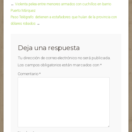
←
Violenta pelea entre menores armados con cuchillos en barrio
Puerto Márquez
Paso Telégrafo: detienen a estafadores que huían de la provincia con
dólares robados
→
Deja una respuesta
Tu dirección de correo electrónico no será publicada.
Los campos obligatorios están marcados con
*
Comentario
*