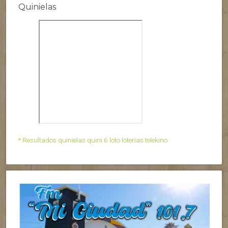
Quinielas
* Resultados quinielas quini 6 loto loterias telekino