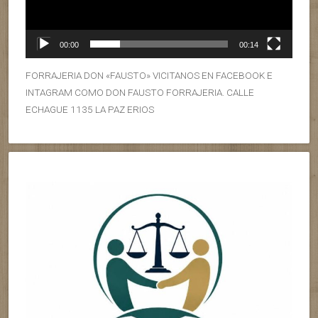
00:00
00:14
FORRAJERIA DON «FAUSTO» VICITANOS EN FACEBOOK E
INTAGRAM COMO DON FAUSTO FORRAJERIA. CALLE
ECHAGUE 1135 LA PAZ ERIOS