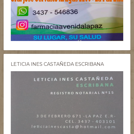
LETICIA INES CASTAÑEDA ESCRIBANA