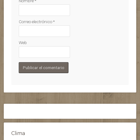
Nombre
*
Correo electrónico
*
Web
Clima