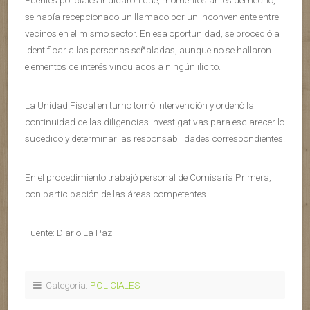
Fuentes policiales indicaron que, momentos antes del hecho,
se había recepcionado un llamado por un inconveniente entre
vecinos en el mismo sector. En esa oportunidad, se procedió a
identificar a las personas señaladas, aunque no se hallaron
elementos de interés vinculados a ningún ilícito.
La Unidad Fiscal en turno tomó intervención y ordenó la
continuidad de las diligencias investigativas para esclarecer lo
sucedido y determinar las responsabilidades correspondientes.
En el procedimiento trabajó personal de Comisaría Primera,
con participación de las áreas competentes.
Fuente: Diario La Paz
Categoría:
POLICIALES