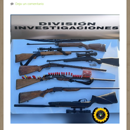
Deja un comentario