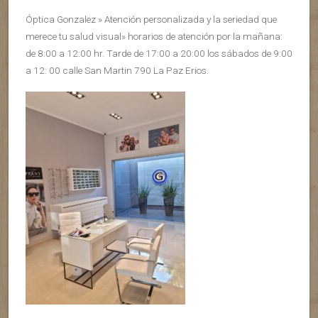
Óptica Gonzalez » Atención personalizada y la seriedad que
merece tu salud visual» horarios de atención por la mañana:
de 8:00 a 12:00 hr. Tarde de 17:00 a 20:00 los sábados de 9:00
a 12: 00 calle San Martin 790 La Paz Erios.