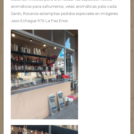
aromáticos para sahumerios, velas aromáticas pata cada
Santo, Rosarios estampitas pedidos especiales en imágenes
Jass Echague 976 La Paz Erios.