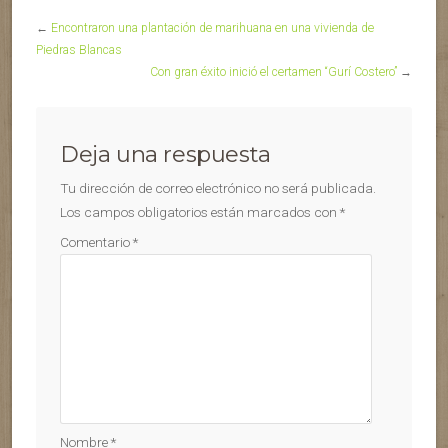
←
Encontraron una plantación de marihuana en una vivienda de
Piedras Blancas
Con gran éxito inició el certamen “Gurí Costero”
→
Deja una respuesta
Tu dirección de correo electrónico no será publicada.
Los campos obligatorios están marcados con
*
Comentario
*
Nombre
*