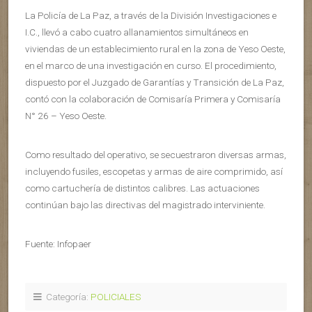
La Policía de La Paz, a través de la División Investigaciones e
I.C., llevó a cabo cuatro allanamientos simultáneos en
viviendas de un establecimiento rural en la zona de Yeso Oeste,
en el marco de una investigación en curso. El procedimiento,
dispuesto por el Juzgado de Garantías y Transición de La Paz,
contó con la colaboración de Comisaría Primera y Comisaría
N° 26 – Yeso Oeste.
Como resultado del operativo, se secuestraron diversas armas,
incluyendo fusiles, escopetas y armas de aire comprimido, así
como cartuchería de distintos calibres. Las actuaciones
continúan bajo las directivas del magistrado interviniente.
Fuente: Infopaer
Categoría:
POLICIALES