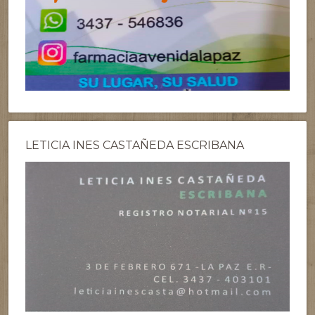
LETICIA INES CASTAÑEDA ESCRIBANA