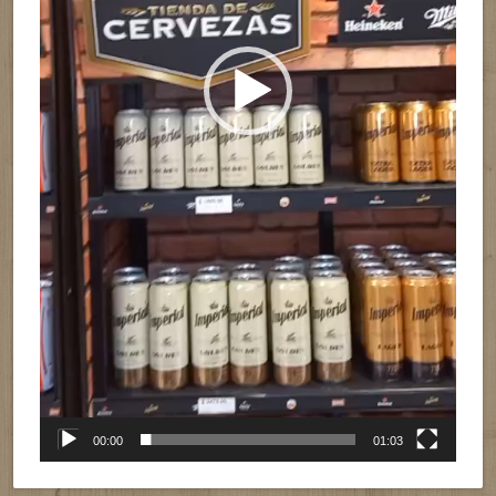
00:00
01:03