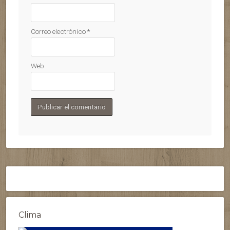
Correo electrónico
*
Web
Clima