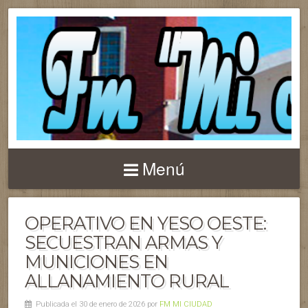
Menú
OPERATIVO EN YESO OESTE:
SECUESTRAN ARMAS Y
MUNICIONES EN
ALLANAMIENTO RURAL
Publicada el 30 de enero de 2026 por
FM MI CIUDAD