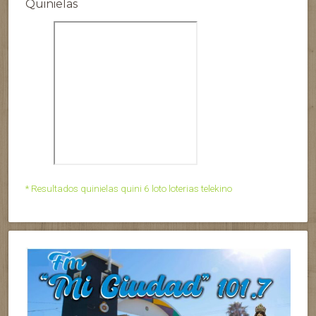
Quinielas
* Resultados quinielas quini 6 loto loterias telekino