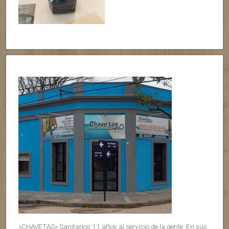
«CHAVETAS» Sanitarios 11 años al servicio de la gente. En sus