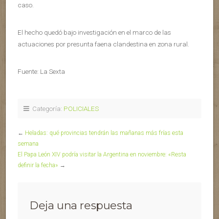
caso.
El hecho quedó bajo investigación en el marco de las
actuaciones por presunta faena clandestina en zona rural.
Fuente: La Sexta
Categoría:
POLICIALES
←
Heladas: qué provincias tendrán las mañanas más frías esta
semana
El Papa León XIV podría visitar la Argentina en noviembre: «Resta
definir la fecha»
→
Deja una respuesta