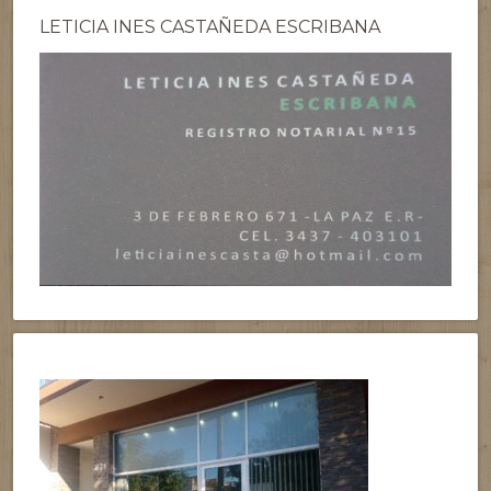
LETICIA INES CASTAÑEDA ESCRIBANA