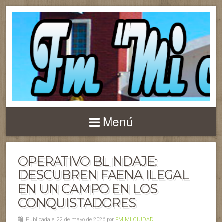
Menú
OPERATIVO BLINDAJE:
DESCUBREN FAENA ILEGAL
EN UN CAMPO EN LOS
CONQUISTADORES
Publicada el 22 de mayo de 2026 por
FM MI CIUDAD