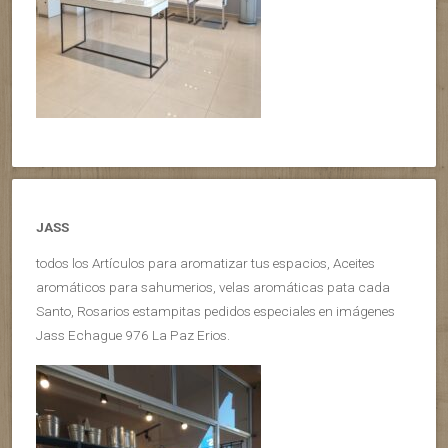
JASS
todos los Artículos para aromatizar tus espacios, Aceites
aromáticos para sahumerios, velas aromáticas pata cada
Santo, Rosarios estampitas pedidos especiales en imágenes
Jass Echague 976 La Paz Erios.