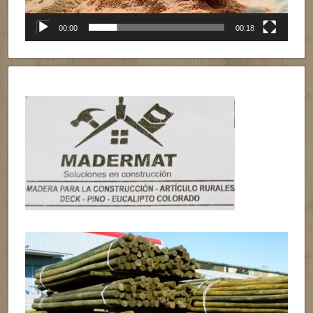
00:00
00:18