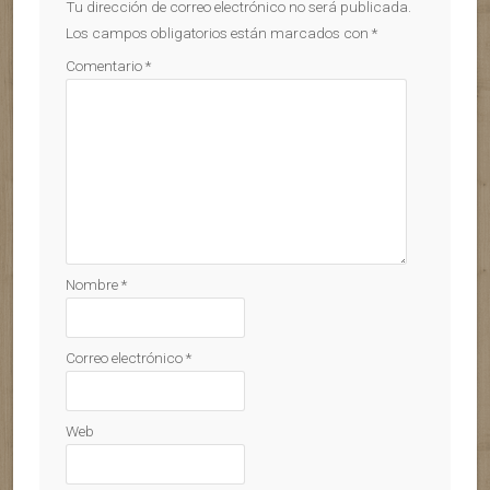
Tu dirección de correo electrónico no será publicada.
Los campos obligatorios están marcados con
*
Comentario
*
Nombre
*
Correo electrónico
*
Web