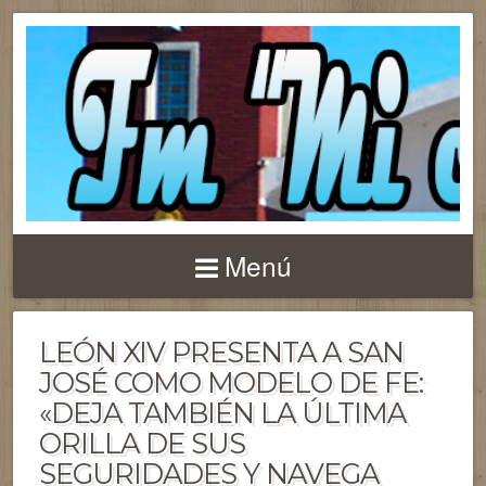
Menú
LEÓN XIV PRESENTA A SAN
JOSÉ COMO MODELO DE FE:
«DEJA TAMBIÉN LA ÚLTIMA
ORILLA DE SUS
SEGURIDADES Y NAVEGA