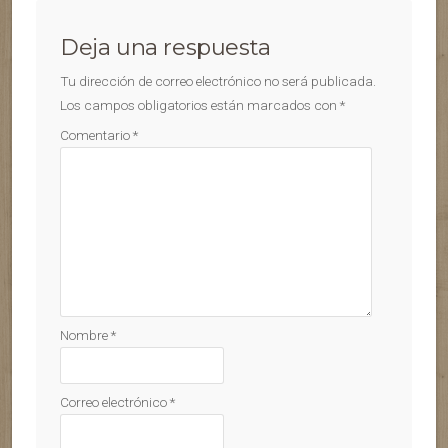
Deja una respuesta
Tu dirección de correo electrónico no será publicada.
Los campos obligatorios están marcados con
*
Comentario
*
Nombre
*
Correo electrónico
*