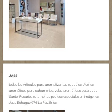
JASS
todos los Artículos para aromatizar tus espacios, Aceites
aromáticos para sahumerios, velas aromáticas pata cada
Santo, Rosarios estampitas pedidos especiales en imágenes
Jass Echague 976 La Paz Erios.