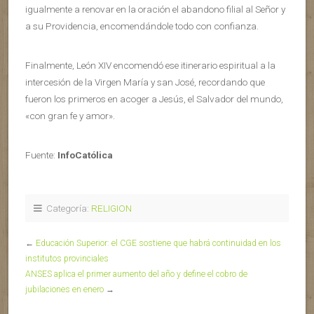
igualmente a renovar en la oración el abandono filial al Señor y
a su Providencia, encomendándole todo con confianza.
Finalmente, León XIV encomendó ese itinerario espiritual a la
intercesión de la Virgen María y san José, recordando que
fueron los primeros en acoger a Jesús, el Salvador del mundo,
«con gran fe y amor».
Fuente:
InfoCatólica
Categoría:
RELIGION
←
Educación Superior: el CGE sostiene que habrá continuidad en los
institutos provinciales
ANSES aplica el primer aumento del año y define el cobro de
jubilaciones en enero
→