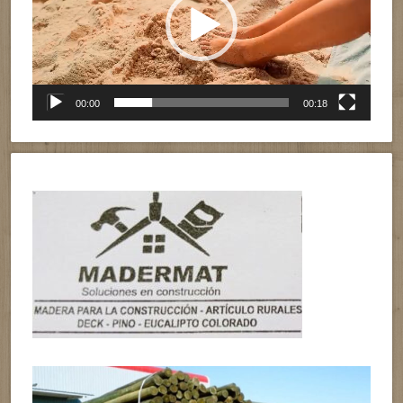
00:00
00:18