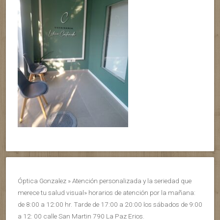
Óptica Gonzalez » Atención personalizada y la seriedad que
merece tu salud visual» horarios de atención por la mañana:
de 8:00 a 12:00 hr. Tarde de 17:00 a 20:00 los sábados de 9:00
a 12: 00 calle San Martin 790 La Paz Erios.