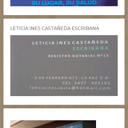
LETICIA INES CASTAÑEDA ESCRIBANA