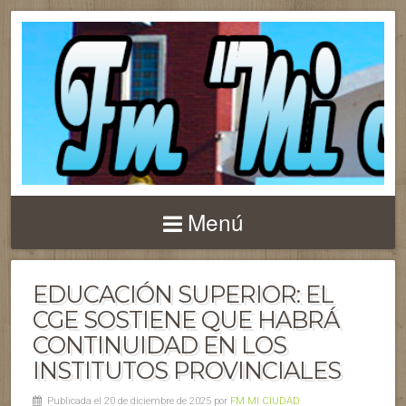
Menú
EDUCACIÓN SUPERIOR: EL
CGE SOSTIENE QUE HABRÁ
CONTINUIDAD EN LOS
INSTITUTOS PROVINCIALES
Publicada el 20 de diciembre de 2025 por
FM MI CIUDAD