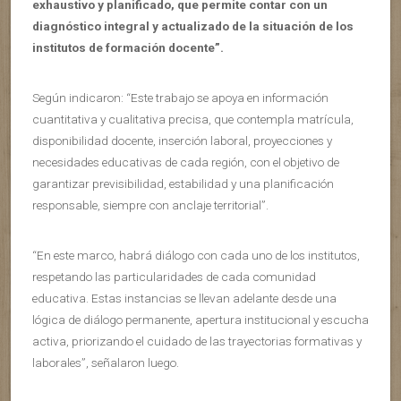
exhaustivo y planificado, que permite contar con un
diagnóstico integral y actualizado de la situación de los
institutos de formación docente”.
Según indicaron: “Este trabajo se apoya en información
cuantitativa y cualitativa precisa, que contempla matrícula,
disponibilidad docente, inserción laboral, proyecciones y
necesidades educativas de cada región, con el objetivo de
garantizar previsibilidad, estabilidad y una planificación
responsable, siempre con anclaje territorial”.
“En este marco, habrá diálogo con cada uno de los institutos,
respetando las particularidades de cada comunidad
educativa. Estas instancias se llevan adelante desde una
lógica de diálogo permanente, apertura institucional y escucha
activa, priorizando el cuidado de las trayectorias formativas y
laborales”, señalaron luego.