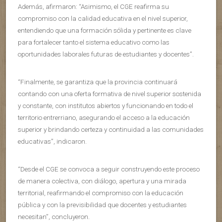
Además, afirmaron: “Asimismo, el CGE reafirma su
compromiso con la calidad educativa en el nivel superior,
entendiendo que una formación sólida y pertinente es clave
para fortalecer tanto el sistema educativo como las
oportunidades laborales futuras de estudiantes y docentes”.
“Finalmente, se garantiza que la provincia continuará
contando con una oferta formativa de nivel superior sostenida
y constante, con institutos abiertos y funcionando en todo el
territorio entrerriano, asegurando el acceso a la educación
superior y brindando certeza y continuidad a las comunidades
educativas”, indicaron.
“Desde el CGE se convoca a seguir construyendo este proceso
de manera colectiva, con diálogo, apertura y una mirada
territorial, reafirmando el compromiso con la educación
pública y con la previsibilidad que docentes y estudiantes
necesitan”, concluyeron.