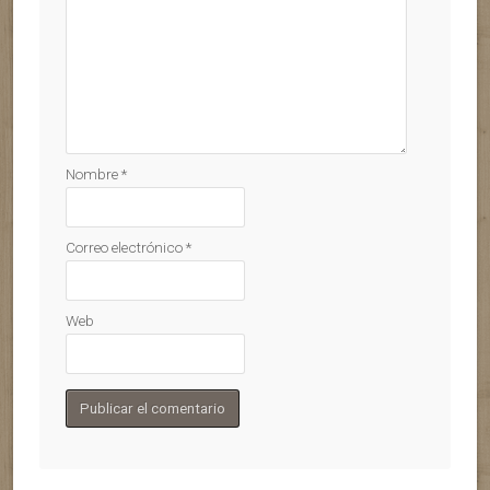
Nombre
*
Correo electrónico
*
Web