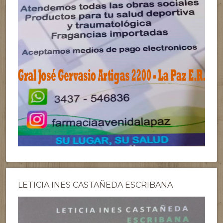
LETICIA INES CASTAÑEDA ESCRIBANA