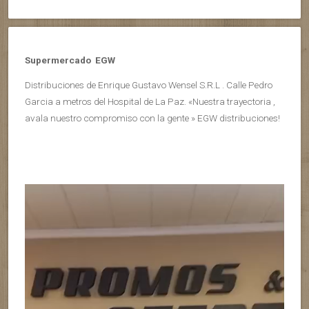
Supermercado EGW
Distribuciones de Enrique Gustavo Wensel S.R.L . Calle Pedro
Garcia a metros del Hospital de La Paz. «Nuestra trayectoria ,
avala nuestro compromiso con la gente » EGW distribuciones!
Reproductor
de
vídeo