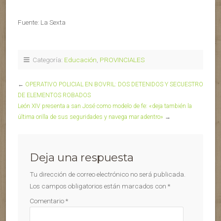
Fuente: La Sexta
Categoría:
Educación
,
PROVINCIALES
←
OPERATIVO POLICIAL EN BOVRIL: DOS DETENIDOS Y SECUESTRO
DE ELEMENTOS ROBADOS
León XIV presenta a san José como modelo de fe: «deja también la
última orilla de sus seguridades y navega mar adentro»
→
Deja una respuesta
Tu dirección de correo electrónico no será publicada.
Los campos obligatorios están marcados con
*
Comentario
*