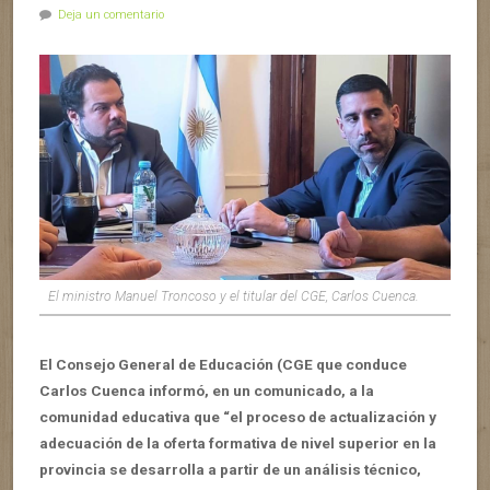
Deja un comentario
El ministro Manuel Troncoso y el titular del CGE, Carlos Cuenca.
El Consejo General de Educación (CGE que conduce
Carlos Cuenca informó, en un comunicado, a la
comunidad educativa que “el proceso de actualización y
adecuación de la oferta formativa de nivel superior en la
provincia se desarrolla a partir de un análisis técnico,