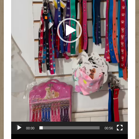
00:00
00:56
Reproductor