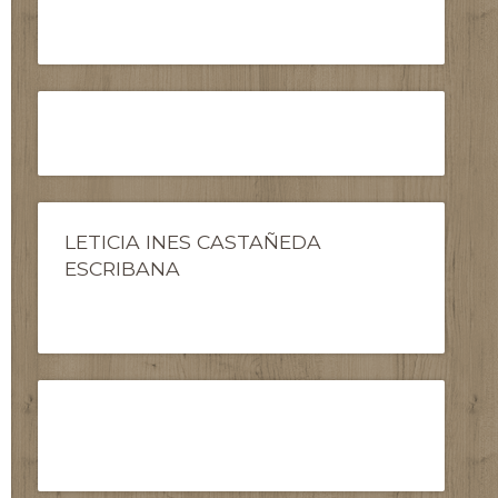
LETICIA INES CASTAÑEDA
ESCRIBANA