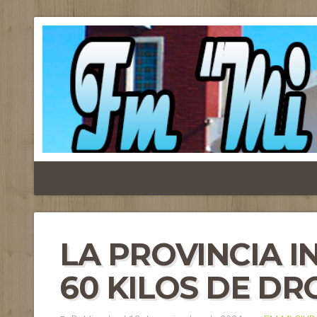
LA PROVINCIA I
60 KILOS DE D