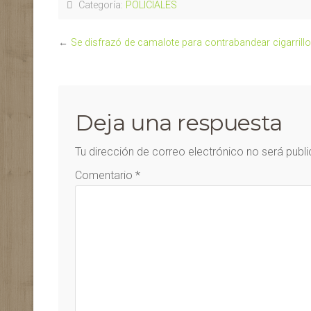
Categoría:
POLICIALES
←
Se disfrazó de camalote para contrabandear cigarrillo
Deja una respuesta
Tu dirección de correo electrónico no será publ
Comentario
*