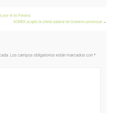
s por el río Paraná
AGMER aceptó la oferta salarial de Gobierno provincial
→
icada.
Los campos obligatorios están marcados con
*