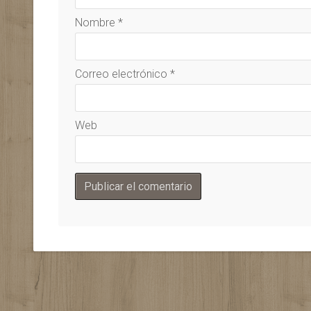
Nombre
*
Correo electrónico
*
Web