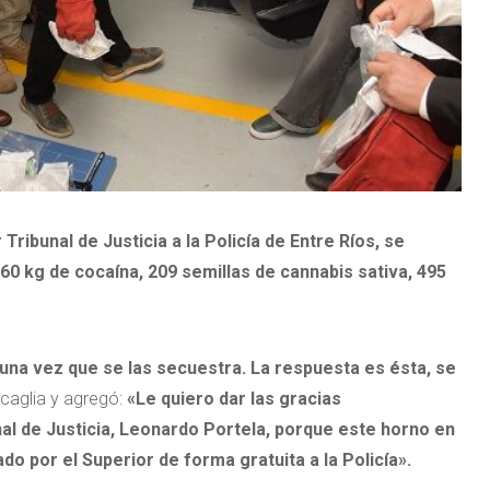
Tribunal de Justicia a la Policía de Entre Ríos, se
60 kg de cocaína, 209 semillas de cannabis sativa, 495
una vez que se las secuestra. La respuesta es ésta, se
ncaglia y agregó:
«Le quiero dar las gracias
al de Justicia, Leonardo Portela, porque este horno en
o por el Superior de forma gratuita a la Policía».