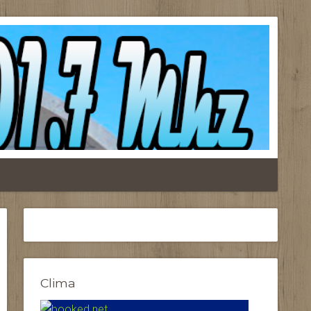
Clima