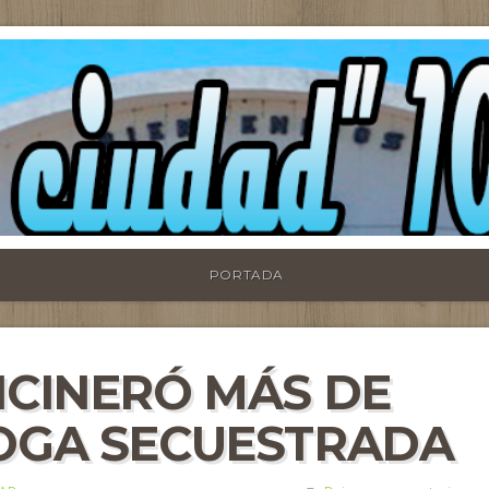
PORTADA
NCINERÓ MÁS DE
ROGA SECUESTRADA