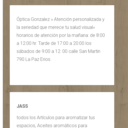
Óptica Gonzalez » Atención personalizada y
la seriedad que merece tu salud visual»
horarios de atención por la mañana: de 8:00
a 12:00 hr. Tarde de 17:00 a 20:00 los
sábados de 9:00 a 12: 00 calle San Martin
790 La Paz Erios.
JASS
todos los Artículos para aromatizar tus
espacios, Aceites aromáticos para