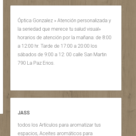
Óptica Gonzalez » Atención personalizada y
la seriedad que merece tu salud visual»
horarios de atención por la mañana: de 8:00
a 12:00 hr. Tarde de 17:00 a 20:00 los
sábados de 9:00 a 12: 00 calle San Martin
790 La Paz Erios.
JASS
todos los Artículos para aromatizar tus
espacios, Aceites aromáticos para