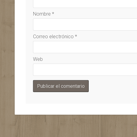
Nombre
*
Correo electrónico
*
Web