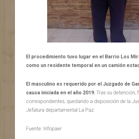
El procedimiento tuvo lugar en el Barrio Los Mir
como un residente temporal en un camión estaci
El masculino es requerido por el Juzgado de Gar
causa iniciada en el año 2019.
Tras su detención, 
correspondientes, quedando a disposición de la Just
Jefatura departamental La Paz.
Fuente: Infopaer