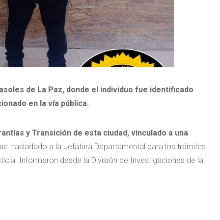
asoles de La Paz, donde el individuo fue identificado
onado en la vía pública.
antías y Transición de esta ciudad, vinculado a una
fue trasladado a la Jefatura Departamental para los trámites
icia. Informaron desde la División de Investigaciones de la