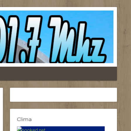
Clima