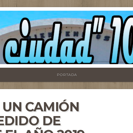
PORTADA
N UN CAMIÓN
EDIDO DE