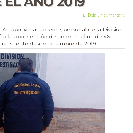
EL AÑO 2019
Deja un comentario
10:40 aproximadamente, personal de la División
ió a la aprehensión de un masculino de 46
ra vigente desde diciembre de 2019.