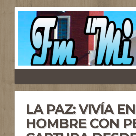
LA PAZ: VIVÍA E
HOMBRE CON P