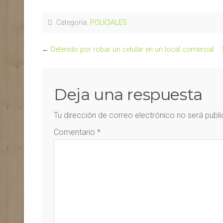
Categoría:
POLICIALES
←
Detenido por robar un celular en un local comercial
Deja una respuesta
Tu dirección de correo electrónico no será publ
Comentario
*