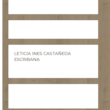
LETICIA INES CASTAÑEDA
ESCRIBANA