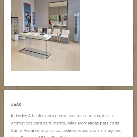
JASS
todos los Artículos para aromatizar tus espacios, Aceites
aromáticos para sahumerios, velas aromáticas pata cada
Santo, Rosarios estampitas pedidos especiales en imágenes