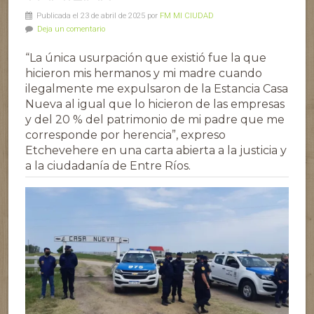
Publicada el 23 de abril de 2025 por
FM MI CIUDAD
Deja un comentario
“La única usurpación que existió fue la que
hicieron mis hermanos y mi madre cuando
ilegalmente me expulsaron de la Estancia Casa
Nueva al igual que lo hicieron de las empresas
y del 20 % del patrimonio de mi padre que me
corresponde por herencia”, expreso
Etchevehere en una carta abierta a la justicia y
a la ciudadanía de Entre Ríos.