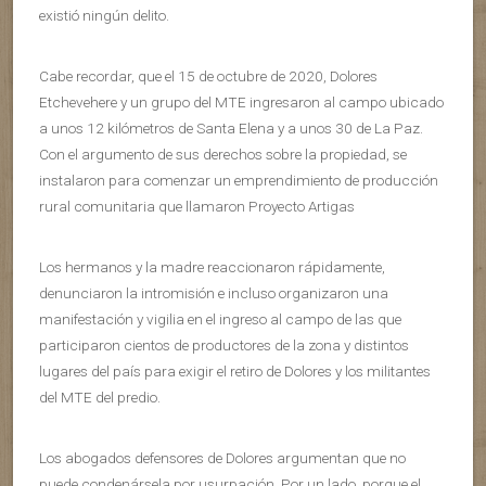
existió ningún delito.
Cabe recordar, que el 15 de octubre de 2020, Dolores
Etchevehere y un grupo del MTE ingresaron al campo ubicado
a unos 12 kilómetros de Santa Elena y a unos 30 de La Paz.
Con el argumento de sus derechos sobre la propiedad, se
instalaron para comenzar un emprendimiento de producción
rural comunitaria que llamaron Proyecto Artigas
Los hermanos y la madre reaccionaron rápidamente,
denunciaron la intromisión e incluso organizaron una
manifestación y vigilia en el ingreso al campo de las que
participaron cientos de productores de la zona y distintos
lugares del país para exigir el retiro de Dolores y los militantes
del MTE del predio.
Los abogados defensores de Dolores argumentan que no
puede condenársela por usurpación. Por un lado, porque el