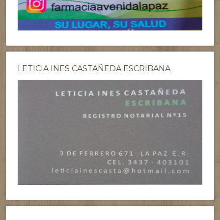
LETICIA INES CASTAÑEDA ESCRIBANA