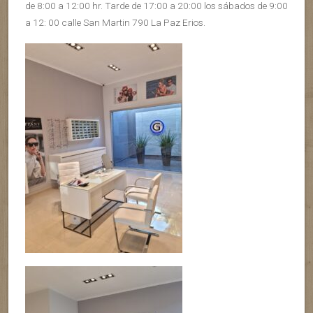
de 8:00 a 12:00 hr. Tarde de 17:00 a 20:00 los sábados de 9:00
a 12: 00 calle San Martin 790 La Paz Erios.