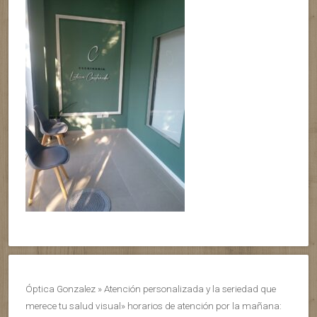
Óptica Gonzalez » Atención personalizada y la seriedad que
merece tu salud visual» horarios de atención por la mañana: