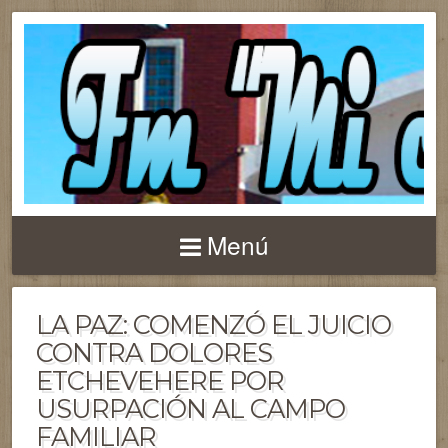
Menú
LA PAZ: COMENZÓ EL JUICIO
CONTRA DOLORES
ETCHEVEHERE POR
USURPACIÓN AL CAMPO
FAMILIAR