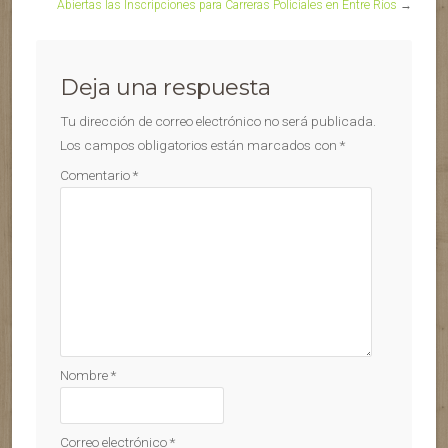
Abiertas las Inscripciones para Carreras Policiales en Entre Ríos
→
Deja una respuesta
Tu dirección de correo electrónico no será publicada.
Los campos obligatorios están marcados con
*
Comentario
*
Nombre
*
Correo electrónico
*