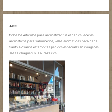
JASS
todos los Artículos para aromatizar tus espacios, Aceites
aromáticos para sahumerios, velas aromáticas pata cada
Santo, Rosarios estampitas pedidos especiales en imágenes
Jass Echague 976 La Paz Erios.