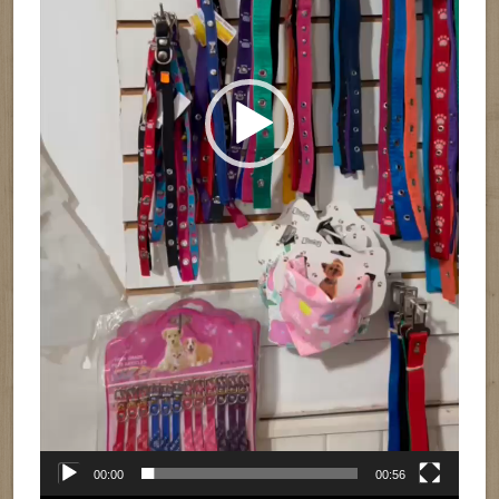
00:00
00:56