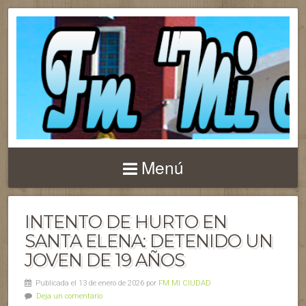
Menú
INTENTO DE HURTO EN
SANTA ELENA: DETENIDO UN
JOVEN DE 19 AÑOS
Publicada el 13 de enero de 2026 por
FM MI CIUDAD
Deja un comentario