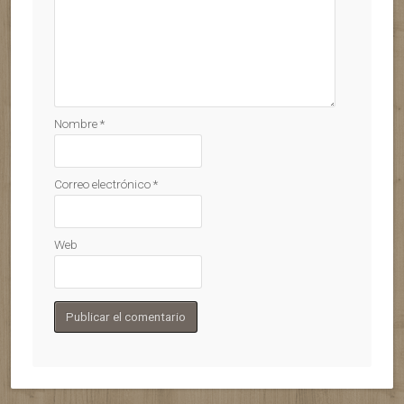
Nombre
*
Correo electrónico
*
Web