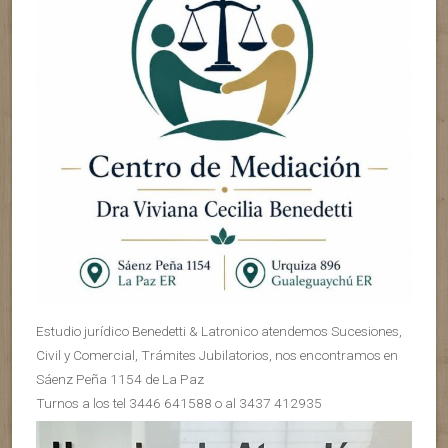
Estudio jurídico Benedetti & Latronico atendemos Sucesiones,
Civil y Comercial, Trámites Jubilatorios, nos encontramos en
Sáenz Peña 1154 de La Paz
Turnos a los tel 3446 641588 o al 3437 412935