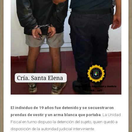
El individuo de 19 años fue detenido y se secuestraron
prendas de vestir y un arma blanca que portaba
. La Unidad
Fiscal en turno dispuso la detención del sujeto, quien quedó a
disposición de la autoridad judicial interviniente.