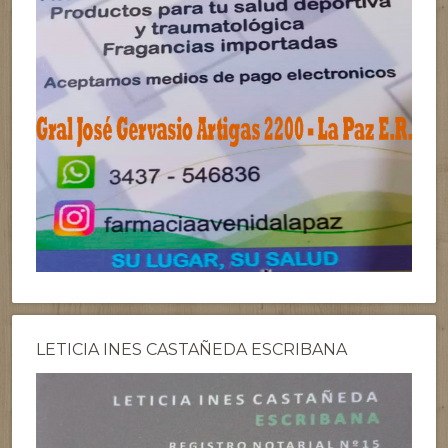
LETICIA INES CASTAÑEDA ESCRIBANA