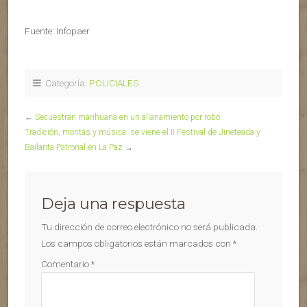
Fuente: Infopaer
Categoría:
POLICIALES
←
Secuestran marihuana en un allanamiento por robo
Tradición, montas y música: se viene el II Festival de Jineteada y
Bailanta Patronal en La Paz
→
Deja una respuesta
Tu dirección de correo electrónico no será publicada.
Los campos obligatorios están marcados con
*
Comentario
*