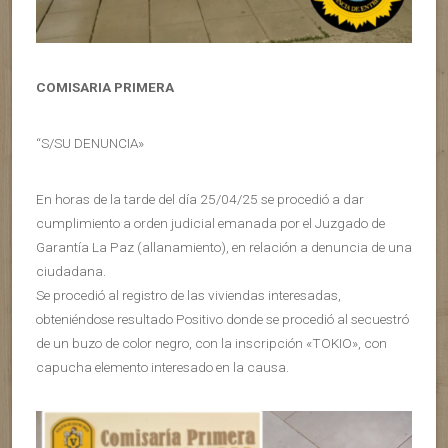
COMISARIA PRIMERA
“S/SU DENUNCIA»
En horas de la tarde del día 25/04/25 se procedió a dar
cumplimiento a orden judicial emanada por el Juzgado de
Garantía La Paz (allanamiento), en relación a denuncia de una
ciudadana.
Se procedió al registro de las viviendas interesadas,
obteniéndose resultado Positivo donde se procedió al secuestró
de un buzo de color negro, con la inscripción «TOKIO», con
capucha elemento interesado en la causa.