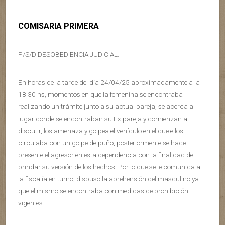
COMISARIA PRIMERA
P/S/D DESOBEDIENCIA JUDICIAL.
En horas de la tarde del día 24/04/25 aproximadamente a la
18.30 hs, momentos en que la femenina se encontraba
realizando un trámite junto a su actual pareja, se acerca al
lugar donde se encontraban su Ex pareja y comienzan a
discutir, los amenaza y golpea el vehículo en el que ellos
circulaba con un golpe de puño, posteriormente se hace
presente el agresor en esta dependencia con la finalidad de
brindar su versión de los hechos. Por lo que se le comunica a
la fiscalía en turno, dispuso la aprehensión del masculino ya
que el mismo se encontraba con medidas de prohibición
vigentes.