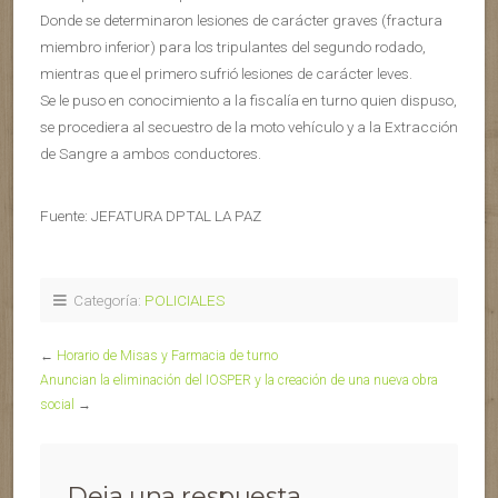
Donde se determinaron lesiones de carácter graves (fractura
miembro inferior) para los tripulantes del segundo rodado,
mientras que el primero sufrió lesiones de carácter leves.
Se le puso en conocimiento a la fiscalía en turno quien dispuso,
se procediera al secuestro de la moto vehículo y a la Extracción
de Sangre a ambos conductores.
Fuente: JEFATURA DPTAL LA PAZ
Categoría:
POLICIALES
←
Horario de Misas y Farmacia de turno
Anuncian la eliminación del IOSPER y la creación de una nueva obra
social
→
Deja una respuesta