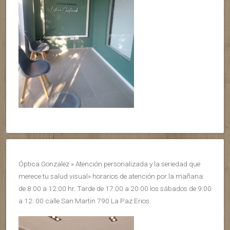
Óptica Gonzalez » Atención personalizada y la seriedad que
merece tu salud visual» horarios de atención por la mañana:
de 8:00 a 12:00 hr. Tarde de 17:00 a 20:00 los sábados de 9:00
a 12: 00 calle San Martin 790 La Paz Erios.