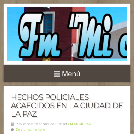
Menú
HECHOS POLICIALES
ACAECIDOS EN LA CIUDAD DE
LA PAZ
Publicada el 26 de abril de 2025 por
FM MI CIUDAD
Deja un comentario