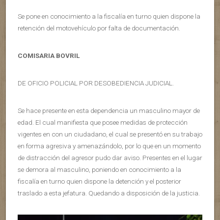
Se pone en conocimiento a la fiscalía en turno quien dispone la
retención del motovehículo por falta de documentación.
COMISARIA BOVRIL
DE OFICIO POLICIAL POR DESOBEDIENCIA JUDICIAL.
Se hace presente en esta dependencia un masculino mayor de
edad. El cual manifiesta que posee medidas de protección
vigentes en con un ciudadano, el cual se presentó en su trabajo
en forma agresiva y amenazándolo, por lo que en un momento
de distracción del agresor pudo dar aviso. Presentes en el lugar
se demora al masculino, poniendo en conocimiento a la
fiscalía en turno quien dispone la detención y el posterior
traslado a esta jefatura. Quedando a disposición de la justicia.