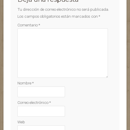
Tu dirección de correo electrónico no será publicada.
Los campos obligatorios están marcados con
*
Comentario
*
Nombre
*
Correo electrónico
*
Web