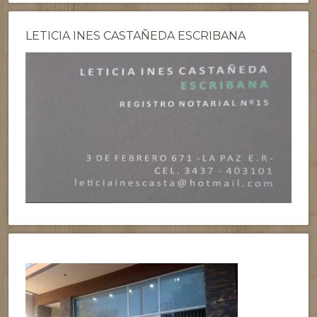
LETICIA INES CASTAÑEDA ESCRIBANA