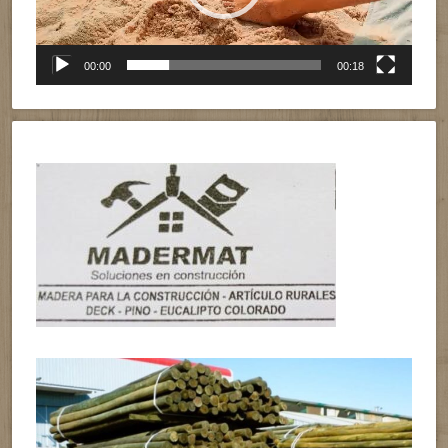
00:00
00:18