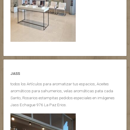
JASS
todos los Artículos para aromatizar tus espacios, Aceites
aromáticos para sahumerios, velas aromáticas pata cada
Santo, Rosarios estampitas pedidos especiales en imágenes
Jass Echague 976 La Paz Erios.