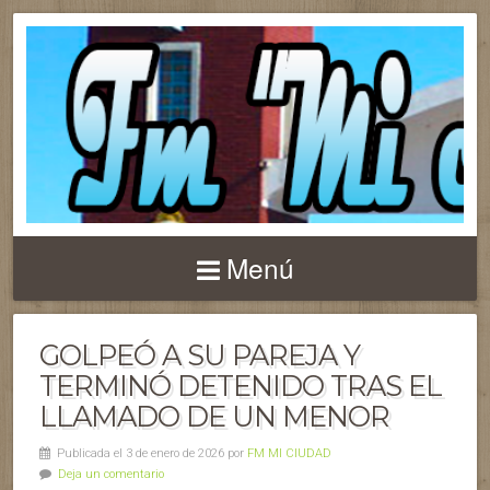
Menú
GOLPEÓ A SU PAREJA Y
TERMINÓ DETENIDO TRAS EL
LLAMADO DE UN MENOR
Publicada el 3 de enero de 2026 por
FM MI CIUDAD
Deja un comentario