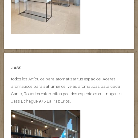
JASS
todos los Artículos para aromatizar tus espacios, Aceites
aromáticos para sahumerios, velas aromáticas pata cada
Santo, Rosarios estampitas pedidos especiales en imágenes
Jass Echague 976 La Paz Erios.