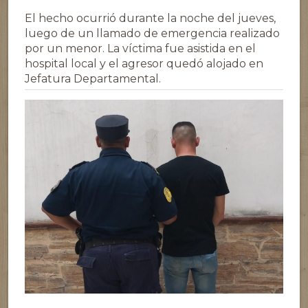
El hecho ocurrió durante la noche del jueves,
luego de un llamado de emergencia realizado
por un menor. La víctima fue asistida en el
hospital local y el agresor quedó alojado en
Jefatura Departamental.