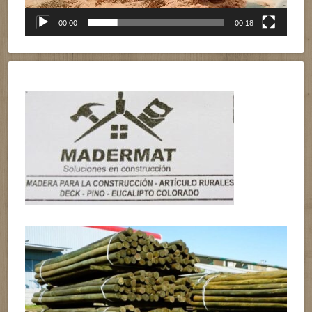
00:00
00:18