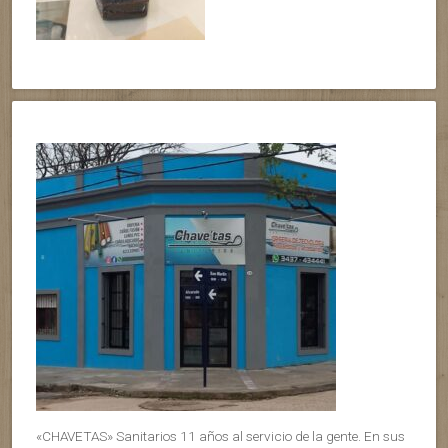
«CHAVETAS» Sanitarios 11 años al servicio de la gente. En sus