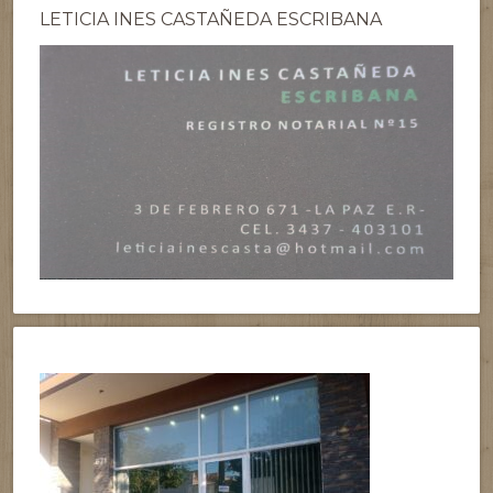
LETICIA INES CASTAÑEDA ESCRIBANA