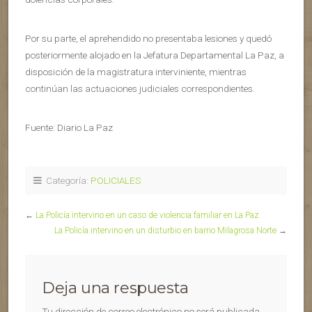
Por su parte, el aprehendido no presentaba lesiones y quedó
posteriormente alojado en la Jefatura Departamental La Paz, a
disposición de la magistratura interviniente, mientras
continúan las actuaciones judiciales correspondientes.
Fuente: Diario La Paz
Categoría:
POLICIALES
←
La Policía intervino en un caso de violencia familiar en La Paz
La Policía intervino en un disturbio en barrio Milagrosa Norte
→
Deja una respuesta
Tu dirección de correo electrónico no será publicada.