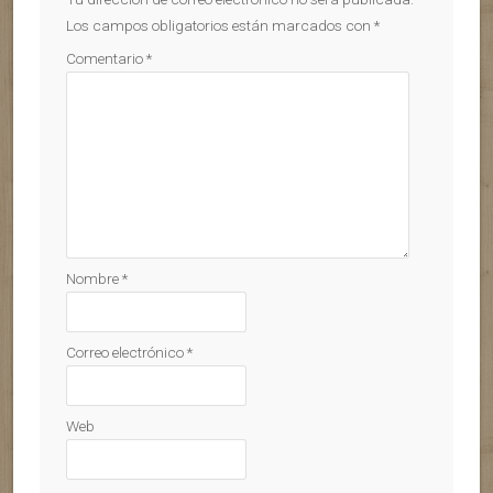
Los campos obligatorios están marcados con
*
Comentario
*
Nombre
*
Correo electrónico
*
Web