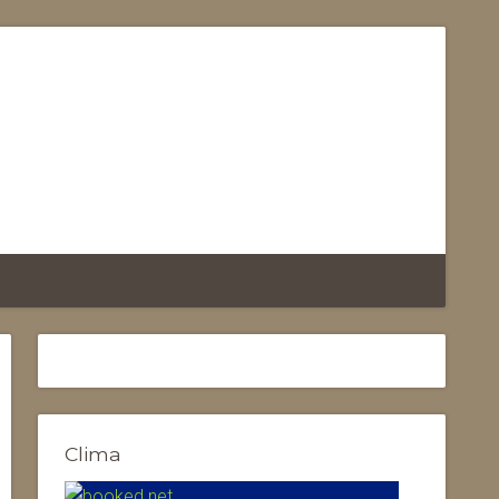
Clima