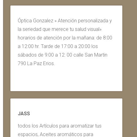
Óptica Gonzalez » Atención personalizada y
la seriedad que merece tu salud visual»
horarios de atención por la mañana: de 8:00
a 12:00 hr. Tarde de 17:00 a 20:00 los
sábados de 9:00 a 12: 00 calle San Martin
790 La Paz Erios.
JASS
todos los Artículos para aromatizar tus
espacios, Aceites aromáticos para