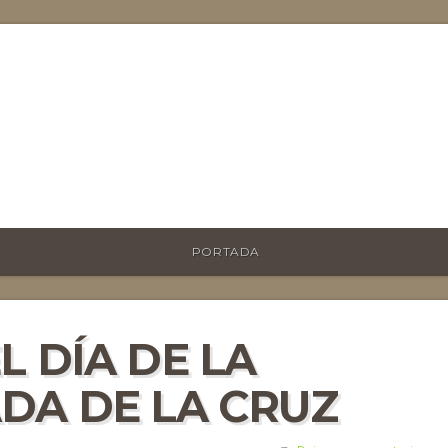
PORTADA
L DÍA DE LA
DA DE LA CRUZ