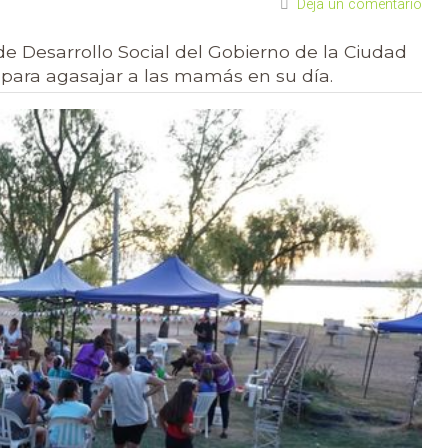
Deja un comentario
 de Desarrollo Social del Gobierno de la Ciudad
 para agasajar a las mamás en su día.