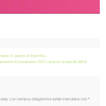
 hasta 31 grados en Entre Ríos
resentó el presupuesto 2025 y anunció la baja del déficit
icada.
Los campos obligatorios están marcados con
*