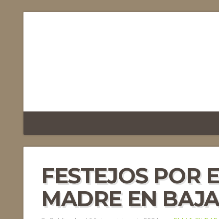
FESTEJOS POR E
MADRE EN BAJA