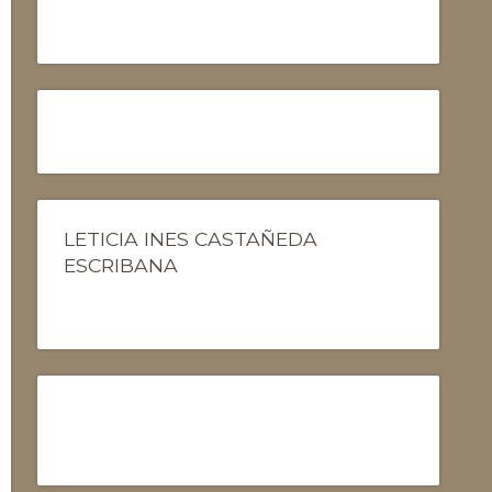
LETICIA INES CASTAÑEDA
ESCRIBANA