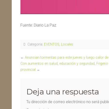
Fuente: Diario La Paz
Categoría:
EVENTOS
,
Locales
←
Anuncian tormentas para este jueves y luego calor de
Con aumentos en salud, educación y seguridad, Frigerio p
provincial
→
Deja una respuesta
Tu dirección de correo electrónico no será publ