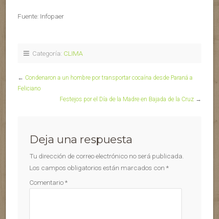
Fuente: Infopaer
Categoría:
CLIMA
←
Condenaron a un hombre por transportar cocaína desde Paraná a
Feliciano
Festejos por el Día de la Madre en Bajada de la Cruz
→
Deja una respuesta
Tu dirección de correo electrónico no será publicada.
Los campos obligatorios están marcados con
*
Comentario
*