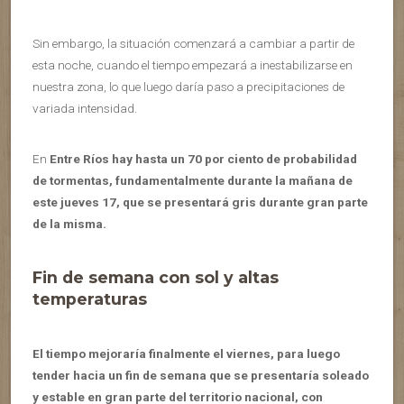
Sin embargo, la situación comenzará a cambiar a partir de
esta noche, cuando el tiempo empezará a inestabilizarse en
nuestra zona, lo que luego daría paso a precipitaciones de
variada intensidad.
En
Entre Ríos hay hasta un 70 por ciento de probabilidad
de tormentas, fundamentalmente durante la mañana de
este jueves 17, que se presentará gris durante gran parte
de la misma.
Fin de semana con sol y altas
temperaturas
El tiempo mejoraría finalmente el viernes, para luego
tender hacia un fin de semana que se presentaría soleado
y estable en gran parte del territorio nacional, con