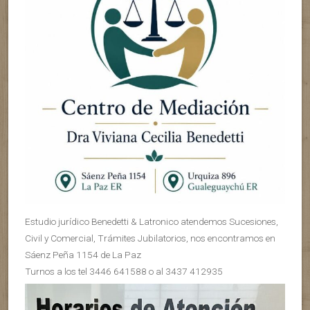
Estudio jurídico Benedetti & Latronico atendemos Sucesiones,
Civil y Comercial, Trámites Jubilatorios, nos encontramos en
Sáenz Peña 1154 de La Paz
Turnos a los tel 3446 641588 o al 3437 412935