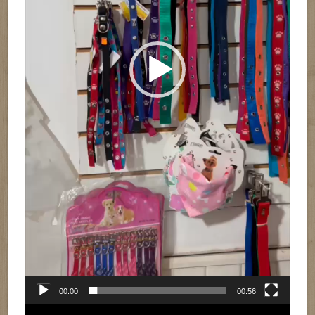
00:00
00:56
Reproductor