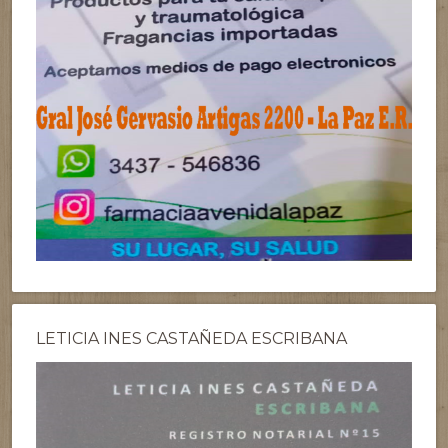
LETICIA INES CASTAÑEDA ESCRIBANA