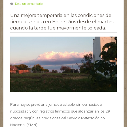
Deja un comentario
Una mejora temporaria en las condiciones del
tiempo se nota en Entre Ríos desde el martes,
cuando la tarde fue mayormente soleada.
Para hoy se prevé una jornada estable, sin demasiada
nubosidad y con registros térmicos que alcanzarían los 29
grados, según las previsiones del Servicio Meteorológico
Nacional (SMN).