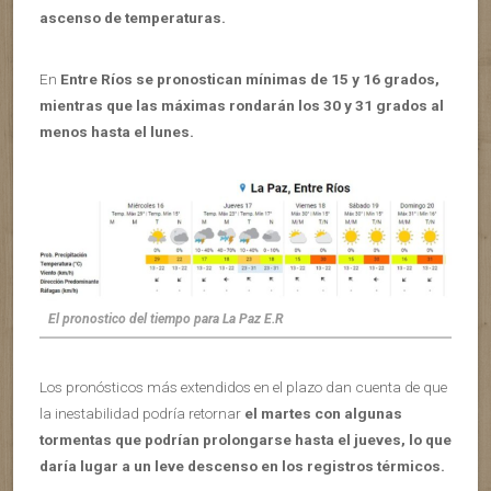
ascenso de temperaturas.
En
Entre Ríos se pronostican mínimas de 15 y 16 grados,
mientras que las máximas rondarán los 30 y 31 grados al
menos hasta el lunes.
El pronostico del tiempo para La Paz E.R
Los pronósticos más extendidos en el plazo dan cuenta de que
la inestabilidad podría retornar
el martes con algunas
tormentas que podrían prolongarse hasta el jueves, lo que
daría lugar a un leve descenso en los registros térmicos.