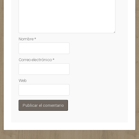
Nombre
*
Correo electrónico
*
Web