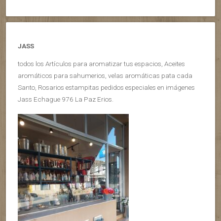
JASS
todos los Artículos para aromatizar tus espacios, Aceites
aromáticos para sahumerios, velas aromáticas pata cada
Santo, Rosarios estampitas pedidos especiales en imágenes
Jass Echague 976 La Paz Erios.