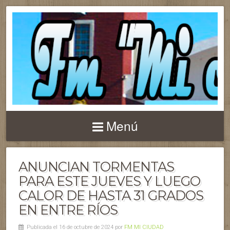
Menú
ANUNCIAN TORMENTAS
PARA ESTE JUEVES Y LUEGO
CALOR DE HASTA 31 GRADOS
EN ENTRE RÍOS
Publicada el 16 de octubre de 2024 por
FM MI CIUDAD