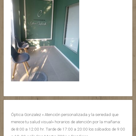
Óptica Gonzalez » Atención personalizada y la seriedad que
merece tu salud visual» horarios de atención por la mañana:
de 8:00 a 12:00 hr. Tarde de 17:00 a 20:00 los sábados de 9:00