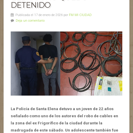
DETENIDO
Publicada el 17 de enero de 2026 por
FM MI CIUDAD
Deja un comentario
La Policía de Santa Elena detuvo a un joven de 22 años
señalado como uno de los autores del robo de cables en
la zona del ex Frigorífico de la ciudad durante la
madrugada de este sábado. Un adolescente también fue