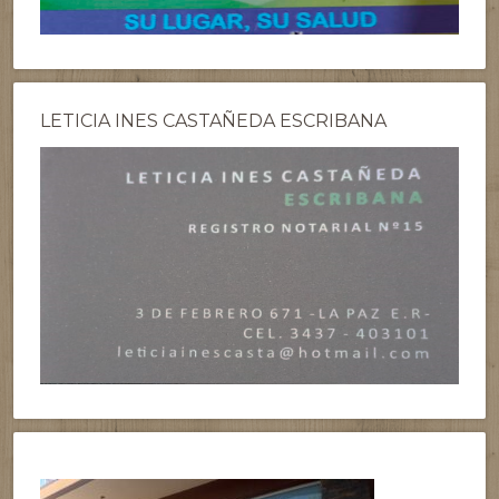
LETICIA INES CASTAÑEDA ESCRIBANA