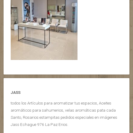
JASS
todos los Artículos para aromatizar tus espacios, Aceites
aromáticos para sahumerios, velas aromáticas pata cada
Santo, Rosarios estampitas pedidos especiales en imágenes
Jass Echague 976 La Paz Erios.