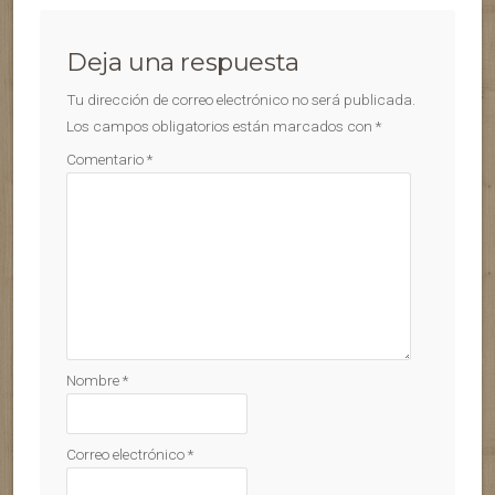
Deja una respuesta
Tu dirección de correo electrónico no será publicada.
Los campos obligatorios están marcados con
*
Comentario
*
Nombre
*
Correo electrónico
*