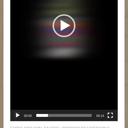
00:00
00:14