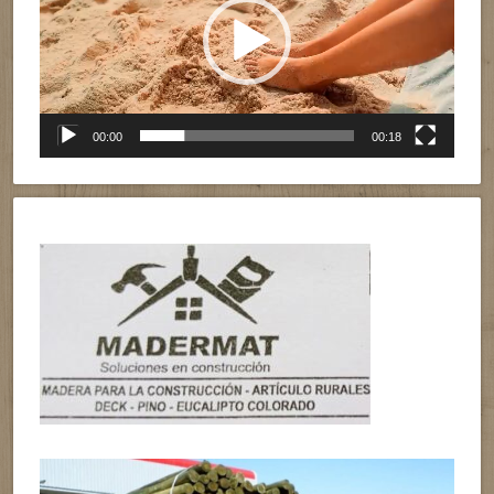
00:00
00:18