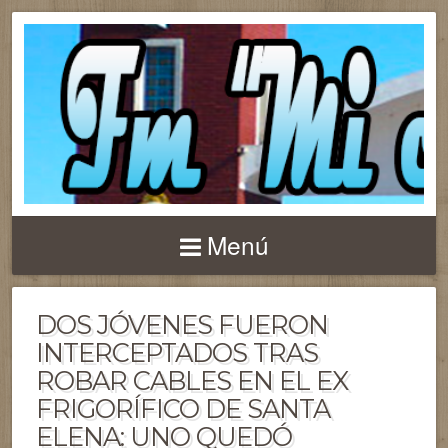
Menú
DOS JÓVENES FUERON
INTERCEPTADOS TRAS
ROBAR CABLES EN EL EX
FRIGORÍFICO DE SANTA
ELENA: UNO QUEDÓ