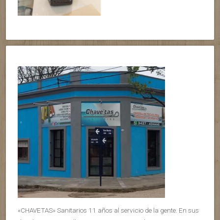
«CHAVETAS» Sanitarios 11 años al servicio de la gente. En sus