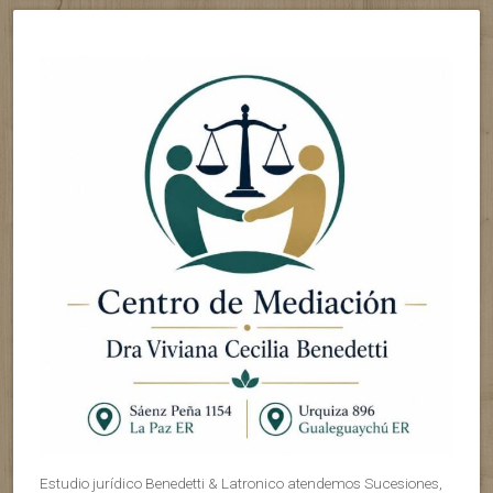
Estudio jurídico Benedetti & Latronico atendemos Sucesiones,