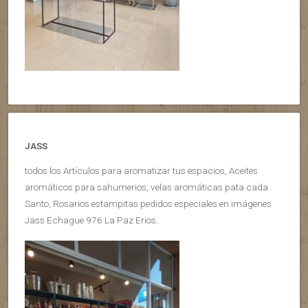
JASS
todos los Artículos para aromatizar tus espacios, Aceites
aromáticos para sahumerios, velas aromáticas pata cada
Santo, Rosarios estampitas pedidos especiales en imágenes
Jass Echague 976 La Paz Erios.