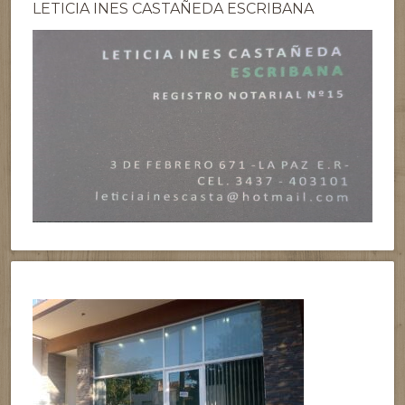
LETICIA INES CASTAÑEDA ESCRIBANA