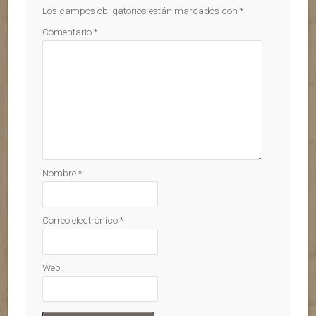
Los campos obligatorios están marcados con
*
Comentario
*
Nombre
*
Correo electrónico
*
Web