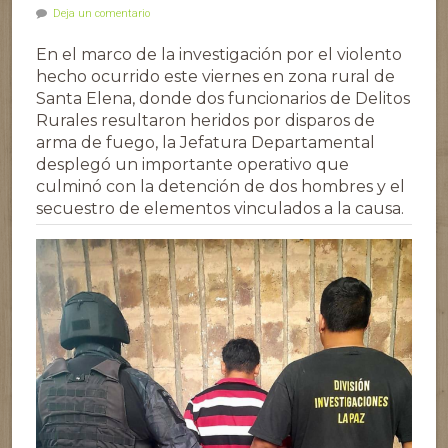
Deja un comentario
En el marco de la investigación por el violento
hecho ocurrido este viernes en zona rural de
Santa Elena, donde dos funcionarios de Delitos
Rurales resultaron heridos por disparos de
arma de fuego, la Jefatura Departamental
desplegó un importante operativo que
culminó con la detención de dos hombres y el
secuestro de elementos vinculados a la causa.