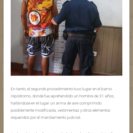
En tanto, el segundo procedimiento tuvo lugar en el barrio
Hipódromo, donde fue aprehendido un hombre de 31 años,
hallándose en el lugar un arma de aire comprimido
posiblemente modificada, vestimentas y otros elementos
requeridos por el mandamiento judicial.