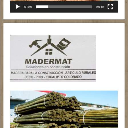
00:00
00:18