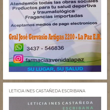
LETICIA INES CASTAÑEDA ESCRIBANA