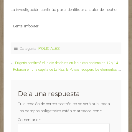
La investigación continúa para identificar al autor del hecho.
Fuente: Infopaer
Categoría:
POLICIALES
←
Frigerio confirmó el inicio de obras en las rutas nacionales 12 y 14
Robaron en una capilla de La Paz: la Policía recuperó los elementos
→
Deja una respuesta
Tu dirección de correo electrónico no será publicada.
Los campos obligatorios están marcados con
*
Comentario
*