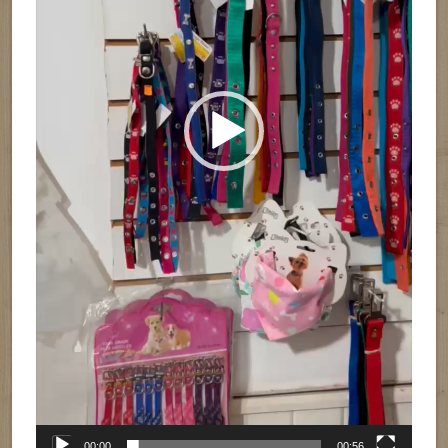
00:00
00:56