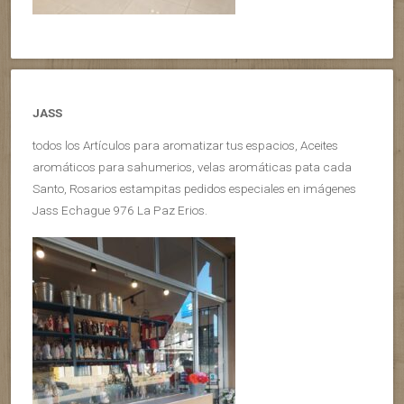
JASS
todos los Artículos para aromatizar tus espacios, Aceites
aromáticos para sahumerios, velas aromáticas pata cada
Santo, Rosarios estampitas pedidos especiales en imágenes
Jass Echague 976 La Paz Erios.