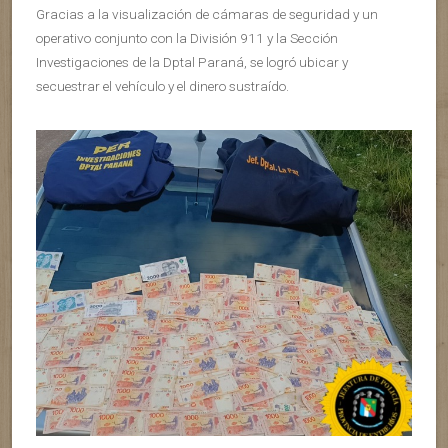
Gracias a la visualización de cámaras de seguridad y un
operativo conjunto con la División 911 y la Sección
Investigaciones de la Dptal Paraná, se logró ubicar y
secuestrar el vehículo y el dinero sustraído.