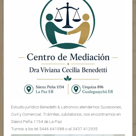
Estudio jurídico Benedetti & Latronico atendemos Sucesiones,
Civil y Comercial, Trámites Jubilatorios, nos encontramos en
Sáenz Peña 1154 de La Paz
Turnos a los tel 3446 641588 o al 3437 412935