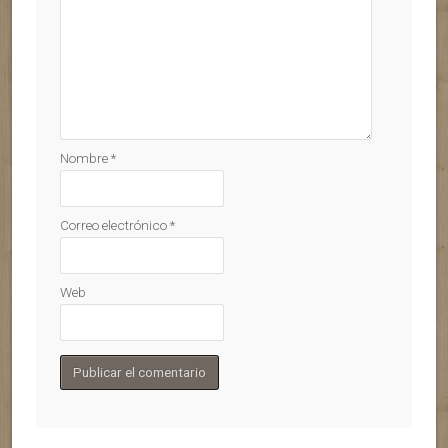
Nombre
*
Correo electrónico
*
Web