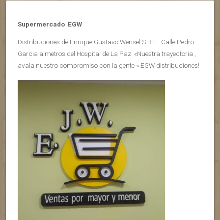
Supermercado EGW
Distribuciones de Enrique Gustavo Wensel S.R.L . Calle Pedro
Garcia a metros del Hospital de La Paz. «Nuestra trayectoria ,
avala nuestro compromiso con la gente » EGW distribuciones!