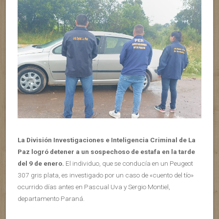
La División Investigaciones e Inteligencia Criminal de La
Paz logró detener a un sospechoso de estafa en la tarde
del 9 de enero.
El individuo, que se conducía en un Peugeot
307 gris plata, es investigado por un caso de «cuento del tío»
ocurrido días antes en Pascual Uva y Sergio Montiel,
departamento Paraná.