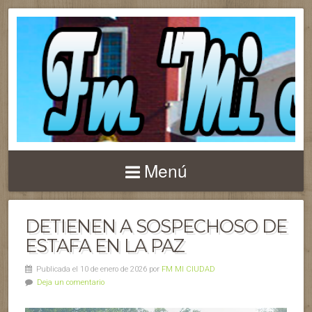
Menú
DETIENEN A SOSPECHOSO DE
ESTAFA EN LA PAZ
Publicada el 10 de enero de 2026 por
FM MI CIUDAD
Deja un comentario