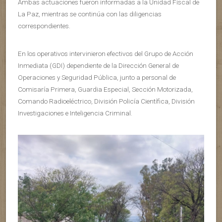
Ambas actuaciones fueron informadas a la Unidad Fiscal de
La Paz, mientras se continúa con las diligencias
correspondientes.
En los operativos intervinieron efectivos del Grupo de Acción
Inmediata (GDI) dependiente de la Dirección General de
Operaciones y Seguridad Pública, junto a personal de
Comisaría Primera, Guardia Especial, Sección Motorizada,
Comando Radioeléctrico, División Policía Científica, División
Investigaciones e Inteligencia Criminal.