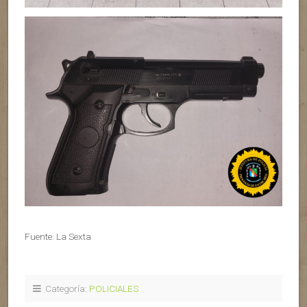
Fuente: La Sexta
Categoría:
POLICIALES