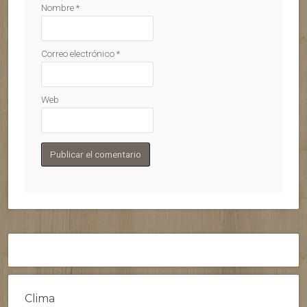
Nombre
*
Correo electrónico
*
Web
Clima