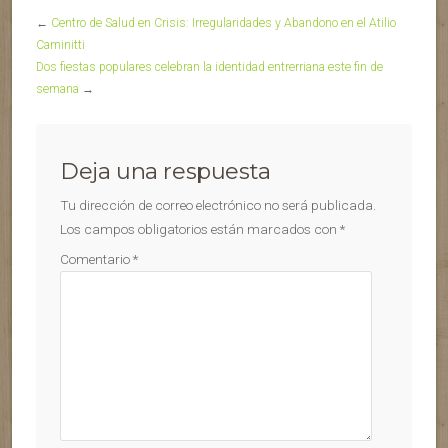
←
Centro de Salud en Crisis: Irregularidades y Abandono en el Atilio
Caminitti
Dos fiestas populares celebran la identidad entrerriana este fin de
semana
→
Deja una respuesta
Tu dirección de correo electrónico no será publicada.
Los campos obligatorios están marcados con
*
Comentario
*