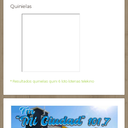
Quinielas
* Resultados quinielas quini 6 loto loterias telekino