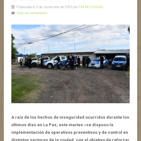
Publicada el 5 de noviembre de 2025 por
FM MI CIUDAD
Deja un comentario
A raíz de los hechos de inseguridad ocurridos durante los
últimos días en La Paz, este martes «se dispuso la
implementación de operativos preventivos y de control en
distintos sectores de la ciudad, con el objetivo de reforzar