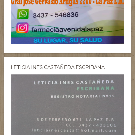
LETICIA INES CASTAÑEDA ESCRIBANA