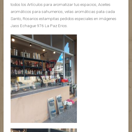
todos los Artículos para aromatizar tus espacios, Aceites
aromáticos para sahumerios, velas aromáticas pata cada
Santo, Rosarios estampitas pedidos especiales en imágenes
Jass Echague 976 La Paz Erios.