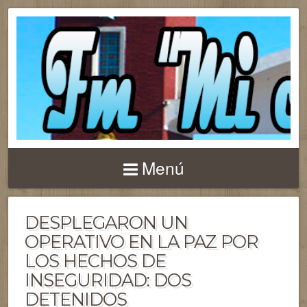
Menú
DESPLEGARON UN
OPERATIVO EN LA PAZ POR
LOS HECHOS DE
INSEGURIDAD: DOS
DETENIDOS