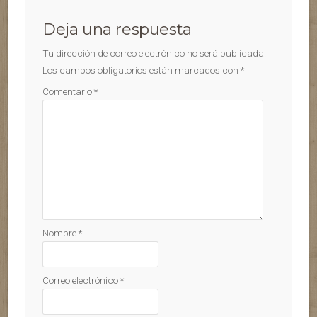
Deja una respuesta
Tu dirección de correo electrónico no será publicada.
Los campos obligatorios están marcados con
*
Comentario
*
Nombre
*
Correo electrónico
*