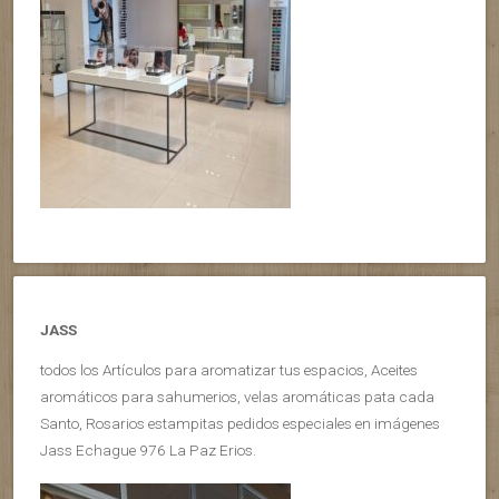
JASS
todos los Artículos para aromatizar tus espacios, Aceites
aromáticos para sahumerios, velas aromáticas pata cada
Santo, Rosarios estampitas pedidos especiales en imágenes
Jass Echague 976 La Paz Erios.