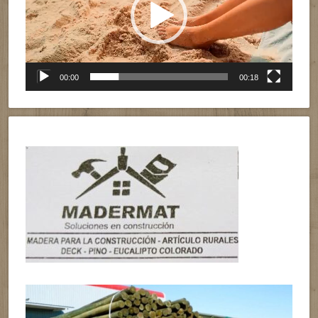
00:00
00:18