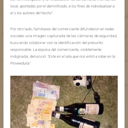
local, aportadas por el damnificado, a los fines de individualizar a
el o los autores del hecho”
.
Por otro lado, familiares del comerciante difundieron en redes
sociales una imagen capturada de las cámaras de seguridad,
buscando colaborar con la identificación del presunto
responsable. La esposa del comerciante, visiblemente
indignada, denunció:
“Este es el rata que nos entró a robar en la
Proveeduría”.