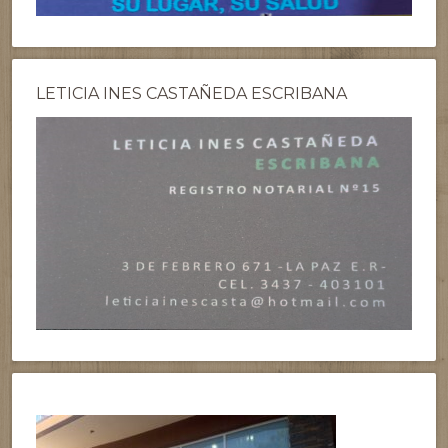
LETICIA INES CASTAÑEDA ESCRIBANA