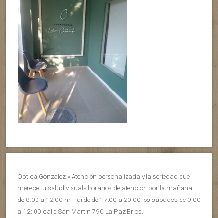
Óptica Gonzalez » Atención personalizada y la seriedad que
merece tu salud visual» horarios de atención por la mañana:
de 8:00 a 12:00 hr. Tarde de 17:00 a 20:00 los sábados de 9:00
a 12: 00 calle San Martin 790 La Paz Erios.