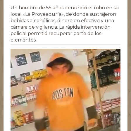
Un hombre de 55 años denunció el robo en su
local «La Proveeduría», de donde sustrajeron
bebidas alcohólicas, dinero en efectivo y una
cámara de vigilancia. La rápida intervención
policial permitió recuperar parte de los
elementos.