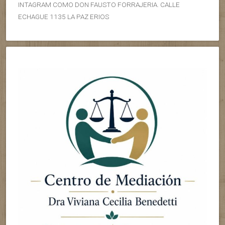
INTAGRAM COMO DON FAUSTO FORRAJERIA. CALLE
ECHAGUE 1135 LA PAZ ERIOS