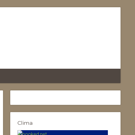
Clima