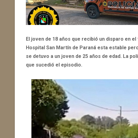
El joven de 18 años que recibió un disparo en el
Hospital San Martín de Paraná esta estable per
se detuvo a un joven de 25 años de edad. La poli
que sucedió el episodio.