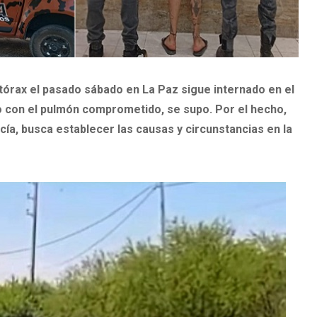
 tórax el pasado sábado en La Paz sigue internado en el
o con el pulmón comprometido, se supo. Por el hecho,
cía, busca establecer las causas y circunstancias en la