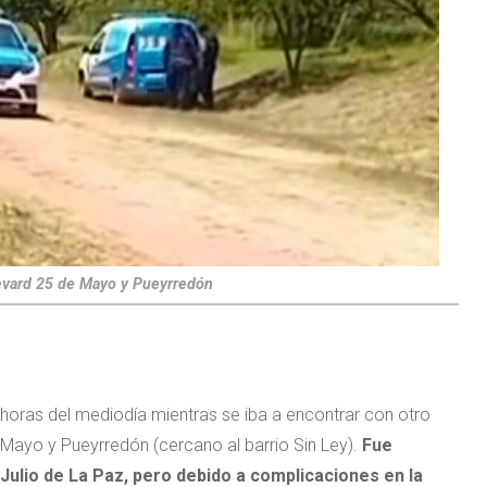
levard 25 de Mayo y Pueyrredó
n
 horas del mediodía mientras se iba a encontrar con otro
Mayo y Pueyrredón (cercano al barrio Sin Ley).
Fue
 Julio de La Paz, pero debido a complicaciones en la