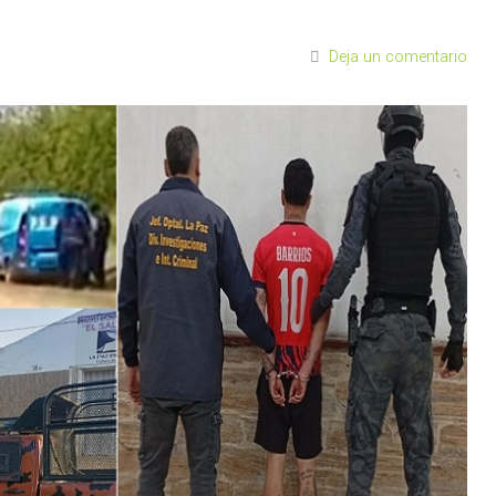
Deja un comentario