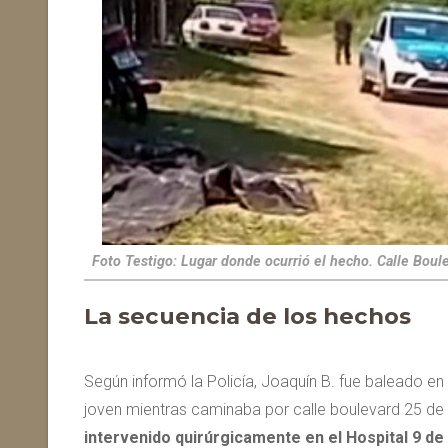
Foto Testigo: Lugar donde ocurrió el hecho. Calle Bou
La secuencia de los hechos
Según informó la Policía, Joaquín B. fue baleado en
joven mientras caminaba por calle boulevard 25 de 
intervenido quirúrgicamente en el Hospital 9 de