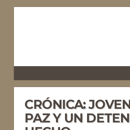
CRÓNICA: JOVE
PAZ Y UN DETEN