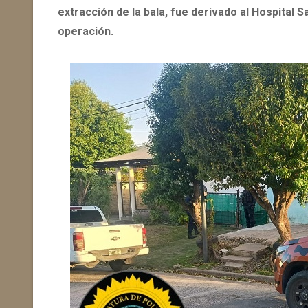
extracción de la bala, fue derivado al Hospital
operación.