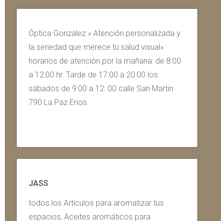
Óptica Gonzalez » Atención personalizada y
la seriedad que merece tu salud visual»
horarios de atención por la mañana: de 8:00
a 12:00 hr. Tarde de 17:00 a 20:00 los
sábados de 9:00 a 12: 00 calle San Martin
790 La Paz Erios.
JASS
todos los Artículos para aromatizar tus
espacios, Aceites aromáticos para