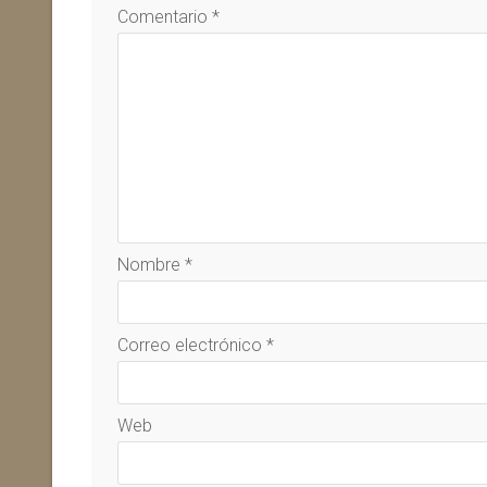
Comentario
*
Nombre
*
Correo electrónico
*
Web