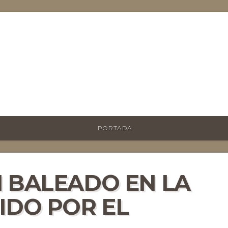
PORTADA
N BALEADO EN LA
IDO POR EL