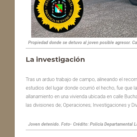
Propiedad donde se detuvo al joven posible agresor. Ca
La investigación
Tras un arduo trabajo de campo, alineando el recor
estudios del lugar donde ocurrió el hecho, fue que 
allanamiento en una vivienda ubicada en calle Bucha
las divisiones de; Operaciones; Investigaciones y Divi
Joven detenido. Foto- Crédito: Policía Departamental L