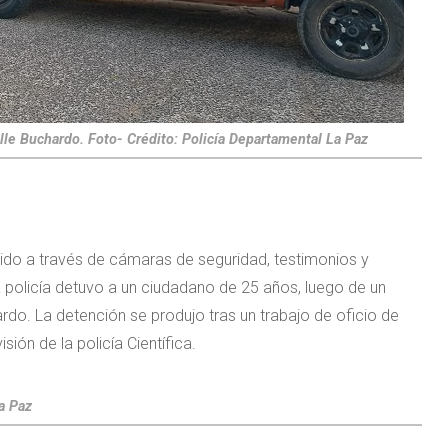
lle Buchardo. Foto- Crédito: Policía Departamental La Paz
rido a través de cámaras de seguridad, testimonios y
la policía detuvo a un ciudadano de 25 años, luego de un
rdo. La detención se produjo tras un trabajo de oficio de
sión de la policía Científica.
a Paz