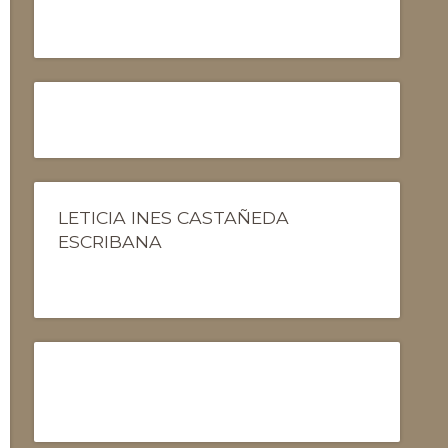
LETICIA INES CASTAÑEDA
ESCRIBANA