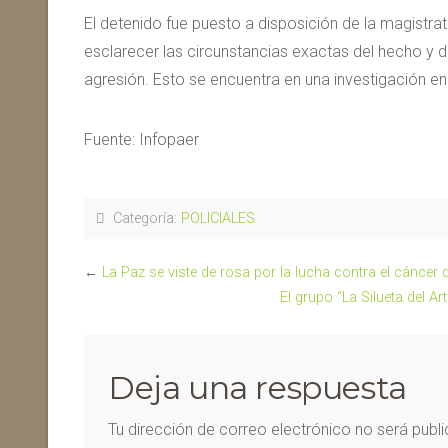
El detenido fue puesto a disposición de la magistrat
esclarecer las circunstancias exactas del hecho y d
agresión. Esto se encuentra en una investigación en
Fuente: Infopaer
Categoría:
POLICIALES
←
La Paz se viste de rosa por la lucha contra el cánce
El grupo “La Silueta del A
Deja una respuesta
Tu dirección de correo electrónico no será publ