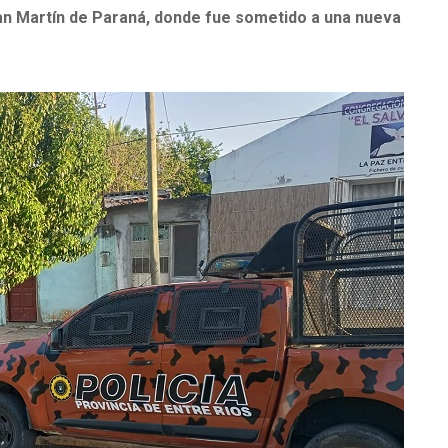
 San Martín de Paraná, donde fue sometido a una nueva