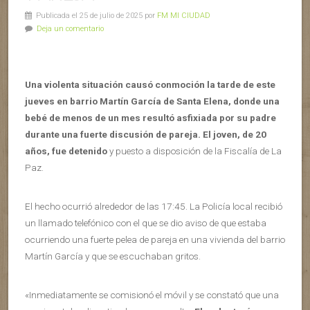
Publicada el 25 de julio de 2025 por
FM MI CIUDAD
Deja un comentario
Una violenta situación causó conmoción la tarde de este
jueves en barrio Martín García de Santa Elena, donde una
bebé de menos de un mes resultó asfixiada por su padre
durante una fuerte discusión de pareja. El joven, de 20
años, fue detenido
y puesto a disposición de la Fiscalía de La
Paz.
El hecho ocurrió alrededor de las 17:45. La Policía local recibió
un llamado telefónico con el que se dio aviso de que estaba
ocurriendo una fuerte pelea de pareja en una vivienda del barrio
Martín García y que se escuchaban gritos.
«Inmediatamente se comisionó el móvil y se constató que una