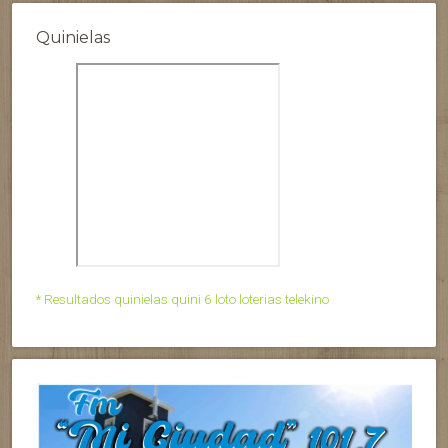
Quinielas
* Resultados quinielas quini 6 loto loterias telekino