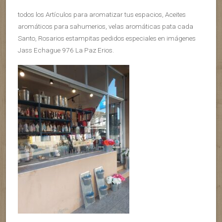
todos los Artículos para aromatizar tus espacios, Aceites
aromáticos para sahumerios, velas aromáticas pata cada
Santo, Rosarios estampitas pedidos especiales en imágenes
Jass Echague 976 La Paz Erios.