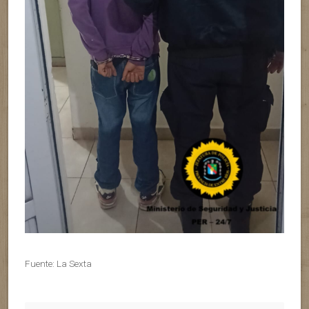
Fuente: La Sexta