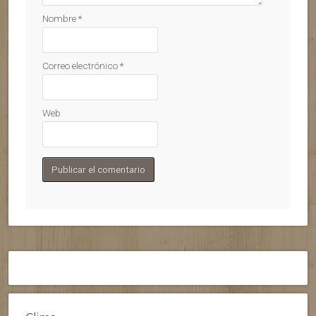
Nombre
*
Correo electrónico
*
Web