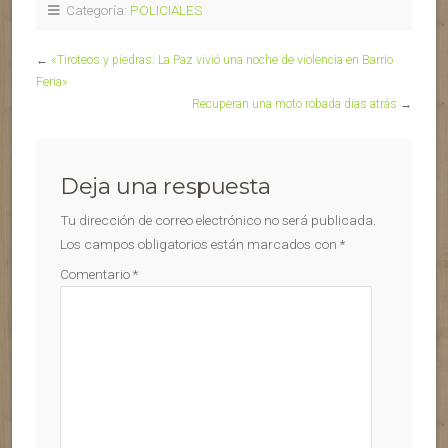
Categoría:
POLICIALES
←
«Tiroteos y piedras: La Paz vivió una noche de violencia en Barrio
Feria»
Recuperan una moto robada dias atrás
→
Deja una respuesta
Tu dirección de correo electrónico no será publicada.
Los campos obligatorios están marcados con
*
Comentario
*