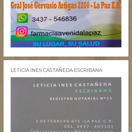
LETICIA INES CASTAÑEDA ESCRIBANA