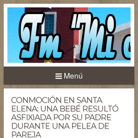
Menú
CONMOCIÓN EN SANTA
ELENA: UNA BEBÉ RESULTÓ
ASFIXIADA POR SU PADRE
DURANTE UNA PELEA DE
PAREJA