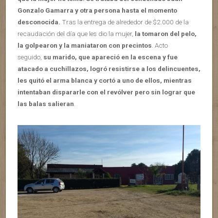
Gonzalo Gamarra y otra persona hasta el momento
desconocida.
Tras la entrega de alrededor de $2.000 de la
recaudación del día que les dio la mujer,
la tomaron del pelo,
la golpearon y la maniataron con precintos
. Acto
seguido,
su marido, que apareció en la escena y fue
atacado a cuchillazos, logró resistirse a los delincuentes,
les quitó el arma blanca y cortó a uno de ellos, mientras
intentaban dispararle con el revólver pero sin lograr que
las balas salieran
.