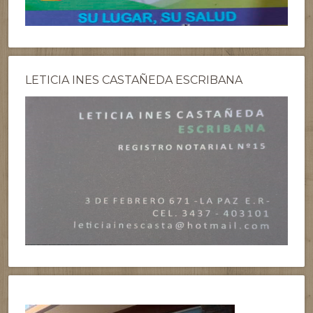
LETICIA INES CASTAÑEDA ESCRIBANA