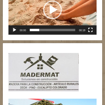
00:00
00:18