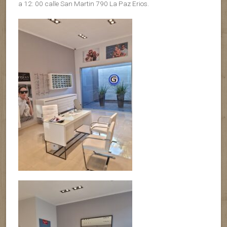
a 12: 00 calle San Martin 790 La Paz Erios.