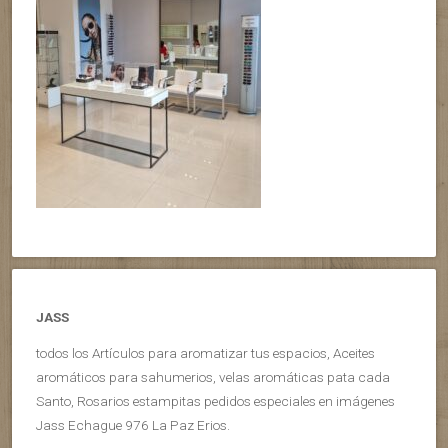
JASS
todos los Artículos para aromatizar tus espacios, Aceites
aromáticos para sahumerios, velas aromáticas pata cada
Santo, Rosarios estampitas pedidos especiales en imágenes
Jass Echague 976 La Paz Erios.