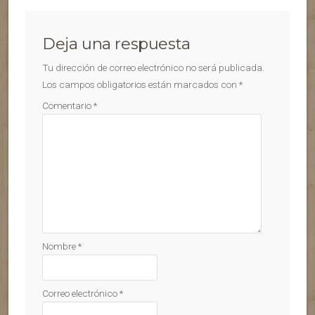
Deja una respuesta
Tu dirección de correo electrónico no será publicada.
Los campos obligatorios están marcados con
*
Comentario
*
Nombre
*
Correo electrónico
*