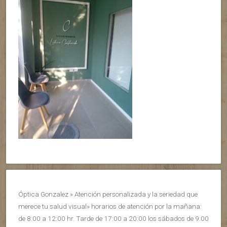
Óptica Gonzalez » Atención personalizada y la seriedad que
merece tu salud visual» horarios de atención por la mañana:
de 8:00 a 12:00 hr. Tarde de 17:00 a 20:00 los sábados de 9:00