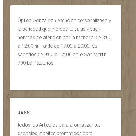
Óptica Gonzalez » Atención personalizada y
la seriedad que merece tu salud visual»
horarios de atención por la mañana: de 8:00
a 12:00 hr. Tarde de 17:00 a 20:00 los
sábados de 9:00 a 12: 00 calle San Martin
790 La Paz Erios.
JASS
todos los Artículos para aromatizar tus
espacios, Aceites aromáticos para