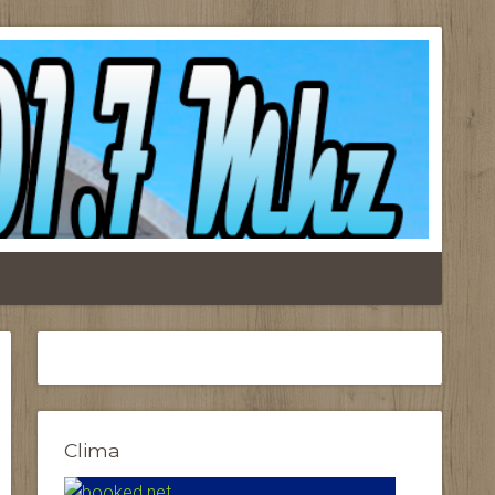
Clima