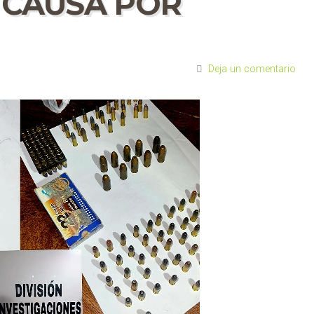
 CAUSA POR
Deja un comentario