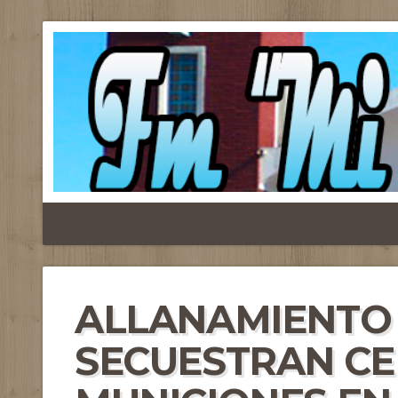
ALLANAMIENTO 
SECUESTRAN CE