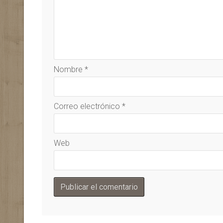
Nombre
*
Correo electrónico
*
Web