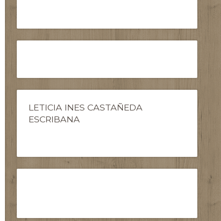
LETICIA INES CASTAÑEDA
ESCRIBANA