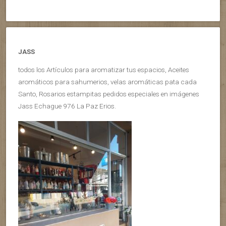
JASS
todos los Artículos para aromatizar tus espacios, Aceites
aromáticos para sahumerios, velas aromáticas pata cada
Santo, Rosarios estampitas pedidos especiales en imágenes
Jass Echague 976 La Paz Erios.