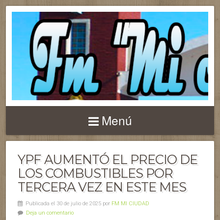
Menú
YPF AUMENTÓ EL PRECIO DE
LOS COMBUSTIBLES POR
TERCERA VEZ EN ESTE MES
Publicada el 30 de julio de 2025 por
FM MI CIUDAD
Deja un comentario