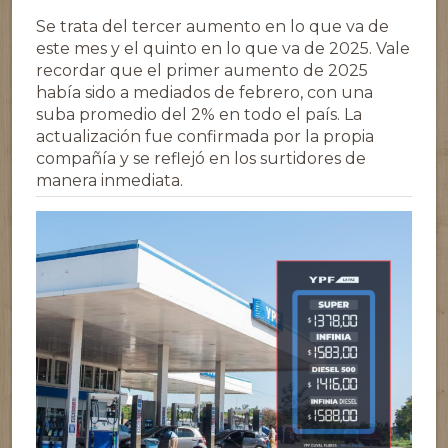
Se trata del tercer aumento en lo que va de
este mes y el quinto en lo que va de 2025. Vale
recordar que el primer aumento de 2025
había sido a mediados de febrero, con una
suba promedio del 2% en todo el país. La
actualización fue confirmada por la propia
compañía y se reflejó en los surtidores de
manera inmediata.