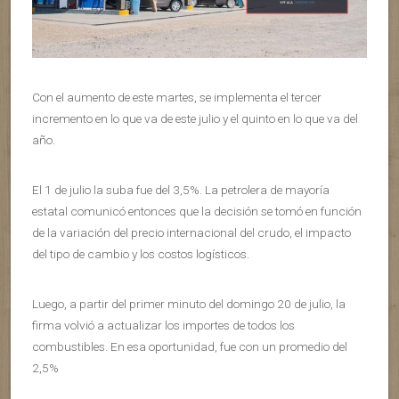
Con el aumento de este martes, se implementa el tercer
incremento en lo que va de este julio y el quinto en lo que va del
año.
El 1 de julio la suba fue del 3,5%. La petrolera de mayoría
estatal comunicó entonces que la decisión se tomó en función
de la variación del precio internacional del crudo, el impacto
del tipo de cambio y los costos logísticos.
Luego, a partir del primer minuto del domingo 20 de julio, la
firma volvió a actualizar los importes de todos los
combustibles. En esa oportunidad, fue con un promedio del
2,5%