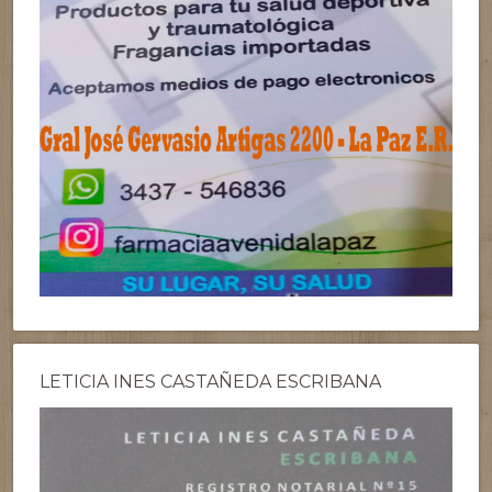
LETICIA INES CASTAÑEDA ESCRIBANA