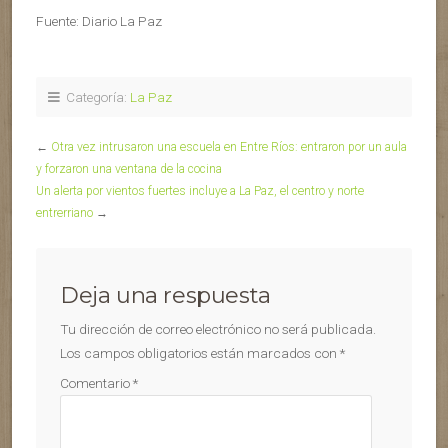
Fuente: Diario La Paz
Categoría:
La Paz
←
Otra vez intrusaron una escuela en Entre Ríos: entraron por un aula
y forzaron una ventana de la cocina
Un alerta por vientos fuertes incluye a La Paz, el centro y norte
entrerriano
→
Deja una respuesta
Tu dirección de correo electrónico no será publicada.
Los campos obligatorios están marcados con
*
Comentario
*