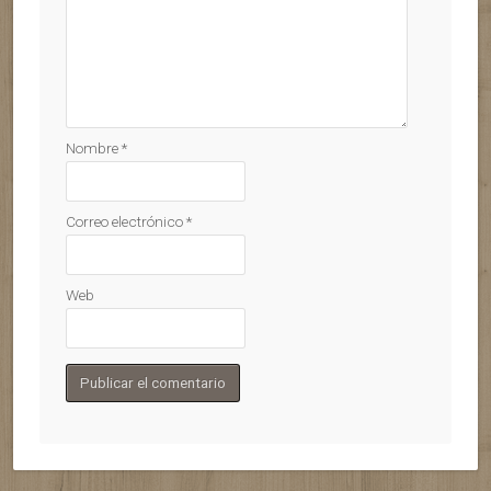
Nombre
*
Correo electrónico
*
Web