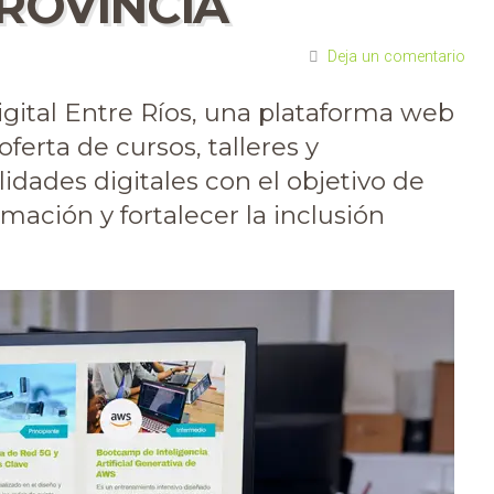
PROVINCIA
Deja un comentario
ital Entre Ríos, una plataforma web
ferta de cursos, talleres y
lidades digitales con el objetivo de
mación y fortalecer la inclusión