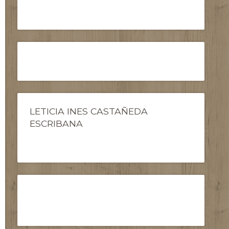
LETICIA INES CASTAÑEDA
ESCRIBANA