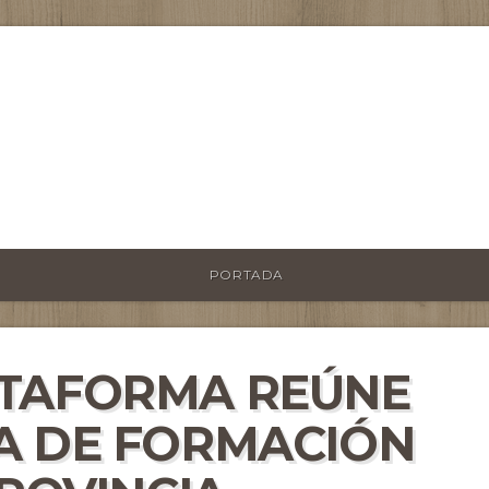
PORTADA
ATAFORMA REÚNE
A DE FORMACIÓN