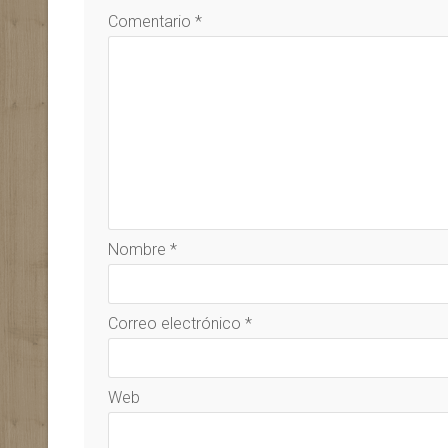
Comentario
*
Nombre
*
Correo electrónico
*
Web