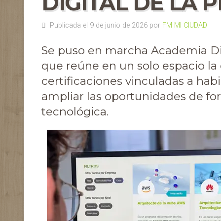
DIGITAL DE LA 
Publicada el 9 de junio de 2026 por
FM MI CIUDAD
Se puso en marcha Academia Dig
que reúne en un solo espacio la o
certificaciones vinculadas a habi
ampliar las oportunidades de for
tecnológica.