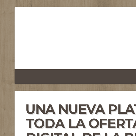
UNA NUEVA PL
TODA LA OFERT