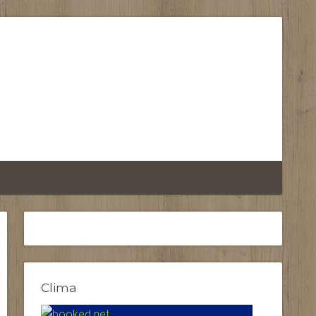
Clima