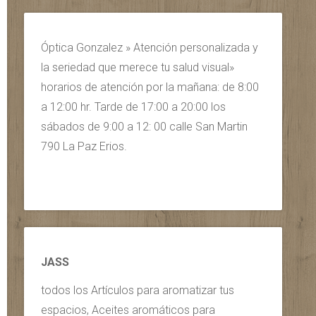
Óptica Gonzalez » Atención personalizada y
la seriedad que merece tu salud visual»
horarios de atención por la mañana: de 8:00
a 12:00 hr. Tarde de 17:00 a 20:00 los
sábados de 9:00 a 12: 00 calle San Martin
790 La Paz Erios.
JASS
todos los Artículos para aromatizar tus
espacios, Aceites aromáticos para