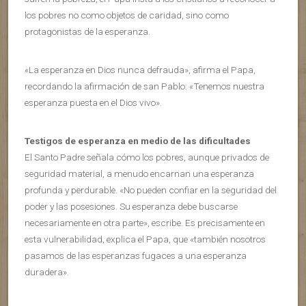
los pobres no como objetos de caridad, sino como
protagonistas de la esperanza.
«La esperanza en Dios nunca defrauda», afirma el Papa,
recordando la afirmación de san Pablo: «Tenemos nuestra
esperanza puesta en el Dios vivo».
Testigos de esperanza en medio de las dificultades
El Santo Padre señala cómo los pobres, aunque privados de
seguridad material, a menudo encarnan una esperanza
profunda y perdurable. «No pueden confiar en la seguridad del
poder y las posesiones. Su esperanza debe buscarse
necesariamente en otra parte», escribe. Es precisamente en
esta vulnerabilidad, explica el Papa, que «también nosotros
pasamos de las esperanzas fugaces a una esperanza
duradera».