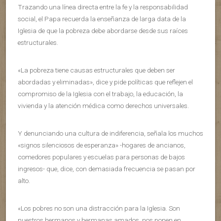
Trazando una línea directa entre la fe y la responsabilidad
social, el Papa recuerda la enseñanza de larga data de la
Iglesia de que la pobreza debe abordarse desde sus raíces
estructurales.
«La pobreza tiene causas estructurales que deben ser
abordadas y eliminadas», dice y pide políticas que reflejen el
compromiso de la Iglesia con el trabajo, la educación, la
vivienda y la atención médica como derechos universales.
Y denunciando una cultura de indiferencia, señala los muchos
«signos silenciosos de esperanza» -hogares de ancianos,
comedores populares y escuelas para personas de bajos
ingresos- que, dice, con demasiada frecuencia se pasan por
alto.
«Los pobres no son una distracción para la Iglesia. Son
nuestros hermanos y hermanas amados, nos ponen en