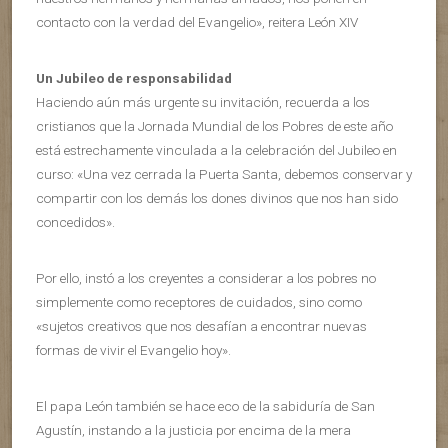
contacto con la verdad del Evangelio», reitera León XIV
Un Jubileo de responsabilidad
Haciendo aún más urgente su invitación, recuerda a los
cristianos que la Jornada Mundial de los Pobres de este año
está estrechamente vinculada a la celebración del Jubileo en
curso: «Una vez cerrada la Puerta Santa, debemos conservar y
compartir con los demás los dones divinos que nos han sido
concedidos».
Por ello, instó a los creyentes a considerar a los pobres no
simplemente como receptores de cuidados, sino como
«sujetos creativos que nos desafían a encontrar nuevas
formas de vivir el Evangelio hoy».
El papa León también se hace eco de la sabiduría de San
Agustín, instando a la justicia por encima de la mera