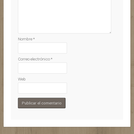
Nombre
*
Correo electrónico
*
Web