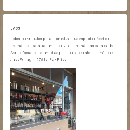
JASS
todos los Artículos para aromatizar tus espacios, Aceites
aromáticos para sahumerios, velas aromáticas pata cada
Santo, Rosarios estampitas pedidos especiales en imágenes
Jass Echague 976 La Paz Erios.