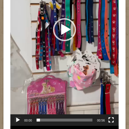
00:00
00:56