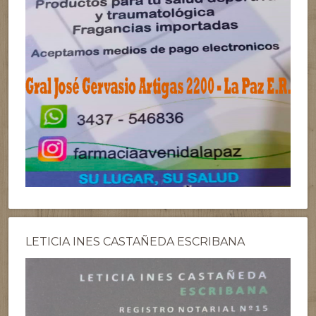
LETICIA INES CASTAÑEDA ESCRIBANA