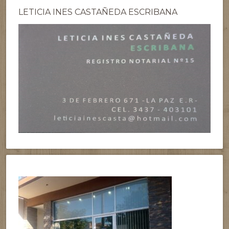
LETICIA INES CASTAÑEDA ESCRIBANA