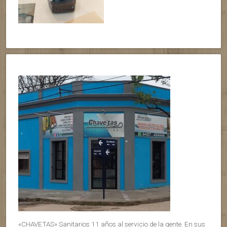
«CHAVETAS» Sanitarios 11 años al servicio de la gente. En sus