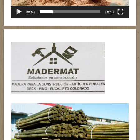
00:00
00:18