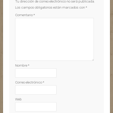
Tu dirección de correo electrónico no será publicada.
Los campos obligatorios están marcados con
*
Comentario
*
Nombre
*
Correo electrónico
*
Web