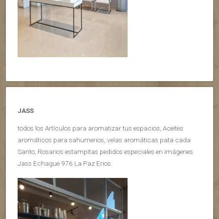
JASS
todos los Artículos para aromatizar tus espacios, Aceites
aromáticos para sahumerios, velas aromáticas pata cada
Santo, Rosarios estampitas pedidos especiales en imágenes
Jass Echague 976 La Paz Erios.