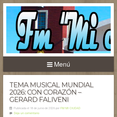
Menú
TEMA MUSICAL MUNDIAL
2026: CON CORAZÓN –
GERARD FALIVENI
Publicada el 18 de junio de 2026 por
FM MI CIUDAD
Deja un comentario