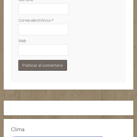
Correo electrónico
*
Web
Clima