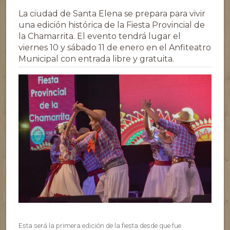
La ciudad de Santa Elena se prepara para vivir
una edición histórica de la Fiesta Provincial de
la Chamarrita. El evento tendrá lugar el
viernes 10 y sábado 11 de enero en el Anfiteatro
Municipal con entrada libre y gratuita.
Esta será la primera edición de la fiesta desde que fue