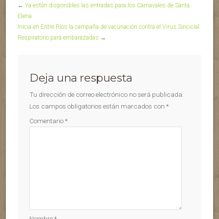
←
Ya están disponibles las entradas para los Carnavales de Santa
Elena
Inicia en Entre Ríos la campaña de vacunación contra el Virus Sincicial
Respiratorio para embarazadas
→
Deja una respuesta
Tu dirección de correo electrónico no será publicada.
Los campos obligatorios están marcados con
*
Comentario
*
Nombre
*