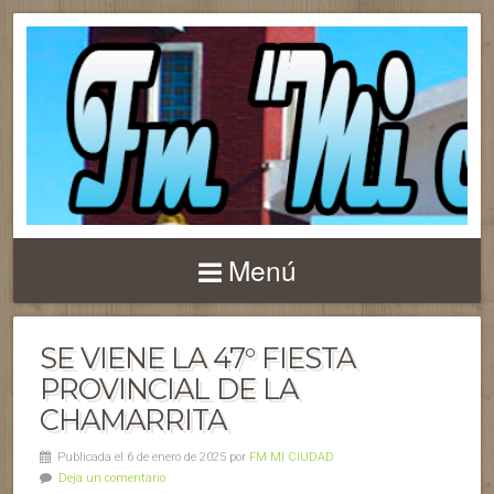
Menú
SE VIENE LA 47° FIESTA
PROVINCIAL DE LA
CHAMARRITA
Publicada el 6 de enero de 2025 por
FM MI CIUDAD
Deja un comentario