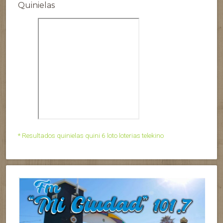
Quinielas
* Resultados quinielas quini 6 loto loterias telekino