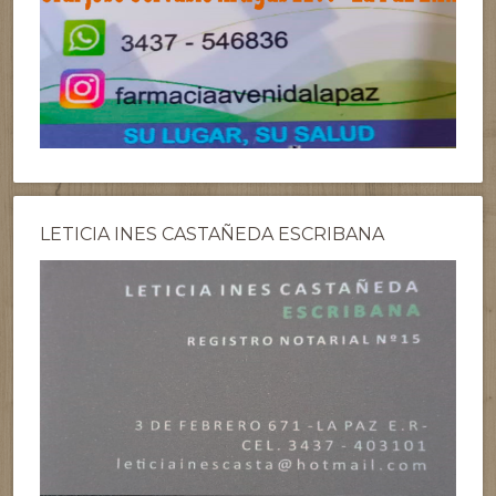
LETICIA INES CASTAÑEDA ESCRIBANA