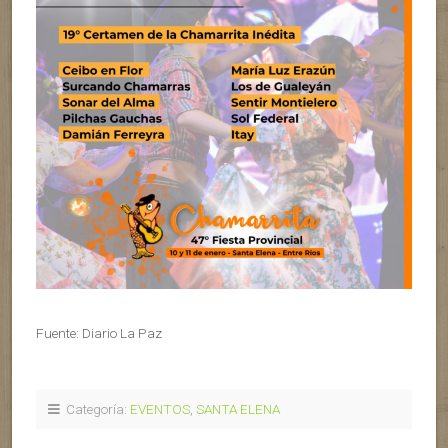
Fuente: Diario La Paz
Categoría:
EVENTOS
,
SANTA ELENA