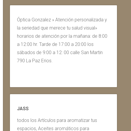
Óptica Gonzalez » Atención personalizada y
la seriedad que merece tu salud visual»
horarios de atención por la mañana: de 8:00
a 12:00 hr. Tarde de 17:00 a 20:00 los
sábados de 9:00 a 12: 00 calle San Martin
790 La Paz Erios.
JASS
todos los Artículos para aromatizar tus
espacios, Aceites aromáticos para