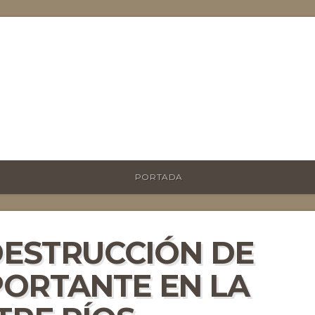
PORTADA
DESTRUCCIÓN DE
ORTANTE EN LA