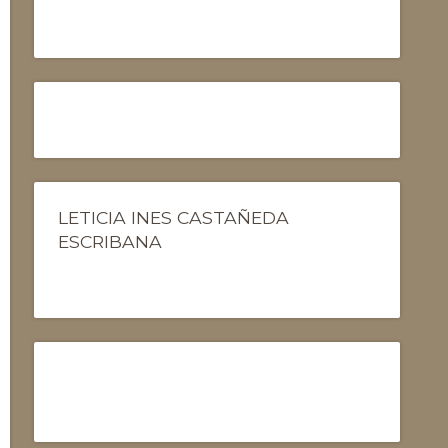
LETICIA INES CASTAÑEDA
ESCRIBANA