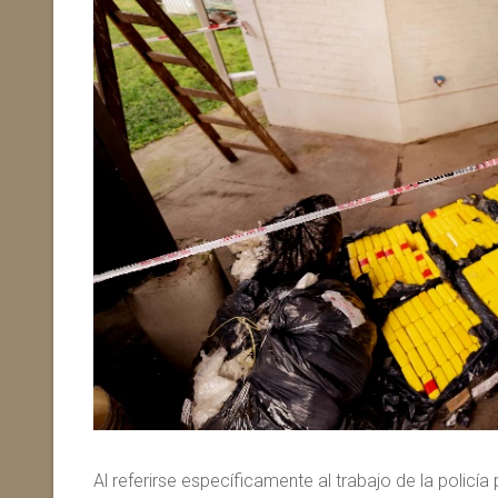
Al referirse específicamente al trabajo de la policía