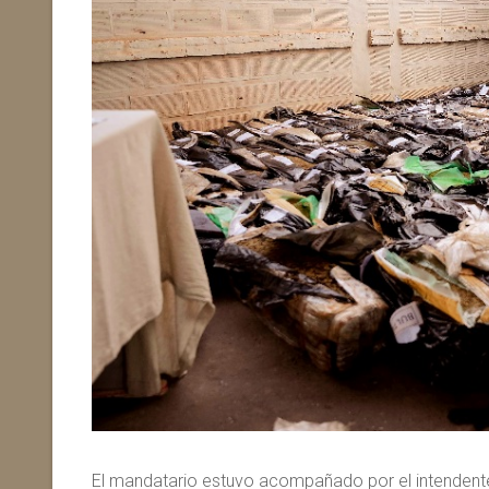
El mandatario estuvo acompañado por el intendente 