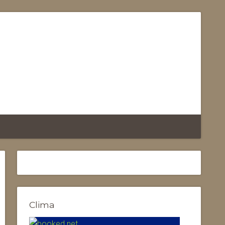
Clima