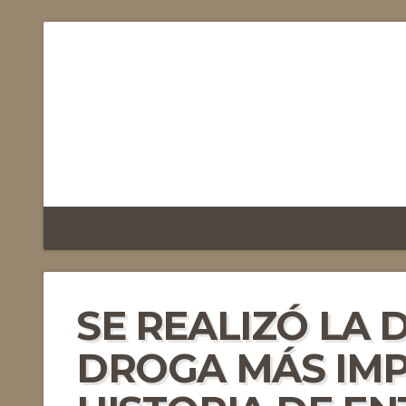
SE REALIZÓ LA 
DROGA MÁS IMP