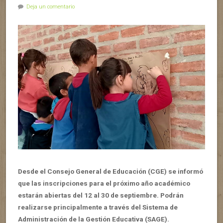
Deja un comentario
Desde el Consejo General de Educación (CGE) se informó
que las inscripciones para el próximo año académico
estarán abiertas del 12 al 30 de septiembre. Podrán
realizarse principalmente a través del Sistema de
Administración de la Gestión Educativa (SAGE).