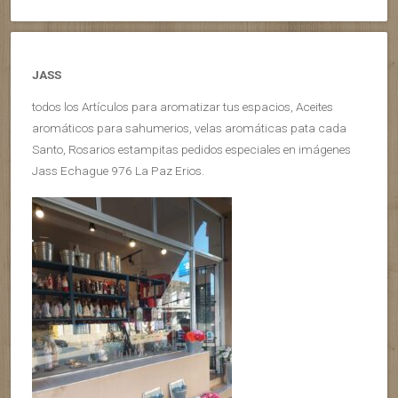
JASS
todos los Artículos para aromatizar tus espacios, Aceites
aromáticos para sahumerios, velas aromáticas pata cada
Santo, Rosarios estampitas pedidos especiales en imágenes
Jass Echague 976 La Paz Erios.