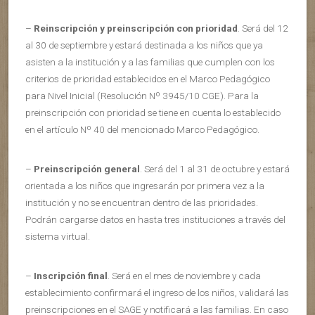
–
Reinscripción y preinscripción con prioridad
. Será del 12
al 30 de septiembre y estará destinada a los niños que ya
asisten a la institución y a las familias que cumplen con los
criterios de prioridad establecidos en el Marco Pedagógico
para Nivel Inicial (Resolución Nº 3945/10 CGE). Para la
preinscripción con prioridad se tiene en cuenta lo establecido
en el artículo Nº 40 del mencionado Marco Pedagógico.
–
Preinscripción general
. Será del 1 al 31 de octubre y estará
orientada a los niños que ingresarán por primera vez a la
institución y no se encuentran dentro de las prioridades.
Podrán cargarse datos en hasta tres instituciones a través del
sistema virtual.
–
Inscripción final
. Será en el mes de noviembre y cada
establecimiento confirmará el ingreso de los niños, validará las
preinscripciones en el SAGE y notificará a las familias. En caso