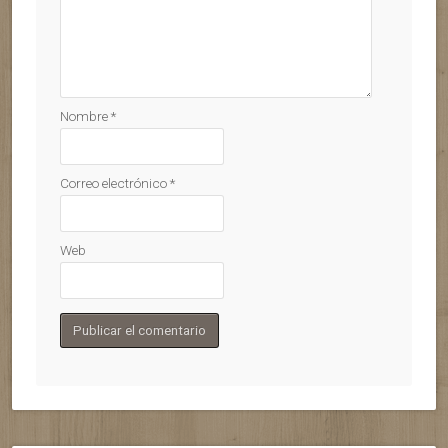
Nombre
*
Correo electrónico
*
Web