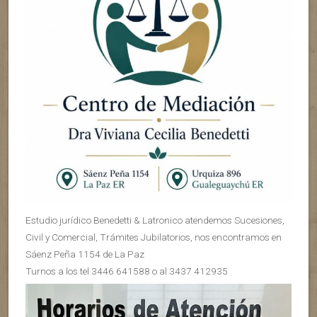
Estudio jurídico Benedetti & Latronico atendemos Sucesiones,
Civil y Comercial, Trámites Jubilatorios, nos encontramos en
Sáenz Peña 1154 de La Paz
Turnos a los tel 3446 641588 o al 3437 412935