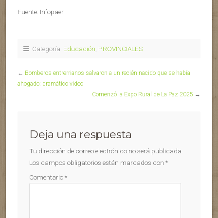
Fuente: Infopaer
Categoría:
Educación
,
PROVINCIALES
←
Bomberos entrerrianos salvaron a un recién nacido que se había
ahogado: dramático video
Comenzó la Expo Rural de La Paz 2025
→
Deja una respuesta
Tu dirección de correo electrónico no será publicada.
Los campos obligatorios están marcados con
*
Comentario
*