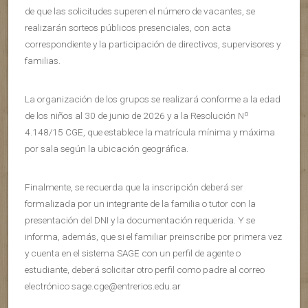
de que las solicitudes superen el número de vacantes, se
realizarán sorteos públicos presenciales, con acta
correspondiente y la participación de directivos, supervisores y
familias.
La organización de los grupos se realizará conforme a la edad
de los niños al 30 de junio de 2026 y a la Resolución Nº
4.148/15 CGE, que establece la matrícula mínima y máxima
por sala según la ubicación geográfica.
Finalmente, se recuerda que la inscripción deberá ser
formalizada por un integrante de la familia o tutor con la
presentación del DNI y la documentación requerida. Y se
informa, además, que si el familiar preinscribe por primera vez
y cuenta en el sistema SAGE con un perfil de agente o
estudiante, deberá solicitar otro perfil como padre al correo
electrónico sage.cge@entrerios.edu.ar