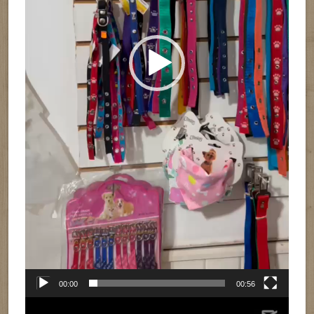
00:00
00:56
Reproductor