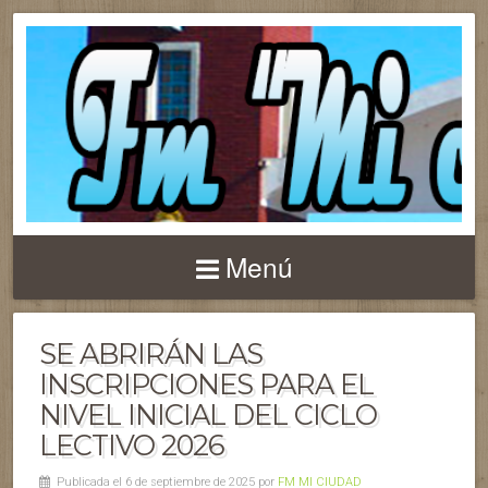
Menú
SE ABRIRÁN LAS
INSCRIPCIONES PARA EL
NIVEL INICIAL DEL CICLO
LECTIVO 2026
Publicada el 6 de septiembre de 2025 por
FM MI CIUDAD