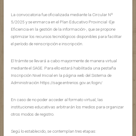
La convocatoria fue oficializada mediante la Circular Nº
5/2025 y se enmarca en el Plan Educativo Provincial -Eje
Eficiencia en la gestión de la información-, que se propone
optimizar los recursos tecnológicos disponibles para facilitar
el período de reinscripción e inscripción.
El trámite se llevará a cabo mayormente de manera virtual
mediante el SAGE. Para ello estará habilitada una pestaña
Inscripción Nivel Inicial en la página web del Sistema de
Administración https://sage.entrerios.gov.ar/login/
En caso de no poder acceder al formato virtual, las
instituciones educativas arbitrarán los medios para organizar
otros modos de registro.
Segú lo establecido, se contemplan tres etapas: