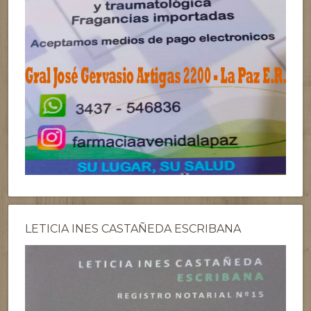
LETICIA INES CASTAÑEDA ESCRIBANA