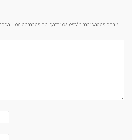
icada.
Los campos obligatorios están marcados con
*