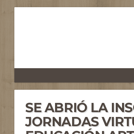
SE ABRIÓ LA IN
JORNADAS VIRT