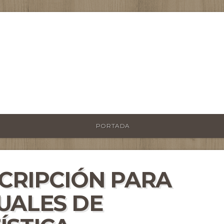
PORTADA
SCRIPCIÓN PARA
UALES DE