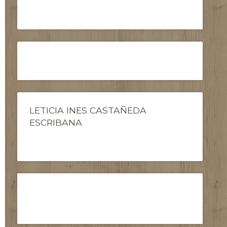
LETICIA INES CASTAÑEDA
ESCRIBANA