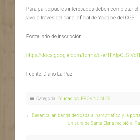
Para participar, los interesados deben completar el 
vivo a través del canal oficial de Youtube del CGE.
Formulario de inscripción
https://docs.google.com/forms/d/e/1FAIpQLSfV
Fuente: Diario La Paz
Categoría:
Educación
,
PROVINCIALES
←
Desarticulan banda dedicada al narcotráfico y la port
Un cura de Santa Elena recibió al 