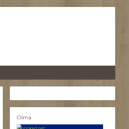
Clima