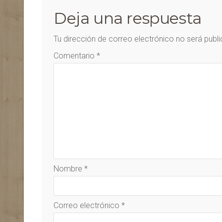
Deja una respuesta
Tu dirección de correo electrónico no será publ
Comentario
*
Nombre
*
Correo electrónico
*