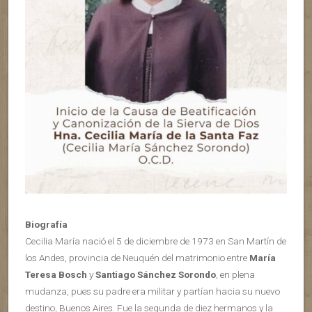
Biografía
Cecilia María nació el 5 de diciembre de 1973 en San Martín de
los Andes, provincia de Neuquén del matrimonio entre
María
Teresa Bosch
y
Santiago Sánchez Sorondo
, en plena
mudanza, pues su padre era militar y partían hacia su nuevo
destino, Buenos Aires. Fue la segunda de diez hermanos y la