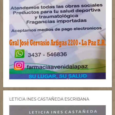
LETICIA INES CASTAÑEDA ESCRIBANA