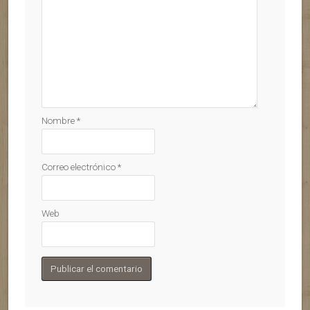
Nombre
*
Correo electrónico
*
Web