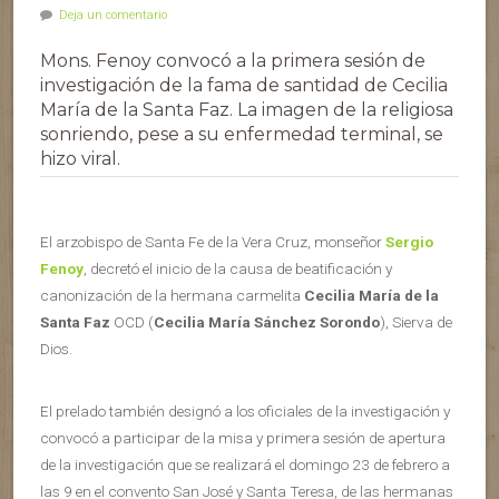
Deja un comentario
Mons. Fenoy convocó a la primera sesión de
investigación de la fama de santidad de Cecilia
María de la Santa Faz. La imagen de la religiosa
sonriendo, pese a su enfermedad terminal, se
hizo viral.
El arzobispo de Santa Fe de la Vera Cruz, monseñor
Sergio
Fenoy
, decretó el inicio de la causa de beatificación y
canonización de la hermana carmelita
Cecilia María de la
Santa Faz
OCD (
Cecilia María Sánchez Sorondo
), Sierva de
Dios.
El prelado también designó a los oficiales de la investigación y
convocó a participar de la misa y primera sesión de apertura
de la investigación que se realizará el domingo 23 de febrero a
las 9 en el convento San José y Santa Teresa, de las hermanas