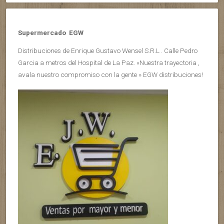
Supermercado EGW
Distribuciones de Enrique Gustavo Wensel S.R.L . Calle Pedro
Garcia a metros del Hospital de La Paz. «Nuestra trayectoria ,
avala nuestro compromiso con la gente » EGW distribuciones!