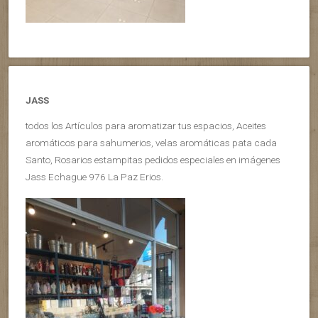
JASS
todos los Artículos para aromatizar tus espacios, Aceites
aromáticos para sahumerios, velas aromáticas pata cada
Santo, Rosarios estampitas pedidos especiales en imágenes
Jass Echague 976 La Paz Erios.