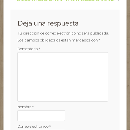
Deja una respuesta
Tu dirección de correo electrónico no será publicada.
Los campos obligatorios están marcados con
*
Comentario
*
Nombre
*
Correo electrónico
*