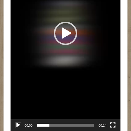
00:00
00:14