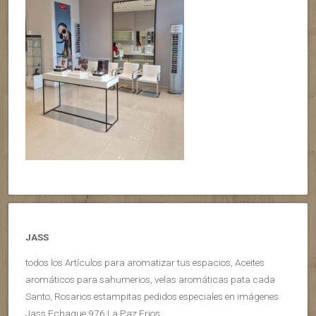
JASS
todos los Artículos para aromatizar tus espacios, Aceites
aromáticos para sahumerios, velas aromáticas pata cada
Santo, Rosarios estampitas pedidos especiales en imágenes
Jass Echague 976 La Paz Erios.