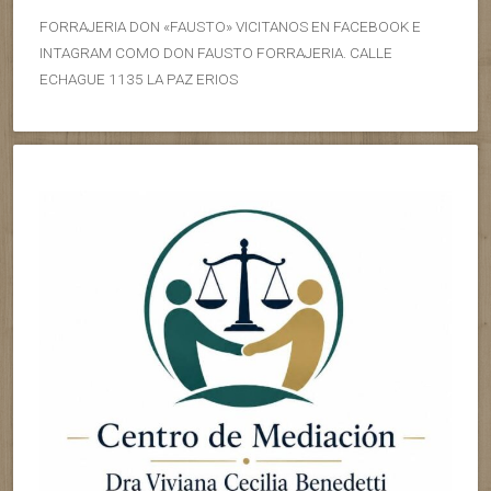
FORRAJERIA DON «FAUSTO» VICITANOS EN FACEBOOK E
INTAGRAM COMO DON FAUSTO FORRAJERIA. CALLE
ECHAGUE 1135 LA PAZ ERIOS