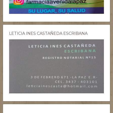
LETICIA INES CASTAÑEDA ESCRIBANA