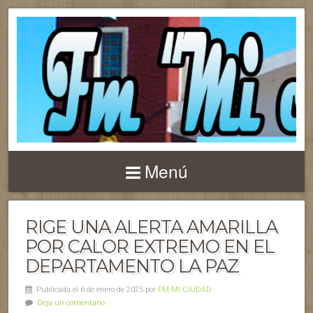
Menú
RIGE UNA ALERTA AMARILLA
POR CALOR EXTREMO EN EL
DEPARTAMENTO LA PAZ
Publicada el 6 de enero de 2025 por
FM MI CIUDAD
Deja un comentario