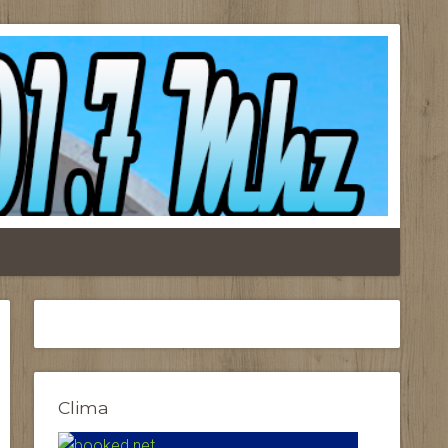
Clima