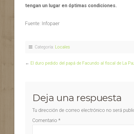
tengan un lugar en óptimas condiciones.
Fuente: Infopaer
Categoría:
Locales
←
El duro pedido del papá de Facundo al fiscal de La Paz
Deja una respuesta
Tu dirección de correo electrónico no será publ
Comentario
*