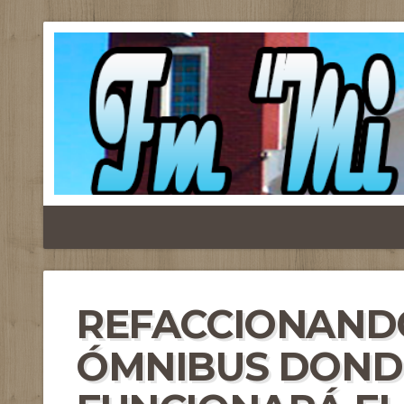
REFACCIONANDO
ÓMNIBUS DOND