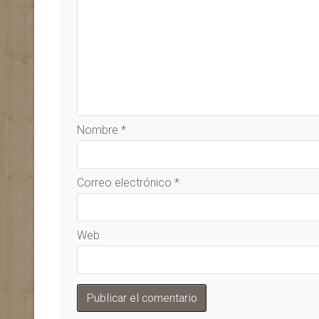
Nombre
*
Correo electrónico
*
Web