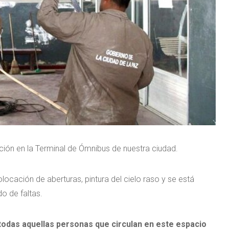
ción en la Terminal de Ómnibus de nuestra ciudad.
cación de aberturas, pintura del cielo raso y se está
do de faltas.
todas aquellas personas que circulan en este espacio