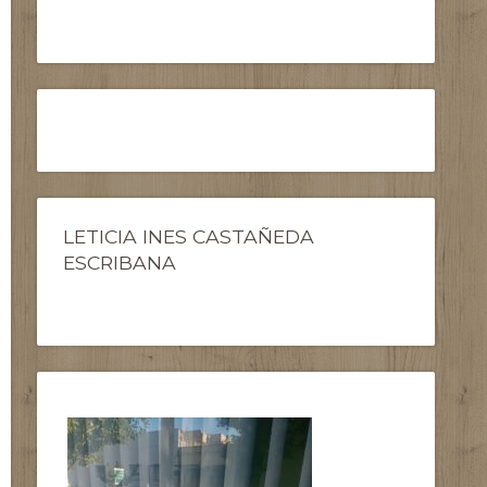
LETICIA INES CASTAÑEDA
ESCRIBANA