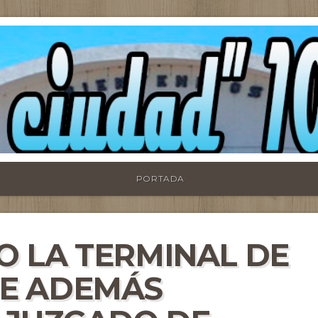
PORTADA
 LA TERMINAL DE
E ADEMÁS