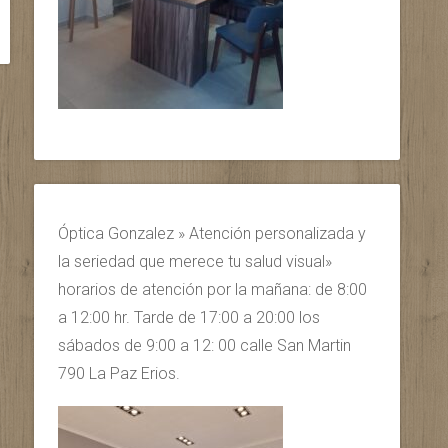
Óptica Gonzalez » Atención personalizada y
la seriedad que merece tu salud visual»
horarios de atención por la mañana: de 8:00
a 12:00 hr. Tarde de 17:00 a 20:00 los
sábados de 9:00 a 12: 00 calle San Martin
790 La Paz Erios.