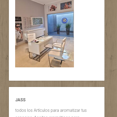
JASS
todos los Artículos para aromatizar tus